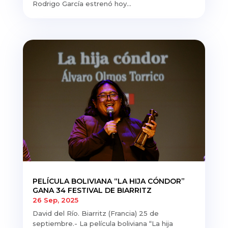
Rodrigo García estrenó hoy...
PELÍCULA BOLIVIANA “LA HIJA CÓNDOR”
GANA 34 FESTIVAL DE BIARRITZ
26 Sep, 2025
David del Río. Biarritz (Francia) 25 de
septiembre.- La película boliviana “La hija