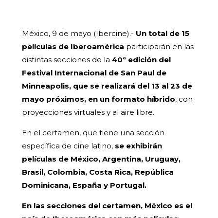
México, 9 de mayo (Ibercine).-
Un total de 15
películas de Iberoamérica
participarán en las
distintas secciones de la
40ª edición del
Festival Internacional de San Paul de
Minneapolis, que se realizará del 13 al 23 de
mayo próximos, en un formato híbrido
, con
proyecciones virtuales y al aire libre.
En el certamen, que tiene una sección
específica de cine latino,
se exhibirán
películas de México, Argentina, Uruguay,
Brasil, Colombia, Costa Rica, República
Dominicana, España y Portugal.
En las secciones del certamen, México es el