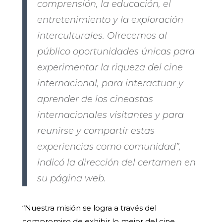
comprensión, la educación, el
entretenimiento y la exploración
interculturales. Ofrecemos al
público oportunidades únicas para
experimentar la riqueza del cine
internacional, para interactuar y
aprender de los cineastas
internacionales visitantes y para
reunirse y compartir estas
experiencias como comunidad”,
indicó la dirección del certamen en
su página web.
“Nuestra misión se logra a través del
compromiso de exhibir lo mejor del cine