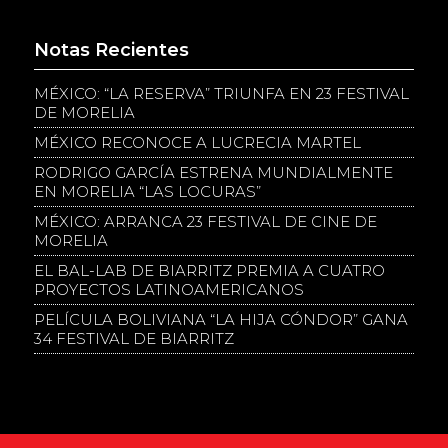
Notas Recientes
MÉXICO: “LA RESERVA” TRIUNFA EN 23 FESTIVAL
DE MORELIA
MÉXICO RECONOCE A LUCRECIA MARTEL
RODRIGO GARCÍA ESTRENA MUNDIALMENTE
EN MORELIA “LAS LOCURAS”
MÉXICO: ARRANCA 23 FESTIVAL DE CINE DE
MORELIA
EL BAL-LAB DE BIARRITZ PREMIA A CUATRO
PROYECTOS LATINOAMERICANOS
PELÍCULA BOLIVIANA “LA HIJA CÓNDOR” GANA
34 FESTIVAL DE BIARRITZ