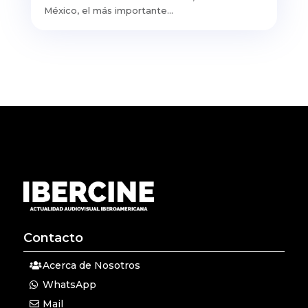
México, el más importante...
Contacto
Acerca de Nosotros
WhatsApp
Mail