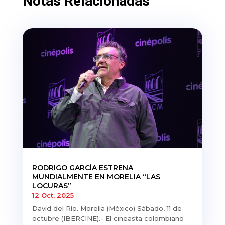
Notas Relacionadas
RODRIGO GARCÍA ESTRENA
MUNDIALMENTE EN MORELIA “LAS
LOCURAS”
12 Oct, 2025
David del Río. Morelia (México) Sábado, 11 de
octubre (IBERCINE).- El cineasta colombiano