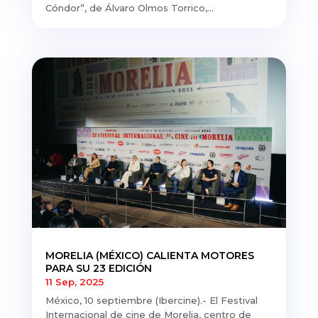
Cóndor”, de Álvaro Olmos Torrico,...
MORELIA (MÉXICO) CALIENTA MOTORES
PARA SU 23 EDICIÓN
11 Sep, 2025
México, 10 septiembre (Ibercine).- El Festival
Internacional de cine de Morelia, centro de