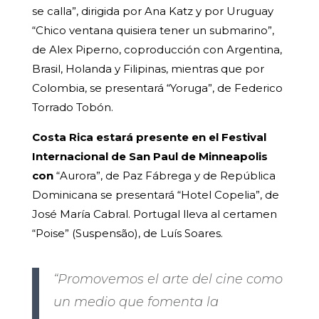
se calla”, dirigida por Ana Katz y por Uruguay
“Chico ventana quisiera tener un submarino”,
de Alex Piperno, coproducción con Argentina,
Brasil, Holanda y Filipinas, mientras que por
Colombia, se presentará “Yoruga”, de Federico
Torrado Tobón.
Costa Rica estará presente en el Festival
Internacional de San Paul de Minneapolis
con
“Aurora”, de Paz Fábrega y de República
Dominicana se presentará “Hotel Copelia”, de
José María Cabral. Portugal lleva al certamen
“Poise” (Suspensão), de Luís Soares.
“Promovemos el arte del cine como
un medio que fomenta la