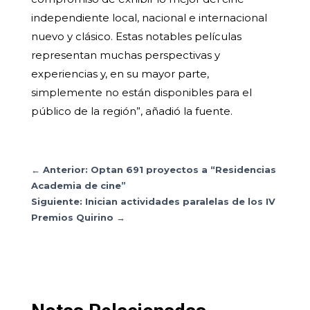
independiente local, nacional e internacional
nuevo y clásico. Estas notables películas
representan muchas perspectivas y
experiencias y, en su mayor parte,
simplemente no están disponibles para el
público de la región”, añadió la fuente.
←
Anterior: Optan 691 proyectos a “Residencias
Academia de cine”
Siguiente: Inician actividades paralelas de los IV
Premios Quirino
→