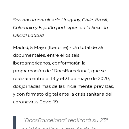
Seis documentales de Uruguay, Chile, Brasil,
Colombia y España participan en la Sección
Oficial Latitud
Madrid, 5 Mayo (Ibercine).- Un total de 35
documentales, entre ellos seis
iberoamericanos, conformarán la
programación de “DocsBarcelona”, que se
realizará entre el 19 y el 31 de mayo de 2020,
dos jornadas más de las inicialmente previstas,
y con formato digital ante la crisis sanitaria del
coronavirus Covid-19.
“DocsBarcelona” realizará su 23ª