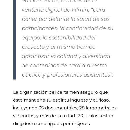
edición online, a través de la
ventana digital de Filmin, “para
poner por delante la salud de sus
participantes, la continuidad de su
equipo, la sostenibilidad del
proyecto y al mismo tiempo
garantizar la calidad y diversidad
de contenidos de cara a nuestro
público y profesionales asistentes”.
La organización del certamen aseguró que
éste mantiene su espíritu inquieto y curioso,
incluyendo 35 documentales, 28 largometrajes
y 7 cortos, y más de la mitad -20 títulos- están
dirigidos o co-dirigidos por mujeres.