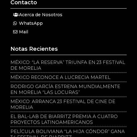
Contacto
Acerca de Nosotros
WhatsApp
Mail
Notas Recientes
MÉXICO: “LA RESERVA” TRIUNFA EN 23 FESTIVAL
DE MORELIA
MÉXICO RECONOCE A LUCRECIA MARTEL
RODRIGO GARCÍA ESTRENA MUNDIALMENTE
EN MORELIA “LAS LOCURAS”
MÉXICO: ARRANCA 23 FESTIVAL DE CINE DE
MORELIA
EL BAL-LAB DE BIARRITZ PREMIA A CUATRO
PROYECTOS LATINOAMERICANOS
PELÍCULA BOLIVIANA “LA HIJA CÓNDOR” GANA