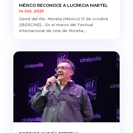
MÉXICO RECONOCE A LUCRECIA MARTEL
14 Oct, 2025
David del Río. Morelia (México) 13 de octubre
(IBERCINE).- En el marco del Festival
Internacional de cine de Morelia,...