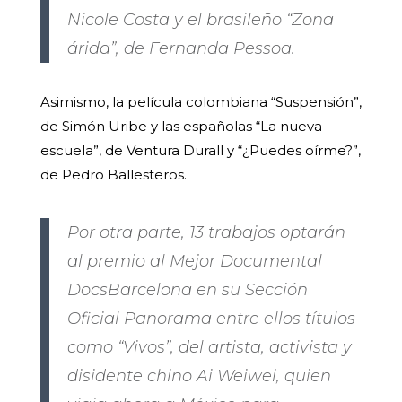
Nicole Costa y el brasileño “Zona
árida”, de Fernanda Pessoa.
Asimismo, la película colombiana “Suspensión”,
de Simón Uribe y las españolas “La nueva
escuela”, de Ventura Durall y “¿Puedes oírme?”,
de Pedro Ballesteros.
Por otra parte, 13 trabajos optarán
al premio al Mejor Documental
DocsBarcelona en su Sección
Oficial Panorama entre ellos títulos
como “Vivos”, del artista, activista y
disidente chino Ai Weiwei, quien