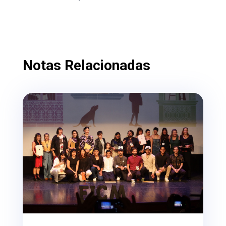
Notas Relacionadas