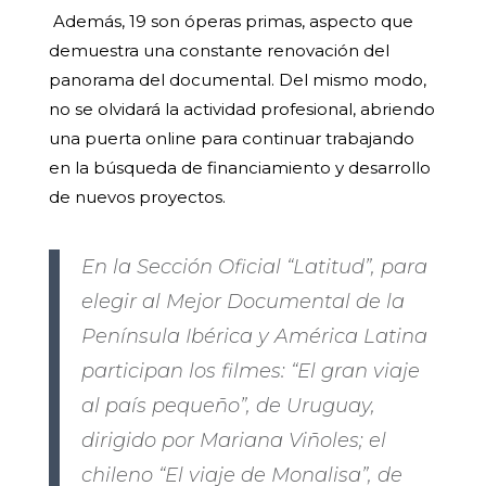
Además, 19 son óperas primas, aspecto que
demuestra una constante renovación del
panorama del documental. Del mismo modo,
no se olvidará la actividad profesional, abriendo
una puerta online para continuar trabajando
en la búsqueda de financiamiento y desarrollo
de nuevos proyectos.
En la Sección Oficial “Latitud”, para
elegir al Mejor Documental de la
Península Ibérica y América Latina
participan los filmes: “El gran viaje
al país pequeño”, de Uruguay,
dirigido por Mariana Viñoles; el
chileno “El viaje de Monalisa”, de