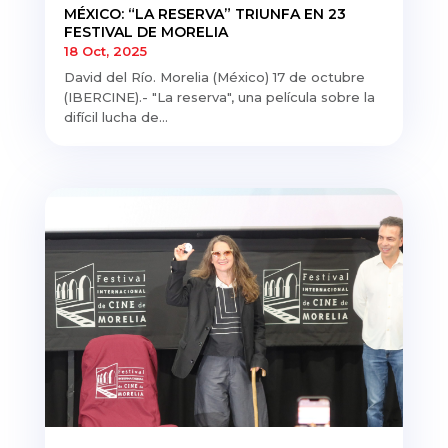
MÉXICO: “LA RESERVA” TRIUNFA EN 23
FESTIVAL DE MORELIA
18 Oct, 2025
David del Río. Morelia (México) 17 de octubre
(IBERCINE).- "La reserva", una película sobre la
difícil lucha de...