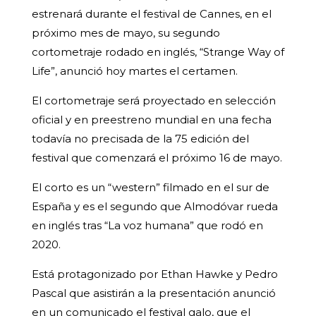
estrenará durante el festival de Cannes, en el
próximo mes de mayo, su segundo
cortometraje rodado en inglés, “Strange Way of
Life”, anunció hoy martes el certamen.
El cortometraje será proyectado en selección
oficial y en preestreno mundial en una fecha
todavía no precisada de la 75 edición del
festival que comenzará el próximo 16 de mayo.
El corto es un “western” filmado en el sur de
España y es el segundo que Almodóvar rueda
en inglés tras “La voz humana” que rodó en
2020.
Está protagonizado por Ethan Hawke y Pedro
Pascal que asistirán a la presentación anunció
en un comunicado el festival galo, que el