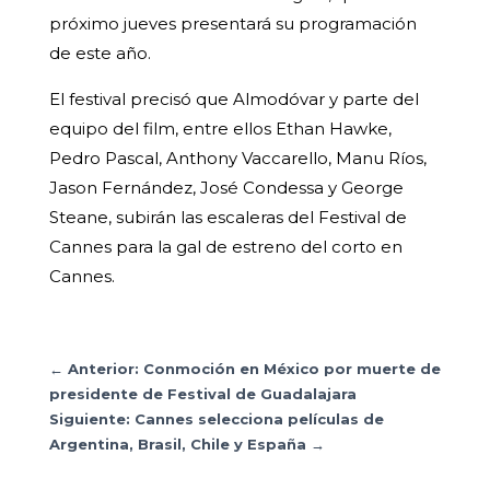
próximo jueves presentará su programación
de este año.
El festival precisó que Almodóvar y parte del
equipo del film, entre ellos Ethan Hawke,
Pedro Pascal, Anthony Vaccarello, Manu Ríos,
Jason Fernández, José Condessa y George
Steane, subirán las escaleras del Festival de
Cannes para la gal de estreno del corto en
Cannes.
←
Anterior: Conmoción en México por muerte de
presidente de Festival de Guadalajara
Siguiente: Cannes selecciona películas de
Argentina, Brasil, Chile y España
→