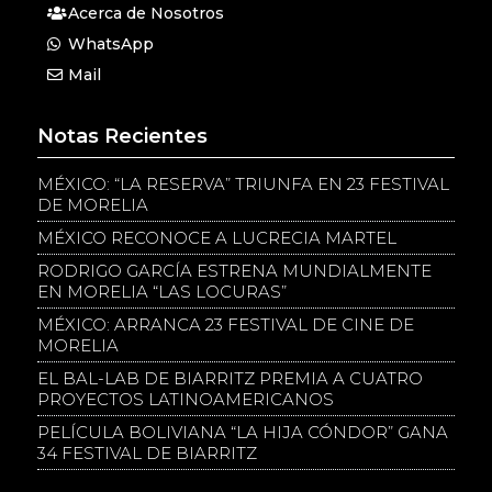
Acerca de Nosotros
WhatsApp
Mail
Notas Recientes
MÉXICO: “LA RESERVA” TRIUNFA EN 23 FESTIVAL
DE MORELIA
MÉXICO RECONOCE A LUCRECIA MARTEL
RODRIGO GARCÍA ESTRENA MUNDIALMENTE
EN MORELIA “LAS LOCURAS”
MÉXICO: ARRANCA 23 FESTIVAL DE CINE DE
MORELIA
EL BAL-LAB DE BIARRITZ PREMIA A CUATRO
PROYECTOS LATINOAMERICANOS
PELÍCULA BOLIVIANA “LA HIJA CÓNDOR” GANA
34 FESTIVAL DE BIARRITZ