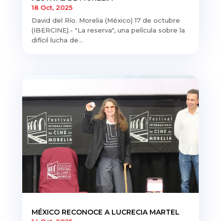
18 Oct, 2025
David del Río. Morelia (México) 17 de octubre
(IBERCINE).- "La reserva", una película sobre la
difícil lucha de...
MÉXICO RECONOCE A LUCRECIA MARTEL