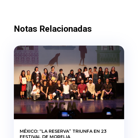
Notas Relacionadas
MÉXICO: “LA RESERVA” TRIUNFA EN 23
FESTIVAL DE MORELIA