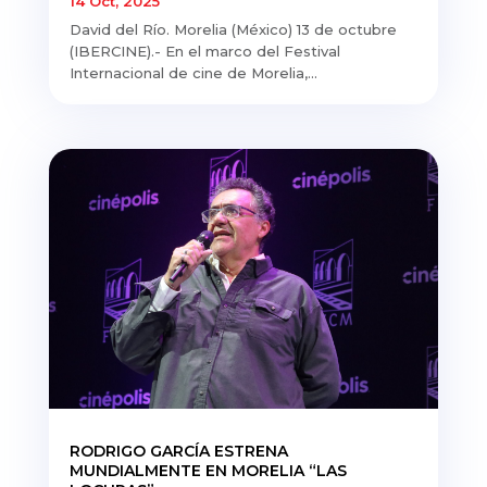
14 Oct, 2025
David del Río. Morelia (México) 13 de octubre
(IBERCINE).- En el marco del Festival
Internacional de cine de Morelia,...
RODRIGO GARCÍA ESTRENA
MUNDIALMENTE EN MORELIA “LAS