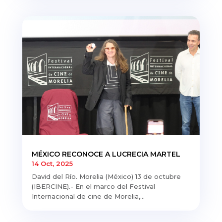
MÉXICO RECONOCE A LUCRECIA MARTEL
14 Oct, 2025
David del Río. Morelia (México) 13 de octubre
(IBERCINE).- En el marco del Festival
Internacional de cine de Morelia,...