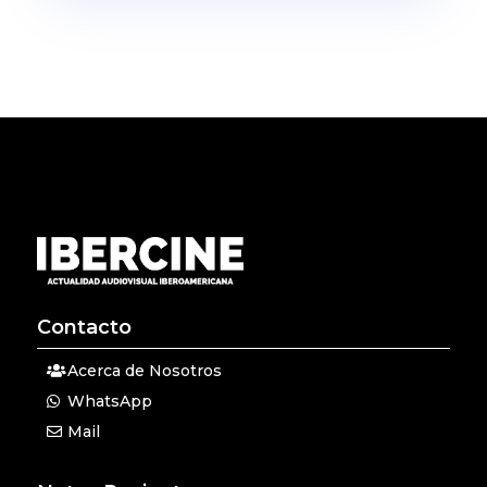
Contacto
Acerca de Nosotros
WhatsApp
Mail