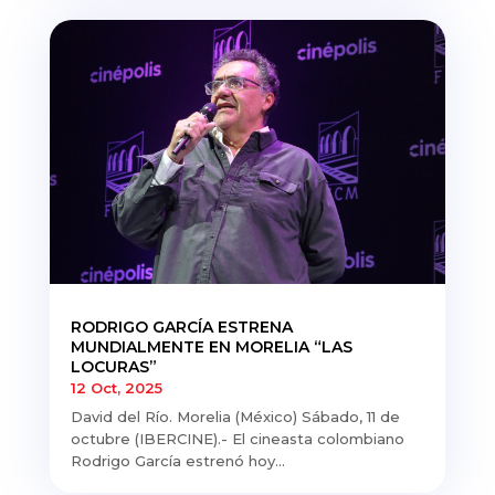
RODRIGO GARCÍA ESTRENA
MUNDIALMENTE EN MORELIA “LAS
LOCURAS”
12 Oct, 2025
David del Río. Morelia (México) Sábado, 11 de
octubre (IBERCINE).- El cineasta colombiano
Rodrigo García estrenó hoy...