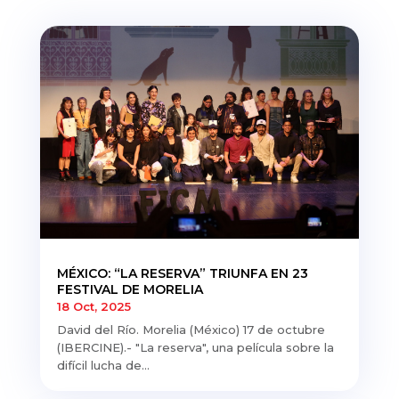
MÉXICO: “LA RESERVA” TRIUNFA EN 23
FESTIVAL DE MORELIA
18 Oct, 2025
David del Río. Morelia (México) 17 de octubre
(IBERCINE).- "La reserva", una película sobre la
difícil lucha de...