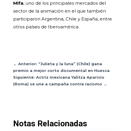
Mifa
, uno de los principales mercados del
sector de la animación en el que también
participaron Argentina, Chile y España, entre
otros países de Iberoamérica.
←
Anterior: “Julieta y la luna” (Chile) gana
premio a mejor corto documental en Huesca
Siguiente: Actriz mexicana Yalitza Aparicio
(Roma) se une a campaña contra racismo
→
Notas Relacionadas