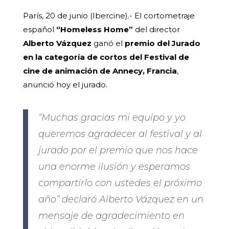
París, 20 de junio (Ibercine).- El cortometraje
español
“Homeless Home”
del director
Alberto Vázquez
ganó el
premio del Jurado
en la categoría de cortos del Festival de
cine de animación de Annecy, Francia
,
anunció hoy el jurado.
“Muchas gracias mi equipo y yo
queremos agradecer al festival y al
jurado por el premio que nos hace
una enorme ilusión y esperamos
compartirlo con ustedes el próximo
año” declaró Alberto Vázquez en un
mensaje de agradecimiento en