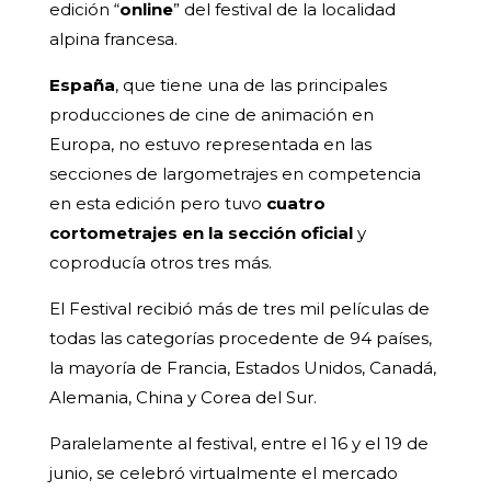
edición “
online
” del festival de la localidad
alpina francesa.
España
, que tiene una de las principales
producciones de cine de animación en
Europa, no estuvo representada en las
secciones de largometrajes en competencia
en esta edición pero tuvo
cuatro
cortometrajes en la sección oficial
y
coproducía otros tres más.
El Festival recibió más de tres mil películas de
todas las categorías procedente de 94 países,
la mayoría de Francia, Estados Unidos, Canadá,
Alemania, China y Corea del Sur.
Paralelamente al festival, entre el 16 y el 19 de
junio, se celebró virtualmente el mercado