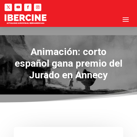
Animación: corto
español gana premio del
Jurado en Annecy