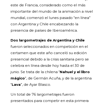
este de Francia, considerado como el más
importante del mundo de la animación a nivel
mundial, comenzó el lunes pasado “en línea”
con Argentina y Chile encabezando la
presencia de países de Iberoamérica.
Dos largometrajes de Argentina y Chile
fueron seleccionados en competición en el
certamen que este año canceló su edición
presencial debido a la crisis sanitaria pero se
celebra en línea desde hoy hasta el 30 de
junio. Se trata de la chilena “
Nahuel y el libro
mágico
”, de Germán Acuña, y de la argentina
“
Lava
”, de Ayar Blasco.
Un total de 76 largometrajes fueron
presentados para competir en esta primera