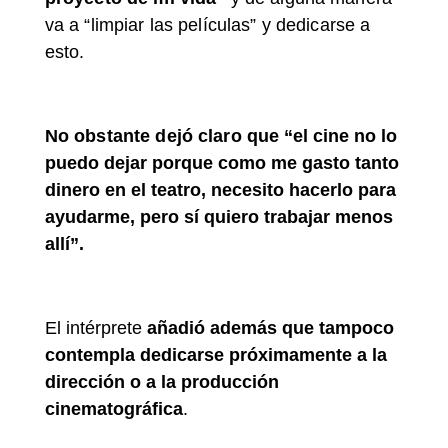
va a “limpiar las películas” y dedicarse a
esto.
No obstante dejó claro que
“el cine no lo
puedo dejar porque como me gasto tanto
dinero en el teatro, necesito hacerlo para
ayudarme, pero sí quiero trabajar menos
allí”.
El intérprete
añadió además que tampoco
contempla dedicarse próximamente a la
dirección o a la producción
cinematográfica
.