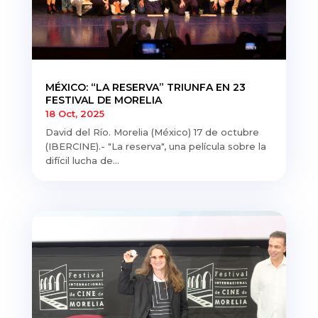
MÉXICO: “LA RESERVA” TRIUNFA EN 23
FESTIVAL DE MORELIA
18 Oct, 2025
David del Río. Morelia (México) 17 de octubre
(IBERCINE).- "La reserva", una película sobre la
difícil lucha de...