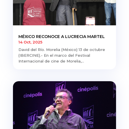
MÉXICO RECONOCE A LUCRECIA MARTEL
14 Oct, 2025
David del Río. Morelia (México) 13 de octubre
(IBERCINE).- En el marco del Festival
Internacional de cine de Morelia,...