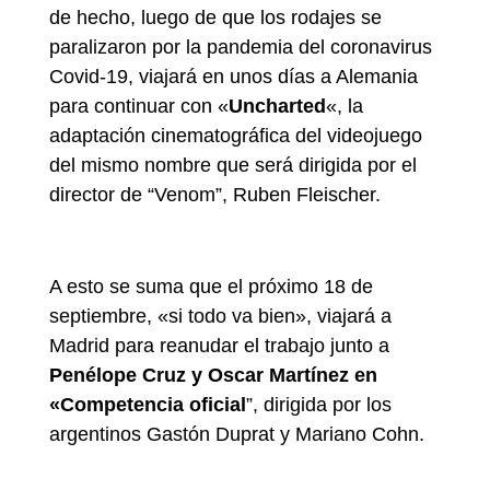
de hecho, luego de que los rodajes se
paralizaron por la pandemia del coronavirus
Covid-19, viajará en unos días a Alemania
para continuar con «
Uncharted
«, la
adaptación cinematográfica del videojuego
del mismo nombre que será dirigida por el
director de “Venom”, Ruben Fleischer.
A esto se suma que el próximo 18 de
septiembre, «si todo va bien», viajará a
Madrid para reanudar el trabajo junto a
Penélope Cruz y Oscar Martínez en
«Competencia oficial
”, dirigida por los
argentinos Gastón Duprat y Mariano Cohn.