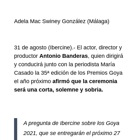
Adela Mac Swiney González (Málaga)
31 de agosto (Ibercine).- El actor, director y
productor
Antonio Banderas
, quien dirigirá
y conducirá junto con la periodista María
Casado la 35ª edición de los Premios Goya
el año próximo
afirmó que la ceremonia
será una corta, solemne y sobria.
A pregunta de Ibercine sobre los Goya
2021, que se entregarán el próximo 27