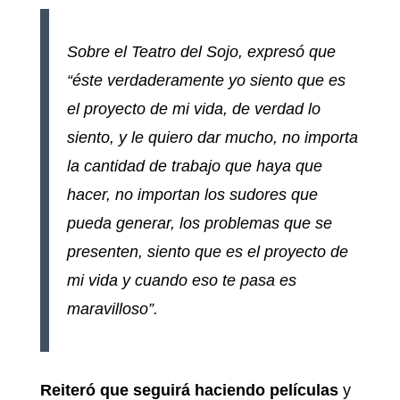
Sobre el Teatro del Sojo, expresó que
“éste verdaderamente yo siento que es
el proyecto de mi vida, de verdad lo
siento, y le quiero dar mucho, no importa
la cantidad de trabajo que haya que
hacer, no importan los sudores que
pueda generar, los problemas que se
presenten, siento que es el proyecto de
mi vida y cuando eso te pasa es
maravilloso”.
Reiteró que seguirá haciendo películas
y