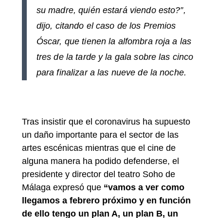
su madre, quién estará viendo esto?”,
dijo, citando el caso de los Premios
Óscar, que tienen la alfombra roja a las
tres de la tarde y la gala sobre las cinco
para finalizar a las nueve de la noche.
Tras insistir que el coronavirus ha supuesto
un daño importante para el sector de las
artes escénicas mientras que el cine de
alguna manera ha podido defenderse, el
presidente y director del teatro Soho de
Málaga expresó que
“vamos a ver como
llegamos a febrero próximo y en función
de ello tengo un plan A, un plan B, un