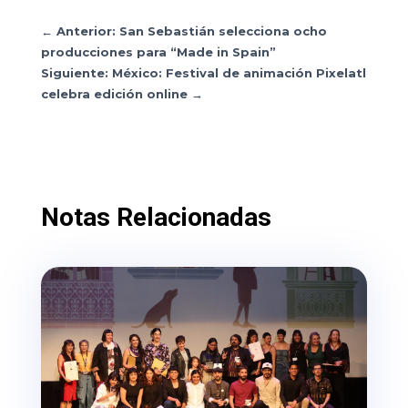
←
Anterior: San Sebastián selecciona ocho
producciones para “Made in Spain”
Siguiente: México: Festival de animación Pixelatl
celebra edición online
→
Notas Relacionadas