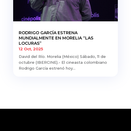
RODRIGO GARCÍA ESTRENA
MUNDIALMENTE EN MORELIA “LAS
LOCURAS”
12 Oct, 2025
David del Río. Morelia (México) Sábado, 11 de
octubre (IBERCINE).- El cineasta colombiano
Rodrigo García estrenó hoy...