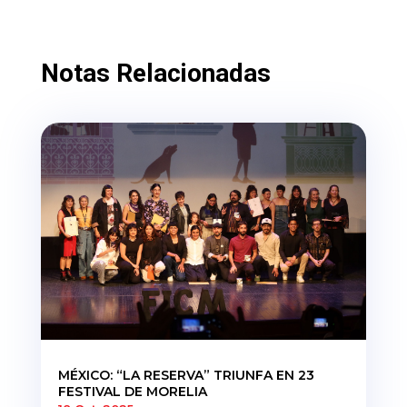
Notas Relacionadas
MÉXICO: “LA RESERVA” TRIUNFA EN 23
FESTIVAL DE MORELIA