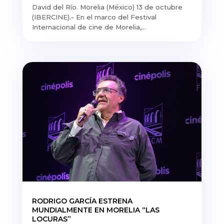
David del Río. Morelia (México) 13 de octubre
(IBERCINE).- En el marco del Festival
Internacional de cine de Morelia,...
RODRIGO GARCÍA ESTRENA
MUNDIALMENTE EN MORELIA “LAS
LOCURAS”