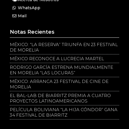
WhatsApp
Mail
Notas Recientes
MÉXICO: “LA RESERVA” TRIUNFA EN 23 FESTIVAL
DE MORELIA
MÉXICO RECONOCE A LUCRECIA MARTEL
RODRIGO GARCÍA ESTRENA MUNDIALMENTE
EN MORELIA “LAS LOCURAS”
MÉXICO: ARRANCA 23 FESTIVAL DE CINE DE
MORELIA
EL BAL-LAB DE BIARRITZ PREMIA A CUATRO
PROYECTOS LATINOAMERICANOS
PELÍCULA BOLIVIANA “LA HIJA CÓNDOR” GANA
34 FESTIVAL DE BIARRITZ