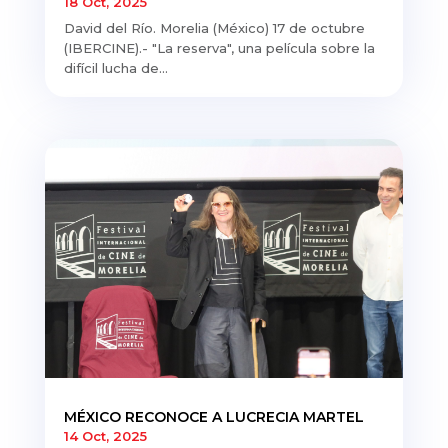
18 Oct, 2025
David del Río. Morelia (México) 17 de octubre
(IBERCINE).- "La reserva", una película sobre la
difícil lucha de...
MÉXICO RECONOCE A LUCRECIA MARTEL
14 Oct, 2025