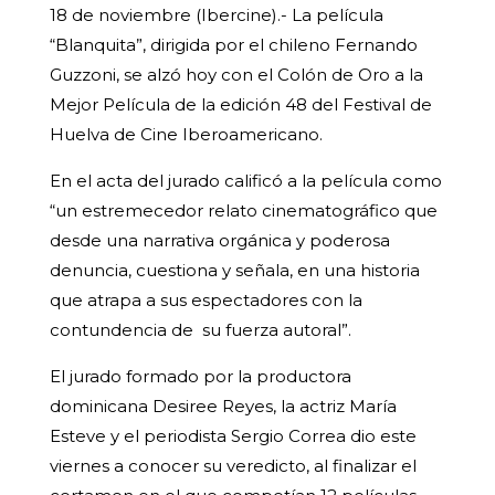
18 de noviembre (Ibercine).- La película
“Blanquita”, dirigida por el chileno Fernando
Guzzoni, se alzó hoy con el Colón de Oro a la
Mejor Película de la edición 48 del Festival de
Huelva de Cine Iberoamericano.
En el acta del jurado calificó a la película como
“un estremecedor relato cinematográfico que
desde una narrativa orgánica y poderosa
denuncia, cuestiona y señala, en una historia
que atrapa a sus espectadores con la
contundencia de su fuerza autoral”.
El jurado formado por la productora
dominicana Desiree Reyes, la actriz María
Esteve y el periodista Sergio Correa dio este
viernes a conocer su veredicto, al finalizar el