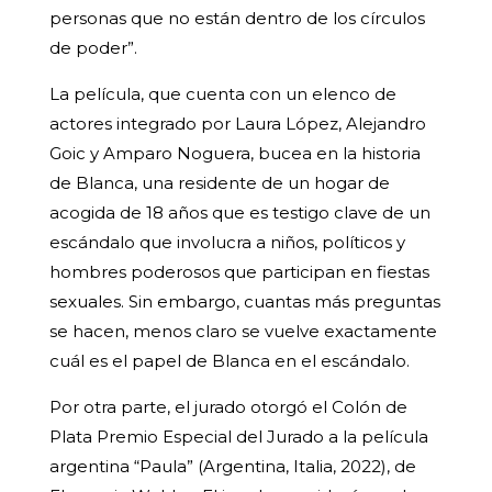
personas que no están dentro de los círculos
de poder”.
La película, que cuenta con un elenco de
actores integrado por Laura López, Alejandro
Goic y Amparo Noguera, bucea en la historia
de Blanca, una residente de un hogar de
acogida de 18 años que es testigo clave de un
escándalo que involucra a niños, políticos y
hombres poderosos que participan en fiestas
sexuales. Sin embargo, cuantas más preguntas
se hacen, menos claro se vuelve exactamente
cuál es el papel de Blanca en el escándalo.
Por otra parte, el jurado otorgó el Colón de
Plata Premio Especial del Jurado a la película
argentina “Paula” (Argentina, Italia, 2022), de