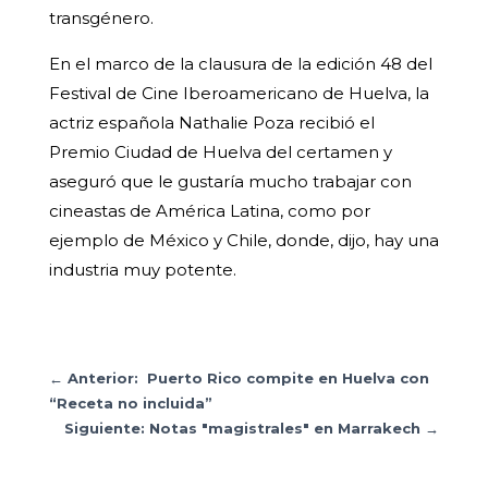
transgénero.
En el marco de la clausura de la edición 48 del
Festival de Cine Iberoamericano de Huelva, la
actriz española Nathalie Poza recibió el
Premio Ciudad de Huelva del certamen y
aseguró que le gustaría mucho trabajar con
cineastas de América Latina, como por
ejemplo de México y Chile, donde, dijo, hay una
industria muy potente.
←
Anterior: Puerto Rico compite en Huelva con
“Receta no incluida”
Siguiente: Notas "magistrales" en Marrakech
→