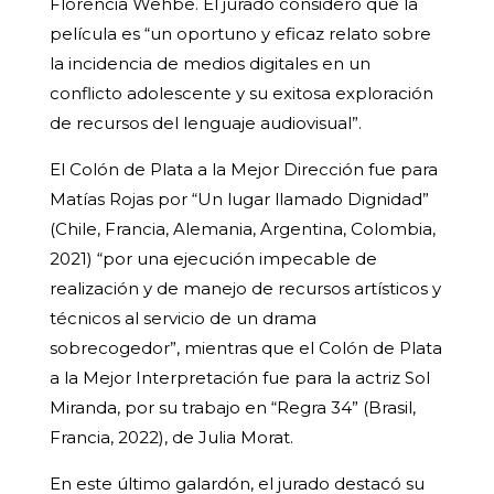
Florencia Wehbe. El jurado consideró que la
película es “un oportuno y eficaz relato sobre
la incidencia de medios digitales en un
conflicto adolescente y su exitosa exploración
de recursos del lenguaje audiovisual”.
El Colón de Plata a la Mejor Dirección fue para
Matías Rojas por “Un lugar llamado Dignidad”
(Chile, Francia, Alemania, Argentina, Colombia,
2021) “por una ejecución impecable de
realización y de manejo de recursos artísticos y
técnicos al servicio de un drama
sobrecogedor”, mientras que el Colón de Plata
a la Mejor Interpretación fue para la actriz Sol
Miranda, por su trabajo en “Regra 34” (Brasil,
Francia, 2022), de Julia Morat.
En este último galardón, el jurado destacó su