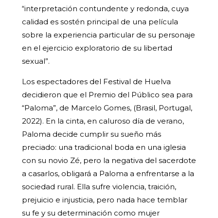
“interpretación contundente y redonda, cuya
calidad es sostén principal de una película
sobre la experiencia particular de su personaje
en el ejercicio exploratorio de su libertad
sexual”.
Los espectadores del Festival de Huelva
decidieron que el Premio del Público sea para
“Paloma”, de Marcelo Gomes, (Brasil, Portugal,
2022). En la cinta, en caluroso día de verano,
Paloma decide cumplir su sueño más
preciado: una tradicional boda en una iglesia
con su novio Zé, pero la negativa del sacerdote
a casarlos, obligará a Paloma a enfrentarse a la
sociedad rural. Ella sufre violencia, traición,
prejuicio e injusticia, pero nada hace temblar
su fe y su determinación como mujer