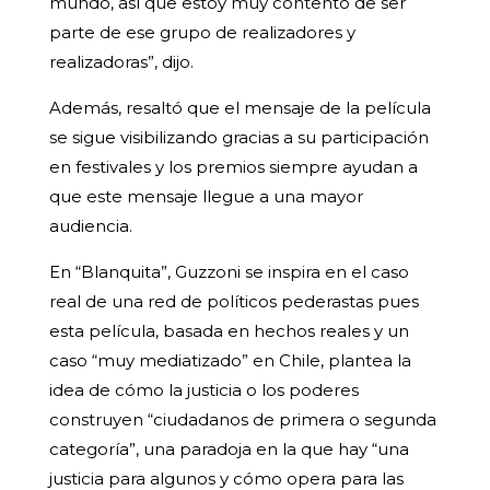
mundo, así que estoy muy contento de ser
parte de ese grupo de realizadores y
realizadoras”, dijo.
Además, resaltó que el mensaje de la película
se sigue visibilizando gracias a su participación
en festivales y los premios siempre ayudan a
que este mensaje llegue a una mayor
audiencia.
En “Blanquita”, Guzzoni se inspira en el caso
real de una red de políticos pederastas pues
esta película, basada en hechos reales y un
caso “muy mediatizado” en Chile, plantea la
idea de cómo la justicia o los poderes
construyen “ciudadanos de primera o segunda
categoría”, una paradoja en la que hay “una
justicia para algunos y cómo opera para las