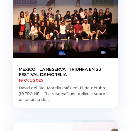
MÉXICO: “LA RESERVA” TRIUNFA EN 23
FESTIVAL DE MORELIA
18 Oct, 2025
David del Río. Morelia (México) 17 de octubre
(IBERCINE).- "La reserva", una película sobre la
difícil lucha de...