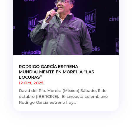
RODRIGO GARCÍA ESTRENA
MUNDIALMENTE EN MORELIA “LAS
LOCURAS”
12 Oct, 2025
David del Río. Morelia (México) Sábado, 11 de
octubre (IBERCINE).- El cineasta colombiano
Rodrigo García estrenó hoy...