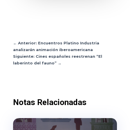
←
Anterior: Encuentros Platino Industria
analizarán animación iberoamericana
Siguiente: Cines españoles reestrenan “El
laberinto del fauno”
→
Notas Relacionadas