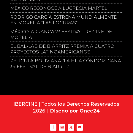
MÉXICO RECONOCE A LUCRECIA MARTEL
RODRIGO GARCÍA ESTRENA MUNDIALMENTE
EN MORELIA “LAS LOCURAS”
MÉXICO: ARRANCA 23 FESTIVAL DE CINE DE
MORELIA
EL BAL-LAB DE BIARRITZ PREMIA A CUATRO
PROYECTOS LATINOAMERICANOS
PELÍCULA BOLIVIANA “LA HIJA CÓNDOR” GANA
34 FESTIVAL DE BIARRITZ
IBERCINE | Todos los Derechos Reservados
2026 |
Diseño por Once24