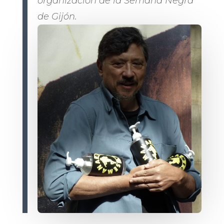
organización de la Semana Negra
de Gijón.