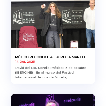
MÉXICO RECONOCE A LUCRECIA MARTEL
14 Oct, 2025
David del Río. Morelia (México) 13 de octubre
(IBERCINE).- En el marco del Festival
Internacional de cine de Morelia,...