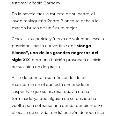
sistema” añadió Bardem.
En la novela, tras la muerte de su padre, el
joven malagueño Pedro Blanco se echa a la
mar en busca de un futuro mejor.
Gracias a su pericia y fuerza de voluntad, escala
posiciones hasta convertirse en
“Mongo
Blanco”, uno de los grandes negreros del
siglo XIX
, pero una traición provocará el inicio
de su caída en desgracia.
Así se lo cuenta a su médico desde el
manicomio en el que está encerrado sin
sospechar que su historia todavía no ha
terminado, ya que alguien de su pasado ha
vuelto para cobrarse una deuda pendiente. En
el ocaso de su vida tendrá ocasión de redimirse