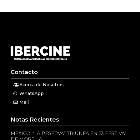
Contacto
Acerca de Nosotros
WhatsApp
Mail
Notas Recientes
MÉXICO: “LA RESERVA” TRIUNFA EN 23 FESTIVAL
DE MORELIA