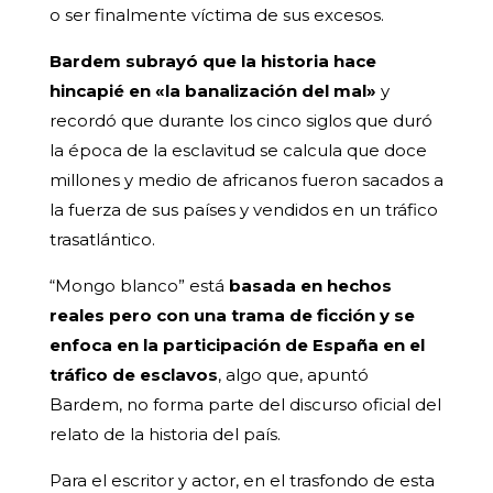
o ser finalmente víctima de sus excesos.
Bardem subrayó que la historia hace
hincapié en «la banalización del mal»
y
recordó que durante los cinco siglos que duró
la época de la esclavitud se calcula que doce
millones y medio de africanos fueron sacados a
la fuerza de sus países y vendidos en un tráfico
trasatlántico.
“Mongo blanco” está
basada en hechos
reales pero con una trama de ficción y se
enfoca en la participación de España en el
tráfico de esclavos
, algo que, apuntó
Bardem, no forma parte del discurso oficial del
relato de la historia del país.
Para el escritor y actor, en el trasfondo de esta