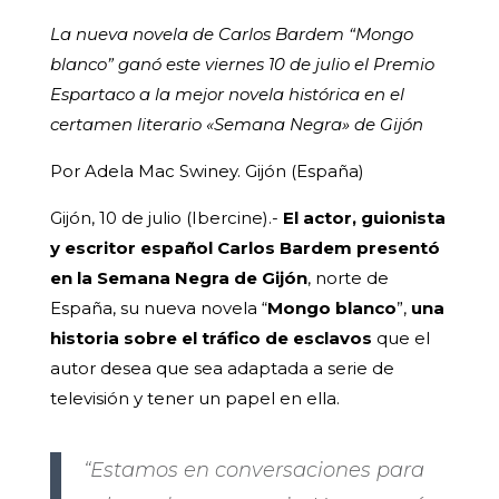
La nueva novela de Carlos Bardem “Mongo
blanco” ganó este viernes 10 de julio el Premio
Espartaco a la mejor novela histórica en el
certamen literario «Semana Negra» de Gijón
Por Adela Mac Swiney. Gijón (España)
Gijón, 10 de julio (Ibercine).-
El actor, guionista
y escritor español Carlos Bardem presentó
en la Semana Negra de Gijón
, norte de
España, su nueva novela “
Mongo blanco
”,
una
historia sobre el tráfico de esclavos
que el
autor desea que sea adaptada a serie de
televisión y tener un papel en ella.
“Estamos en conversaciones para