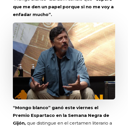
que me den un papel porque si no me voy a
enfadar mucho”.
“Mongo blanco” ganó este viernes el
Premio Espartaco en la Semana Negra de
Gijón,
que distingue en el certamen literario a