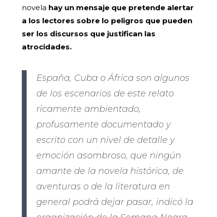
novela
hay un mensaje que pretende alertar
a los lectores sobre lo peligros que pueden
ser los discursos que justifican las
atrocidades.
España, Cuba o África son algunos
de los escenarios de este relato
ricamente ambientado,
profusamente documentado y
escrito con un nivel de detalle y
emoción asombroso, que ningún
amante de la novela histórica, de
aventuras o de la literatura en
general podrá dejar pasar, indicó la