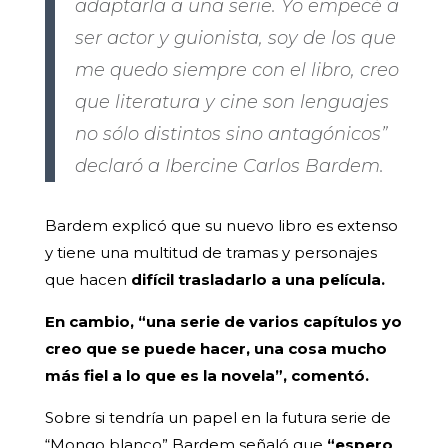
adaptarla a una serie. Yo empecé a
ser actor y guionista, soy de los que
me quedo siempre con el libro, creo
que literatura y cine son lenguajes
no sólo distintos sino antagónicos”
declaró a Ibercine Carlos Bardem.
Bardem explicó que su nuevo libro es extenso
y tiene una multitud de tramas y personajes
que hacen
difícil trasladarlo a una película.
En cambio, “una serie de varios capítulos yo
creo que se puede hacer, una cosa mucho
más fiel a lo que es la novela”, comentó.
Sobre si tendría un papel en la futura serie de
“Mongo blanco” Bardem señaló que
“espero