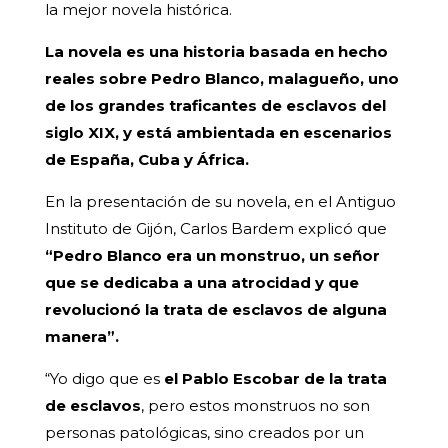
la mejor novela histórica.
La novela es una historia basada en hecho
reales sobre Pedro Blanco, malagueño, uno
de los grandes traficantes de esclavos del
siglo XIX, y está ambientada en escenarios
de España, Cuba y África.
En la presentación de su novela, en el Antiguo
Instituto de Gijón, Carlos Bardem explicó que
“Pedro Blanco era un monstruo, un señor
que se dedicaba a una atrocidad y que
revolucionó la trata de esclavos de alguna
manera”.
“Yo digo que es
el Pablo Escobar de la trata
de esclavos
, pero estos monstruos no son
personas patológicas, sino creados por un