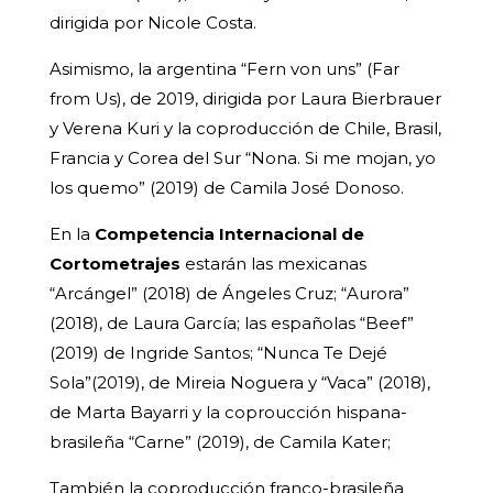
dirigida por Nicole Costa.
Asimismo, la argentina “Fern von uns” (Far
from Us), de 2019, dirigida por Laura Bierbrauer
y Verena Kuri y la coproducción de Chile, Brasil,
Francia y Corea del Sur “Nona. Si me mojan, yo
los quemo” (2019) de Camila José Donoso.
En la
Competencia Internacional de
Cortometrajes
estarán las mexicanas
“Arcángel” (2018) de Ángeles Cruz; “Aurora”
(2018), de Laura García; las españolas “Beef”
(2019) de Ingride Santos; “Nunca Te Dejé
Sola”(2019), de Mireia Noguera y “Vaca” (2018),
de Marta Bayarri y la coproucción hispana-
brasileña “Carne” (2019), de Camila Kater;
También la coproducción franco-brasileña