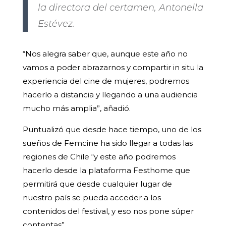
la directora del certamen, Antonella
Estévez.
“Nos alegra saber que, aunque este año no
vamos a poder abrazarnos y compartir in situ la
experiencia del cine de mujeres, podremos
hacerlo a distancia y llegando a una audiencia
mucho más amplia”, añadió.
Puntualizó que desde hace tiempo, uno de los
sueños de Femcine ha sido llegar a todas las
regiones de Chile “y este año podremos
hacerlo desde la plataforma Festhome que
permitirá que desde cualquier lugar de
nuestro país se pueda acceder a los
contenidos del festival, y eso nos pone súper
contentas”.