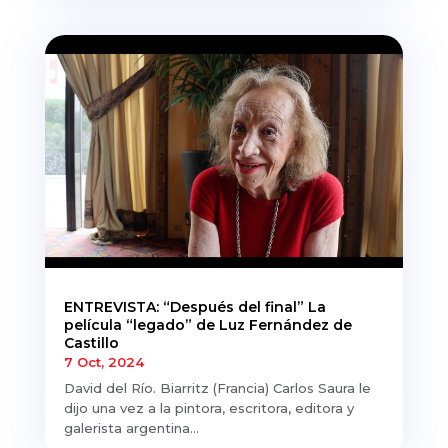
ENTREVISTA: “Después del final” La
película “legado” de Luz Fernández de
Castillo
7 Oct, 2024
David del Río. Biarritz (Francia) Carlos Saura le
dijo una vez a la pintora, escritora, editora y
galerista argentina...