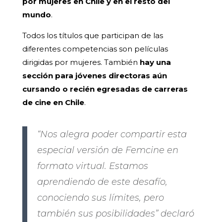
por mujeres en Chile y en el resto del
mundo
.
Todos los títulos que participan de las
diferentes competencias son películas
dirigidas por mujeres. También
hay una
sección para jóvenes directoras aún
cursando o recién egresadas de carreras
de cine en Chile
.
“Nos alegra poder compartir esta
especial versión de Femcine en
formato virtual. Estamos
aprendiendo de este desafío,
conociendo sus límites, pero
también sus posibilidades” declaró