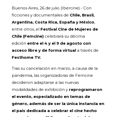
Buenos Aires, 26 de julio (Ibercine).- Con
ficciones y documentales de
Chile, Brasil,
Argentina, Costa Rica, España y México
,
entre otros, el
Festival Cine de Mujeres de
Chile (Femcine)
celebrará su décima
edición
entre el 4 y el 9 de agosto con
acceso libre y de forma virtual
a través de
Festhome TV.
Tras su cancelación en marzo, a causa de la
pandemia, las organizadoras de Femcine
decidieron adaptarse a las nuevas
modalidades de exhibición y
reprogramaron
el evento, especializado en temas de
género, además de ser la única instancia en
el país dedicada a celebrar el cine hecho