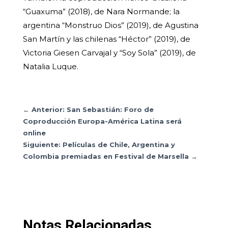
“Guaxuma” (2018), de Nara Normande; la
argentina “Monstruo Dios” (2019), de Agustina
San Martín y las chilenas “Héctor” (2019), de
Victoria Giesen Carvajal y “Soy Sola” (2019), de
Natalia Luque.
←
Anterior: San Sebastián: Foro de
Coproducción Europa-América Latina será
online
Siguiente: Películas de Chile, Argentina y
Colombia premiadas en Festival de Marsella
→
Notas Relacionadas