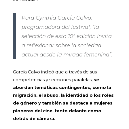
Para Cynthia García Calvo,
programadora del festival, “la
selección de esta 10ª edición invita
a reflexionar sobre la sociedad
actual desde la mirada femenina”.
García Calvo indicó que a través de sus
competencias y secciones paralelas,
se
abordan temáticas contingentes, como la
migración, el abuso, la identidad o los roles
de género y también se destaca a mujeres
pioneras del cine, tanto delante como
detrás de cámara.