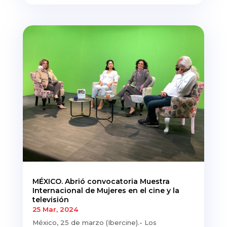
MÉXICO. Abrió convocatoria Muestra
Internacional de Mujeres en el cine y la
televisión
25 Mar, 2024
México, 25 de marzo (Ibercine).- Los