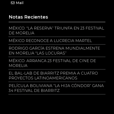
Mail
Notas Recientes
MÉXICO: “LA RESERVA” TRIUNFA EN 23 FESTIVAL
DE MORELIA
MÉXICO RECONOCE A LUCRECIA MARTEL
RODRIGO GARCÍA ESTRENA MUNDIALMENTE
EN MORELIA “LAS LOCURAS”
MÉXICO: ARRANCA 23 FESTIVAL DE CINE DE
MORELIA
EL BAL-LAB DE BIARRITZ PREMIA A CUATRO
PROYECTOS LATINOAMERICANOS
PELÍCULA BOLIVIANA “LA HIJA CÓNDOR” GANA
34 FESTIVAL DE BIARRITZ