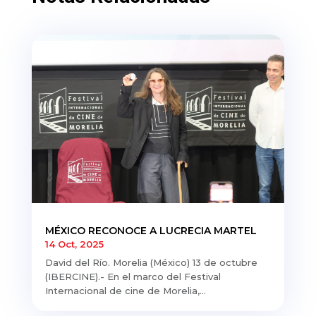
MÉXICO RECONOCE A LUCRECIA MARTEL
14 Oct, 2025
David del Río. Morelia (México) 13 de octubre
(IBERCINE).- En el marco del Festival
Internacional de cine de Morelia,...