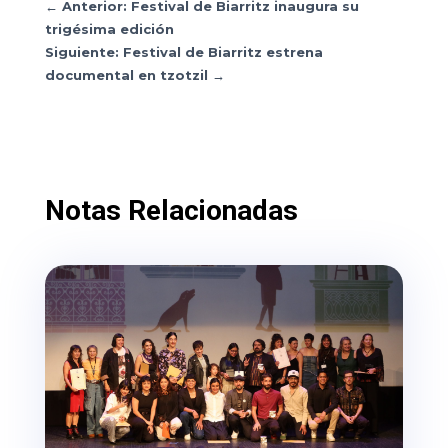
←
Anterior: Festival de Biarritz inaugura su
trigésima edición
Siguiente: Festival de Biarritz estrena
documental en tzotzil
→
Notas Relacionadas