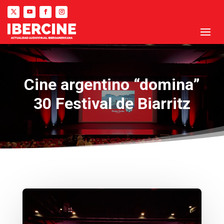
Cine argentino “domina”
30 Festival de Biarritz