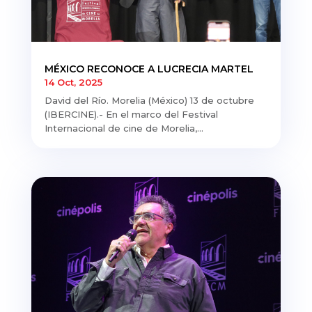
MÉXICO RECONOCE A LUCRECIA MARTEL
14 Oct, 2025
David del Río. Morelia (México) 13 de octubre
(IBERCINE).- En el marco del Festival
Internacional de cine de Morelia,...