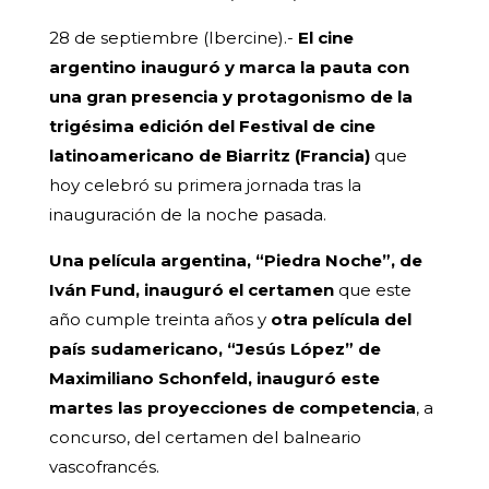
28 de septiembre (Ibercine).-
El cine
argentino inauguró y marca la pauta con
una gran presencia y protagonismo de la
trigésima edición del Festival de cine
latinoamericano de Biarritz (Francia)
que
hoy celebró su primera jornada tras la
inauguración de la noche pasada.
Una película argentina, “Piedra Noche”, de
Iván Fund, inauguró el certamen
que este
año cumple treinta años y
otra película del
país sudamericano, “Jesús López” de
Maximiliano Schonfeld, inauguró este
martes las proyecciones de competencia
, a
concurso, del certamen del balneario
vascofrancés.