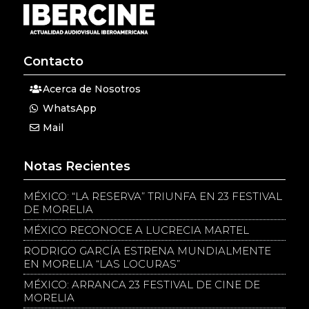
Contacto
Acerca de Nosotros
WhatsApp
Mail
Notas Recientes
MÉXICO: “LA RESERVA” TRIUNFA EN 23 FESTIVAL
DE MORELIA
MÉXICO RECONOCE A LUCRECIA MARTEL
RODRIGO GARCÍA ESTRENA MUNDIALMENTE
EN MORELIA “LAS LOCURAS”
MÉXICO: ARRANCA 23 FESTIVAL DE CINE DE
MORELIA