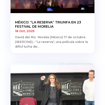
MÉXICO: “LA RESERVA” TRIUNFA EN 23
FESTIVAL DE MORELIA
18 Oct, 2025
David del Río. Morelia (México) 17 de octubre
(IBERCINE).- "La reserva", una película sobre la
difícil lucha de...