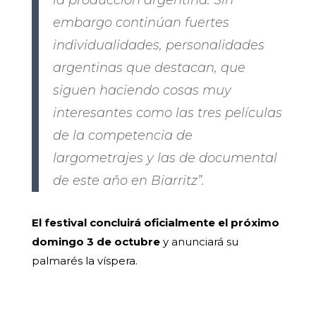
la producción argentina. Sin
embargo continúan fuertes
individualidades, personalidades
argentinas que destacan, que
siguen haciendo cosas muy
interesantes como las tres películas
de la competencia de
largometrajes y las de documental
de este año en Biarritz”.
El festival concluirá oficialmente el próximo
domingo 3 de octubre
y anunciará su
palmarés la víspera.