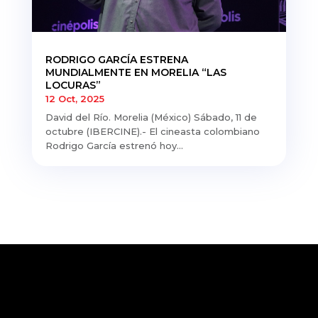
RODRIGO GARCÍA ESTRENA
MUNDIALMENTE EN MORELIA “LAS
LOCURAS”
12 Oct, 2025
David del Río. Morelia (México) Sábado, 11 de
octubre (IBERCINE).- El cineasta colombiano
Rodrigo García estrenó hoy...