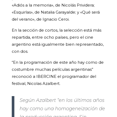
«Adiós a la memoria», de Nicolás Prividera;
«Esquirlas», de Natalia Garayalde; y «Qué será
del verano», de Ignacio Ceroi.
En la sección de cortos, la selección está más
repartida, entre ocho países, pero el cine
argentino está igualmente bien representado,
con dos.
“En la programación de este año hay como de
costumbre muchas películas argentinas”
reconoció a IBERCINE el programador del
festival, Nicolas Azalbert.
Según Azalbert “en los últimos años
hay como una homogeneización de