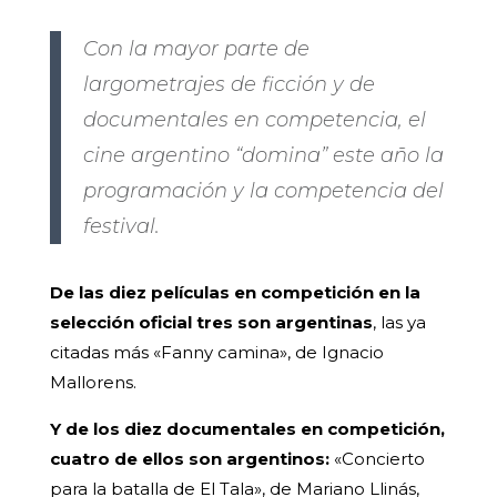
Con la mayor parte de
largometrajes de ficción y de
documentales en competencia, el
cine argentino “domina” este año la
programación y la competencia del
festival.
De las diez películas en competición en la
selección oficial tres son argentinas
, las ya
citadas más «Fanny camina», de Ignacio
Mallorens.
Y de los diez documentales en competición,
cuatro de ellos son argentinos:
«Concierto
para la batalla de El Tala», de Mariano Llinás,