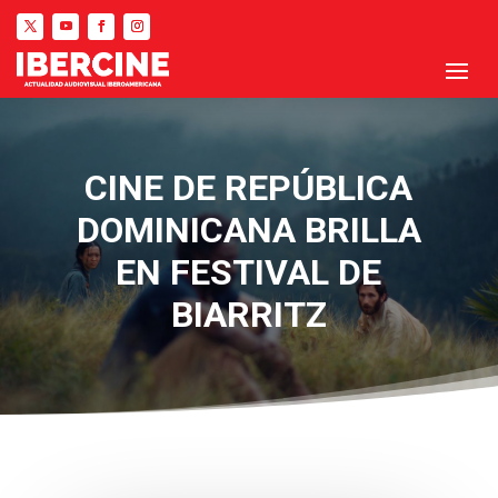
CINE DE REPÚBLICA
DOMINICANA BRILLA
EN FESTIVAL DE
BIARRITZ