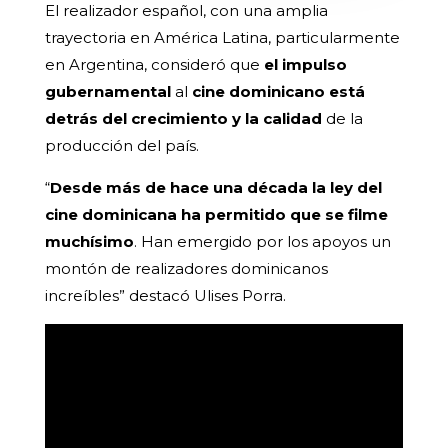
El realizador español, con una amplia
trayectoria en América Latina, particularmente
en Argentina, consideró que
el impulso
gubernamental
al
cine dominicano está
detrás del crecimiento y la calidad
de la
producción del país.
“
Desde más de hace una década la ley del
cine dominicana ha permitido que se filme
muchísimo
. Han emergido por los apoyos un
montón de realizadores dominicanos
increíbles” destacó Ulises Porra.