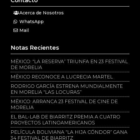
Contacto
Acerca de Nosotros
WhatsApp
Mail
Notas Recientes
MÉXICO: “LA RESERVA” TRIUNFA EN 23 FESTIVAL
DE MORELIA
MÉXICO RECONOCE A LUCRECIA MARTEL
RODRIGO GARCÍA ESTRENA MUNDIALMENTE
EN MORELIA “LAS LOCURAS”
MÉXICO: ARRANCA 23 FESTIVAL DE CINE DE
MORELIA
EL BAL-LAB DE BIARRITZ PREMIA A CUATRO
PROYECTOS LATINOAMERICANOS
PELÍCULA BOLIVIANA “LA HIJA CÓNDOR” GANA
34 FESTIVAL DE BIARRITZ