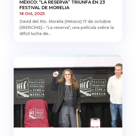
MÉXICO: “LA RESERVA” TRIUNFA EN 23
FESTIVAL DE MORELIA
18 Oct, 2025
David del Río. Morelia (México) 17 de octubre
(IBERCINE).- "La reserva", una película sobre la
difícil lucha de...