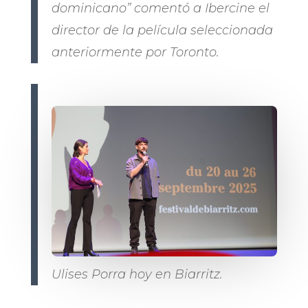
dominicano” comentó a Ibercine el
director de la película seleccionada
anteriormente por Toronto.
Ulises Porra hoy en Biarritz.