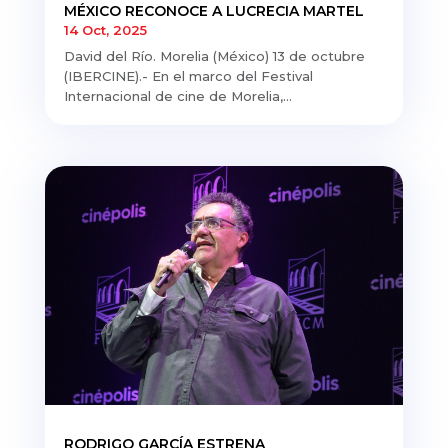
MÉXICO RECONOCE A LUCRECIA MARTEL
14 Oct, 2025
David del Río. Morelia (México) 13 de octubre
(IBERCINE).- En el marco del Festival
Internacional de cine de Morelia,...
RODRIGO GARCÍA ESTRENA