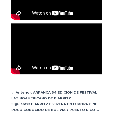
←
Anterior: ARRANCA 34 EDICIÓN DE FESTIVAL
LATINOAMERICANO DE BIARRITZ
Siguiente: BIARRITZ ESTRENA EN EUROPA CINE
POCO CONOCIDO DE BOLIVIA Y PUERTO RICO
→