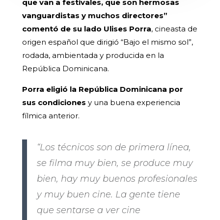
que van a festivales, que son hermosas
vanguardistas y muchos directores”
comentó de su lado Ulises Porra
, cineasta de
origen español que dirigió “Bajo el mismo sol”,
rodada, ambientada y producida en la
República Dominicana.
Porra eligió la República Dominicana por
sus condiciones
y una buena experiencia
fílmica anterior.
“Los técnicos son de primera línea,
se filma muy bien, se produce muy
bien, hay muy buenos profesionales
y muy buen cine. La gente tiene
que sentarse a ver cine