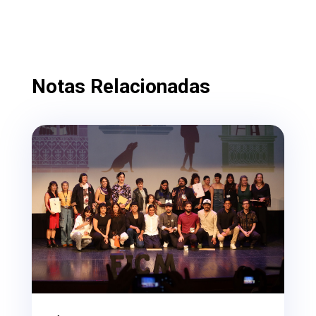
Notas Relacionadas