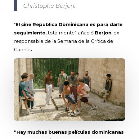
Christophe Berjon.
“
El cine República Dominicana es para darle
seguimiento
, totalmente” añadió
Berjon
, ex
responsable de la Semana de la Crítica de
Cannes.
“Hay muchas buenas películas dominicanas