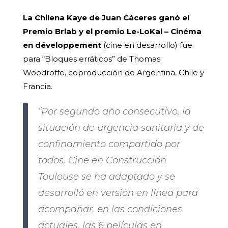
La Chilena Kaye de Juan Cáceres ganó el
Premio Brlab y el premio Le-LoKal – Cinéma
en développement
(cine en desarrollo) fue
para “Bloques erráticos” de Thomas
Woodroffe, coproducción de Argentina, Chile y
Francia.
“Por segundo año consecutivo, la
situación de urgencia sanitaria y de
confinamiento compartido por
todos, Cine en Construcción
Toulouse se ha adaptado y se
desarrolló en versión en línea para
acompañar, en las condiciones
actuales, las 6 películas en