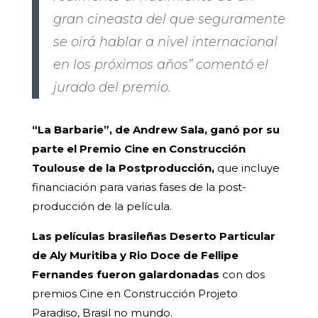
gran cineasta del que seguramente
se oirá hablar a nivel internacional
en los próximos años” comentó el
jurado del premio.
“La Barbarie”, de Andrew Sala, ganó por su
parte el Premio Cine en Construcción
Toulouse de la Postproducción,
que incluye
financiación para varias fases de la post-
producción de la película.
Las películas brasileñas Deserto Particular
de Aly Muritiba y Rio Doce de Fellipe
Fernandes fueron galardonadas
con dos
premios Cine en Construcción Projeto
Paradiso, Brasil no mundo.