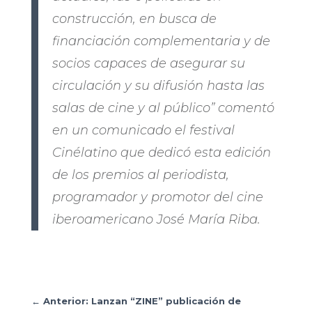
construcción, en busca de
financiación complementaria y de
socios capaces de asegurar su
circulación y su difusión hasta las
salas de cine y al público” comentó
en un comunicado el festival
Cinélatino que dedicó esta edición
de los premios al periodista,
programador y promotor del cine
iberoamericano José María Riba.
←
Anterior: Lanzan “ZINE” publicación de