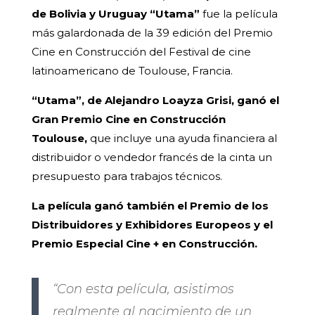
de Bolivia y Uruguay “Utama”
fue la película
más galardonada de la 39 edición del Premio
Cine en Construcción del Festival de cine
latinoamericano de Toulouse, Francia.
“Utama”, de Alejandro Loayza Grisi, ganó el
Gran Premio Cine en Construcción
Toulouse,
que incluye una ayuda financiera al
distribuidor o vendedor francés de la cinta un
presupuesto para trabajos técnicos.
La película ganó también el Premio de los
Distribuidores y Exhibidores Europeos y el
Premio Especial Cine + en Construcción.
“Con esta película, asistimos
realmente al nacimiento de un