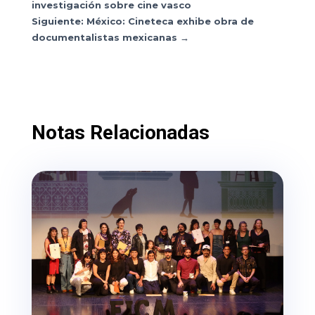
investigación sobre cine vasco
Siguiente: México: Cineteca exhibe obra de
documentalistas mexicanas
→
Notas Relacionadas