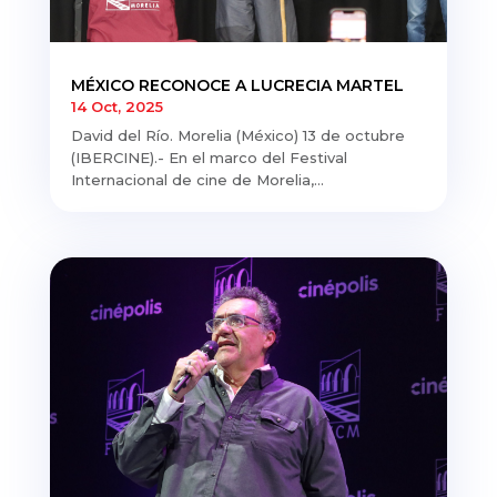
MÉXICO RECONOCE A LUCRECIA MARTEL
14 Oct, 2025
David del Río. Morelia (México) 13 de octubre
(IBERCINE).- En el marco del Festival
Internacional de cine de Morelia,...