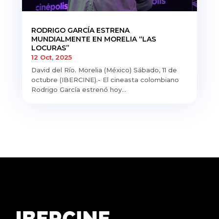
RODRIGO GARCÍA ESTRENA
MUNDIALMENTE EN MORELIA “LAS
LOCURAS”
12 Oct, 2025
David del Río. Morelia (México) Sábado, 11 de
octubre (IBERCINE).- El cineasta colombiano
Rodrigo García estrenó hoy...