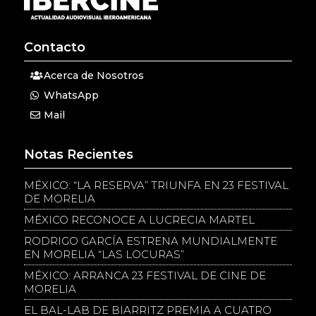
Contacto
Acerca de Nosotros
WhatsApp
Mail
Notas Recientes
MÉXICO: “LA RESERVA” TRIUNFA EN 23 FESTIVAL
DE MORELIA
MÉXICO RECONOCE A LUCRECIA MARTEL
RODRIGO GARCÍA ESTRENA MUNDIALMENTE
EN MORELIA “LAS LOCURAS”
MÉXICO: ARRANCA 23 FESTIVAL DE CINE DE
MORELIA
EL BAL-LAB DE BIARRITZ PREMIA A CUATRO