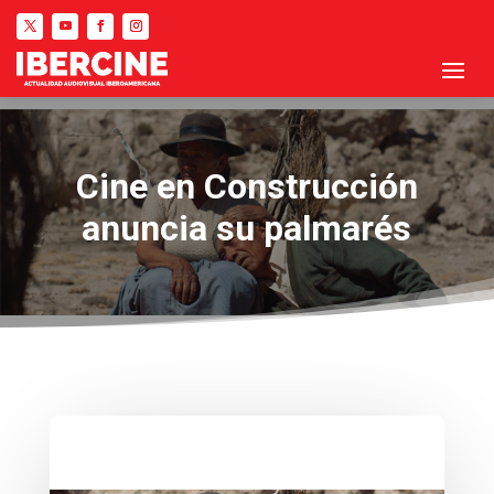
Cine en Construcción
anuncia su palmarés