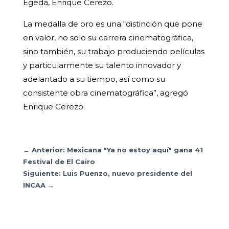
Egeda, Enrique Cerezo.
La medalla de oro es una “distinción que pone
en valor, no solo su carrera cinematográfica,
sino también, su trabajo produciendo películas
y particularmente su talento innovador y
adelantado a su tiempo, así como su
consistente obra cinematográfica”, agregó
Enrique Cerezo.
←
Anterior: Mexicana "Ya no estoy aquí" gana 41
Festival de El Cairo
Siguiente: Luis Puenzo, nuevo presidente del
INCAA
→