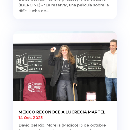
(IBERCINE).- "La reserva", una película sobre la
difícil lucha de...
MÉXICO RECONOCE A LUCRECIA MARTEL
14 Oct, 2025
David del Río. Morelia (México) 13 de octubre