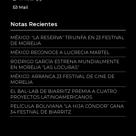
Mail
Notas Recientes
MÉXICO: “LA RESERVA” TRIUNFA EN 23 FESTIVAL
DE MORELIA
MÉXICO RECONOCE A LUCRECIA MARTEL
RODRIGO GARCÍA ESTRENA MUNDIALMENTE
EN MORELIA “LAS LOCURAS”
MÉXICO: ARRANCA 23 FESTIVAL DE CINE DE
MORELIA
EL BAL-LAB DE BIARRITZ PREMIA A CUATRO
PROYECTOS LATINOAMERICANOS
PELÍCULA BOLIVIANA “LA HIJA CÓNDOR” GANA
34 FESTIVAL DE BIARRITZ