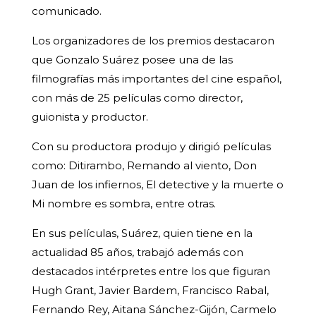
comunicado.
Los organizadores de los premios destacaron
que Gonzalo Suárez posee una de las
filmografías más importantes del cine español,
con más de 25 películas como director,
guionista y productor.
Con su productora produjo y dirigió películas
como: Ditirambo, Remando al viento, Don
Juan de los infiernos, El detective y la muerte o
Mi nombre es sombra, entre otras.
En sus películas, Suárez, quien tiene en la
actualidad 85 años, trabajó además con
destacados intérpretes entre los que figuran
Hugh Grant, Javier Bardem, Francisco Rabal,
Fernando Rey, Aitana Sánchez-Gijón, Carmelo