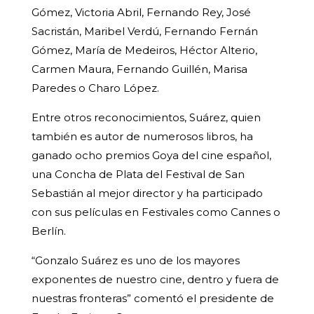
Gómez, Victoria Abril, Fernando Rey, José
Sacristán, Maribel Verdú, Fernando Fernán
Gómez, María de Medeiros, Héctor Alterio,
Carmen Maura, Fernando Guillén, Marisa
Paredes o Charo López.
Entre otros reconocimientos, Suárez, quien
también es autor de numerosos libros, ha
ganado ocho premios Goya del cine español,
una Concha de Plata del Festival de San
Sebastián al mejor director y ha participado
con sus películas en Festivales como Cannes o
Berlín.
“Gonzalo Suárez es uno de los mayores
exponentes de nuestro cine, dentro y fuera de
nuestras fronteras” comentó el presidente de