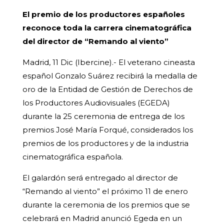
El premio de los productores españoles
reconoce toda la carrera cinematográfica
del director de “Remando al viento”
Madrid, 11 Dic (Ibercine).- El veterano cineasta
español Gonzalo Suárez recibirá la medalla de
oro de la Entidad de Gestión de Derechos de
los Productores Audiovisuales (EGEDA)
durante la 25 ceremonia de entrega de los
premios José María Forqué, considerados los
premios de los productores y de la industria
cinematográfica española.
El galardón será entregado al director de
“Remando al viento” el próximo 11 de enero
durante la ceremonia de los premios que se
celebrará en Madrid anunció Egeda en un