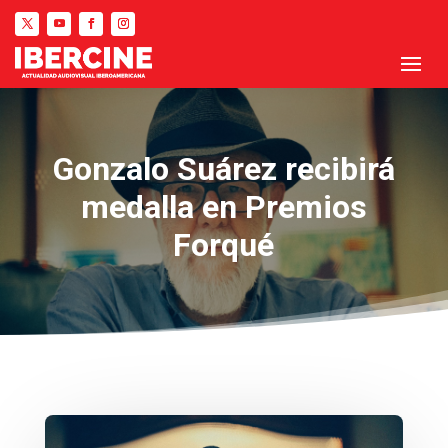
Gonzalo Suárez recibirá
medalla en Premios
Forqué