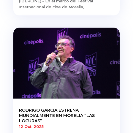
(IBERCINE).- En el marco del Festival
Internacional de cine de Morelia,...
RODRIGO GARCÍA ESTRENA
MUNDIALMENTE EN MORELIA “LAS
LOCURAS”
12 Oct, 2025