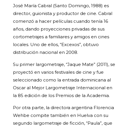
José María Cabral (Santo Domingo, 1988) es
director, guionista y productor de cine. Cabral
comenzó a hacer películas cuando tenía 16
años, dando proyecciones privadas de sus
cortometrajes a familiares y amigos en cines
locales. Uno de ellos, “Excexos”, obtuvo
distribución nacional en 2008.
Su primer largometraje, “Jaque Mate” (2011), se
proyectó en varios festivales de cine y fue
seleccionado como la entrada dominicana al
Oscar al Mejor Largometraje Internacional en
la 85 edición de los Premios de la Academia.
Por otra parte, la directora argentina Florencia
Wehbe compite también en Huelva con su
segundo largometraje de ficción, “Paula”, que