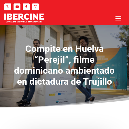
Compite en Huelva
“Perejil”, filme
dominicano ambientado
en dictadura de Trujillo