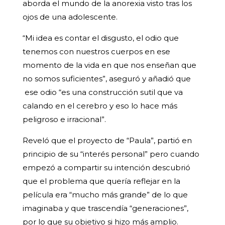
aborda el mundo de la anorexia visto tras los
ojos de una adolescente.
“Mi idea es contar el disgusto, el odio que
tenemos con nuestros cuerpos en ese
momento de la vida en que nos enseñan que
no somos suficientes”, aseguró y añadió que
ese odio “es una construcción sutil que va
calando en el cerebro y eso lo hace más
peligroso e irracional”.
Reveló que el proyecto de “Paula”
, partió en
principio de su “interés personal” pero cuando
empezó a compartir su intención descubrió
que el problema que quería reflejar en la
película era “mucho más grande” de lo que
imaginaba y que trascendía “generaciones”,
por lo que su objetivo si hizo más amplio.