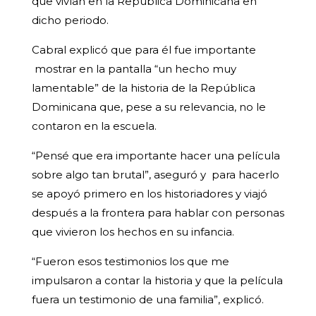
que vivían en la República Dominicana en
dicho periodo.
Cabral explicó que para él fue importante
mostrar en la pantalla “un hecho muy
lamentable” de la historia de la República
Dominicana que, pese a su relevancia, no le
contaron en la escuela.
“Pensé que era importante hacer una película
sobre algo tan brutal”, aseguró y para hacerlo
se apoyó primero en los historiadores y viajó
después a la frontera para hablar con personas
que vivieron los hechos en su infancia.
“Fueron esos testimonios los que me
impulsaron a contar la historia y que la película
fuera un testimonio de una familia”, explicó.