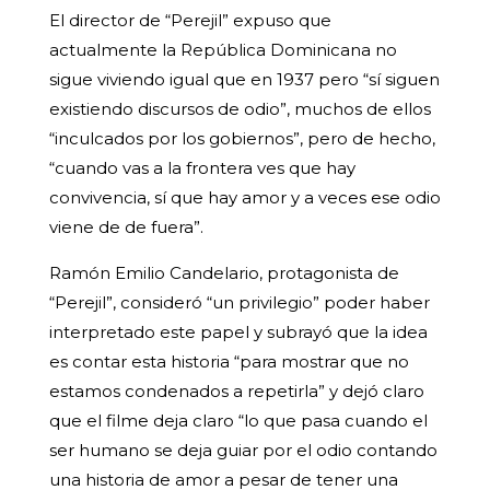
El director de “Perejil” expuso que
actualmente la República Dominicana no
sigue viviendo igual que en 1937 pero “sí siguen
existiendo discursos de odio”, muchos de ellos
“inculcados por los gobiernos”, pero de hecho,
“cuando vas a la frontera ves que hay
convivencia, sí que hay amor y a veces ese odio
viene de de fuera”.
Ramón Emilio Candelario, protagonista de
“Perejil”, consideró “un privilegio” poder haber
interpretado este papel y subrayó que la idea
es contar esta historia “para mostrar que no
estamos condenados a repetirla” y dejó claro
que el filme deja claro “lo que pasa cuando el
ser humano se deja guiar por el odio contando
una historia de amor a pesar de tener una