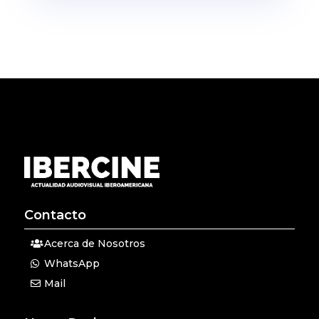
Contacto
Acerca de Nosotros
WhatsApp
Mail