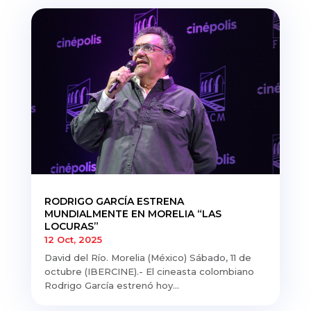
RODRIGO GARCÍA ESTRENA
MUNDIALMENTE EN MORELIA “LAS
LOCURAS”
12 Oct, 2025
David del Río. Morelia (México) Sábado, 11 de
octubre (IBERCINE).- El cineasta colombiano
Rodrigo García estrenó hoy...