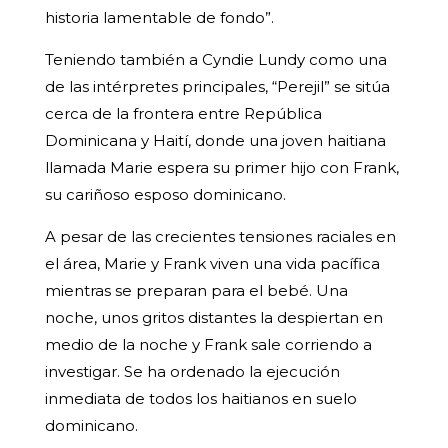
historia lamentable de fondo”.
Teniendo también a Cyndie Lundy como una
de las intérpretes principales, “Perejil” se sitúa
cerca de la frontera entre República
Dominicana y Haití, donde una joven haitiana
llamada Marie espera su primer hijo con Frank,
su cariñoso esposo dominicano.
A pesar de las crecientes tensiones raciales en
el área, Marie y Frank viven una vida pacífica
mientras se preparan para el bebé. Una
noche, unos gritos distantes la despiertan en
medio de la noche y Frank sale corriendo a
investigar. Se ha ordenado la ejecución
inmediata de todos los haitianos en suelo
dominicano.