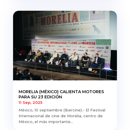
MORELIA (MÉXICO) CALIENTA MOTORES
PARA SU 23 EDICIÓN
11 Sep, 2025
México, 10 septiembre (Ibercine).- El Festival
Internacional de cine de Morelia, centro de
México, el más importante...