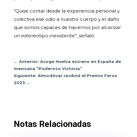
“Quise contar desde la experiencia personal y
colectiva ese odio a nuestro cuerpo y el daño
que somos capaces de hacernos por alcanzar
un estereotipo inexistente”, señaló.
←
Anterior: Acoge Huelva estreno en España de
mexicana “Poderoso Victoria”
Siguiente: Almodóvar recibirá el Premio Feroz
2023
→
Notas Relacionadas