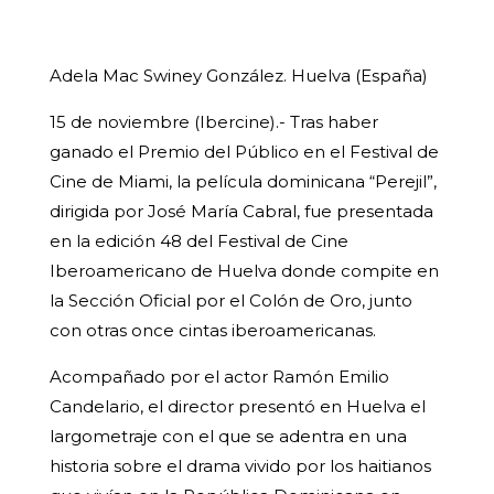
Adela
Mac Swiney González. Huelva (España)
15 de noviembre (Ibercine).- Tras haber
ganado el Premio del Público en el Festival de
Cine de Miami, la película dominicana “Perejil”,
dirigida por José María Cabral, fue presentada
en la edición 48 del Festival de Cine
Iberoamericano de Huelva donde compite en
la Sección Oficial por el Colón de Oro, junto
con otras once cintas iberoamericanas.
Acompañado por el actor Ramón Emilio
Candelario, el director presentó en Huelva el
largometraje con el que se adentra en una
historia sobre el drama vivido por los haitianos