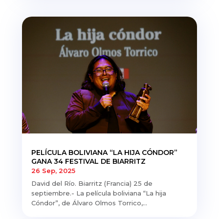
PELÍCULA BOLIVIANA “LA HIJA CÓNDOR”
GANA 34 FESTIVAL DE BIARRITZ
26 Sep, 2025
David del Río. Biarritz (Francia) 25 de
septiembre.- La película boliviana “La hija
Cóndor”, de Álvaro Olmos Torrico,...