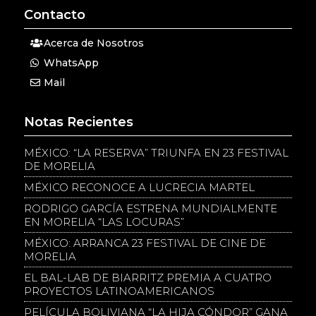
Contacto
Acerca de Nosotros
WhatsApp
Mail
Notas Recientes
MÉXICO: “LA RESERVA” TRIUNFA EN 23 FESTIVAL
DE MORELIA
MÉXICO RECONOCE A LUCRECIA MARTEL
RODRIGO GARCÍA ESTRENA MUNDIALMENTE
EN MORELIA “LAS LOCURAS”
MÉXICO: ARRANCA 23 FESTIVAL DE CINE DE
MORELIA
EL BAL-LAB DE BIARRITZ PREMIA A CUATRO
PROYECTOS LATINOAMERICANOS
PELÍCULA BOLIVIANA “LA HIJA CÓNDOR” GANA