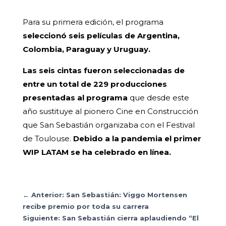
Para su primera edición, el programa
seleccionó seis películas de Argentina,
Colombia, Paraguay y Uruguay.
Las seis cintas fueron seleccionadas de
entre un total de 229 producciones
presentadas al programa
que desde este
año sustituye al pionero Cine en Construcción
que San Sebastián organizaba con el Festival
de Toulouse.
Debido a la pandemia el primer
WIP LATAM se ha celebrado en línea.
←
Anterior: San Sebastián: Viggo Mortensen
recibe premio por toda su carrera
Siguiente: San Sebastián cierra aplaudiendo “El