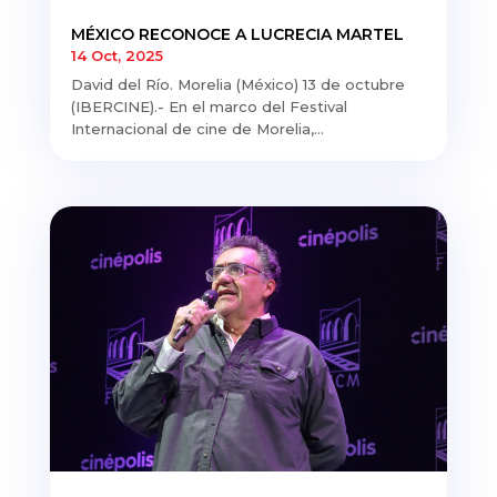
MÉXICO RECONOCE A LUCRECIA MARTEL
14 Oct, 2025
David del Río. Morelia (México) 13 de octubre
(IBERCINE).- En el marco del Festival
Internacional de cine de Morelia,...