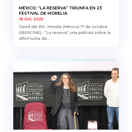
MÉXICO: “LA RESERVA” TRIUNFA EN 23
FESTIVAL DE MORELIA
18 Oct, 2025
David del Río. Morelia (México) 17 de octubre
(IBERCINE).- "La reserva", una película sobre la
difícil lucha de...