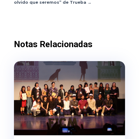
olvido que seremos” de Trueba
→
Notas Relacionadas