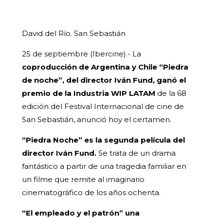
David del Río. San Sebastián
25 de septiembre (Ibercine).- La
coproducción de Argentina y Chile “Piedra
de noche”, del director Iván Fund, ganó el
premio de la Industria WIP LATAM
de la 68
edición del Festival Internacional de cine de
San Sebastián, anunció hoy el certamen.
“Piedra Noche” es la segunda película del
director Iván Fund.
Se trata de un drama
fantástico a partir de una tragedia familiar en
un filme que remite al imaginario
cinematográfico de los años ochenta.
“El empleado y el patrón” una