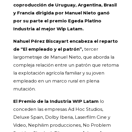
coproducción de Uruguay, Argentina, Brasil
y Francia dirigida por Manuel Nieto ganó
por su parte el premio Egeda Platino
Industria al mejor Wip Latam.
Nahuel Pérez Biscayart encabeza el reparto
de “El empleado y el patrón”,
tercer
largometraje de Manuel Nieto, que aborda la
compleja relación entre un patrón que retoma
la explotación agrícola familiar y su joven
empleado en un marco rural en plena
mutación.
El Premio de la Industria WIP Latam
lo
conceden las empresas Ad Hoc Studios,
Deluxe Spain, Dolby Iberia, Laserfilm Cine y
Video, Nephilim producciones, No Problem