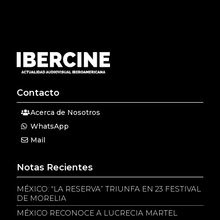
Contacto
Acerca de Nosotros
WhatsApp
Mail
Notas Recientes
MÉXICO: “LA RESERVA” TRIUNFA EN 23 FESTIVAL
DE MORELIA
MÉXICO RECONOCE A LUCRECIA MARTEL