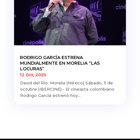
RODRIGO GARCÍA ESTRENA
MUNDIALMENTE EN MORELIA “LAS
LOCURAS”
12 Oct, 2025
David del Río. Morelia (México) Sábado, 11 de
octubre (IBERCINE).- El cineasta colombiano
Rodrigo García estrenó hoy...