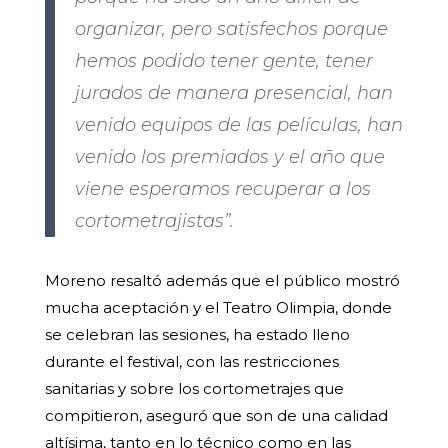
organizar, pero satisfechos porque
hemos podido tener gente, tener
jurados de manera presencial, han
venido equipos de las películas, han
venido los premiados y el año que
viene esperamos recuperar a los
cortometrajistas”.
Moreno resaltó además que el público mostró
mucha aceptación y el Teatro Olimpia, donde
se celebran las sesiones, ha estado lleno
durante el festival, con las restricciones
sanitarias y sobre los cortometrajes que
compitieron, aseguró que son de una calidad
altísima, tanto en lo técnico como en las