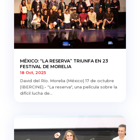
MÉXICO: “LA RESERVA” TRIUNFA EN 23
FESTIVAL DE MORELIA
18 Oct, 2025
David del Río. Morelia (México) 17 de octubre
(IBERCINE).- "La reserva", una película sobre la
difícil lucha de...