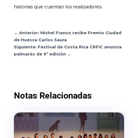
historias que cuentan los realizadores.
←
Anterior: Michel Franco recibe Premio Ciudad
de Huesca Carlos Saura
Siguiente: Festival de Costa Rica CRFIC anuncia
palmarés de 9ª edición
→
Notas Relacionadas