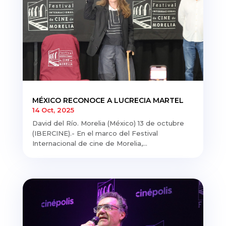
MÉXICO RECONOCE A LUCRECIA MARTEL
14 Oct, 2025
David del Río. Morelia (México) 13 de octubre
(IBERCINE).- En el marco del Festival
Internacional de cine de Morelia,...