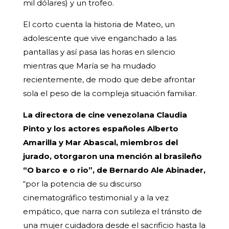
mil dólares) y un trofeo.
El corto cuenta la historia de Mateo, un
adolescente que vive enganchado a las
pantallas y así pasa las horas en silencio
mientras que María se ha mudado
recientemente, de modo que debe afrontar
sola el peso de la compleja situación familiar.
La directora de cine venezolana Claudia
Pinto y los actores españoles Alberto
Amarilla y Mar Abascal, miembros del
jurado, otorgaron una mención al brasileño
“O barco e o rio”, de Bernardo Ale Abinader,
“por la potencia de su discurso
cinematográfico testimonial y a la vez
empático, que narra con sutileza el tránsito de
una mujer cuidadora desde el sacrificio hasta la