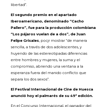
libertad”.
El segundo premio en el apartado
Iberoamericano, denominado “Cacho
Pallero”, fue para la producción colombiana
“Los pájaros vuelan de a dos”, de Juan
Felipe Grisales
, pocjr mostrar “de manera
sencilla, a través de dos adolescentes, y
huyendo de las estereotipadas diferencias
entre hombres y mujeres, la suma y el
compromiso, abriendo una ventana a la
esperanza fuera del manido conflicto que
separa los dos sexos”.
El Festival Internacional de Cine de Huesca
anunció hoy el palmarés de su 49ª edición.
En el Concurso Internacional, el ganador del