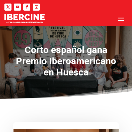
Corto español gana
Premio Iberoamericano
en Huesca