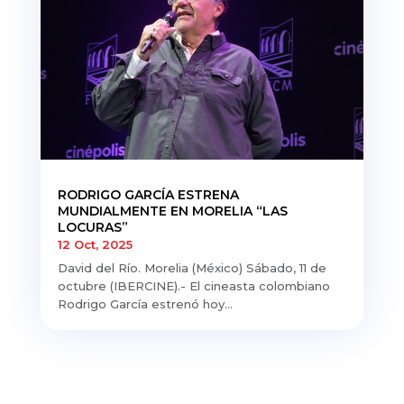
RODRIGO GARCÍA ESTRENA
MUNDIALMENTE EN MORELIA “LAS
LOCURAS”
12 Oct, 2025
David del Río. Morelia (México) Sábado, 11 de
octubre (IBERCINE).- El cineasta colombiano
Rodrigo García estrenó hoy...