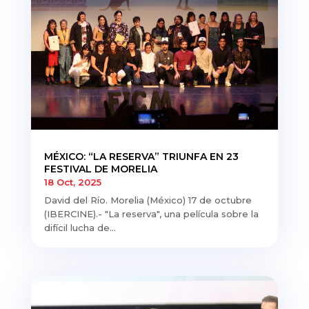
MÉXICO: “LA RESERVA” TRIUNFA EN 23
FESTIVAL DE MORELIA
18 Oct, 2025
David del Río. Morelia (México) 17 de octubre
(IBERCINE).- "La reserva", una película sobre la
difícil lucha de...