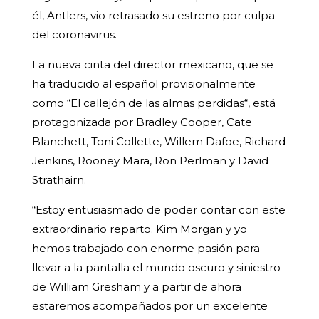
él, Antlers, vio retrasado su estreno por culpa
del coronavirus.
La nueva cinta del director mexicano, que se
ha traducido al español provisionalmente
como “El callejón de las almas perdidas“, está
protagonizada por Bradley Cooper, Cate
Blanchett, Toni Collette, Willem Dafoe, Richard
Jenkins, Rooney Mara, Ron Perlman y David
Strathairn.
“Estoy entusiasmado de poder contar con este
extraordinario reparto. Kim Morgan y yo
hemos trabajado con enorme pasión para
llevar a la pantalla el mundo oscuro y siniestro
de William Gresham y a partir de ahora
estaremos acompañados por un excelente