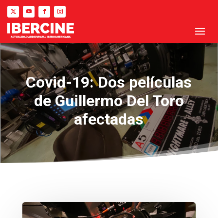
Covid-19: Dos películas
de Guillermo Del Toro
afectadas