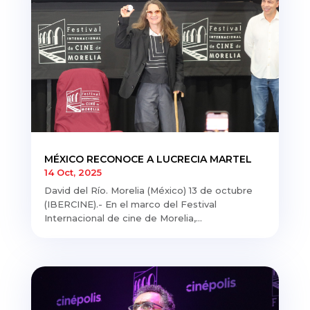
MÉXICO RECONOCE A LUCRECIA MARTEL
14 Oct, 2025
David del Río. Morelia (México) 13 de octubre
(IBERCINE).- En el marco del Festival
Internacional de cine de Morelia,...