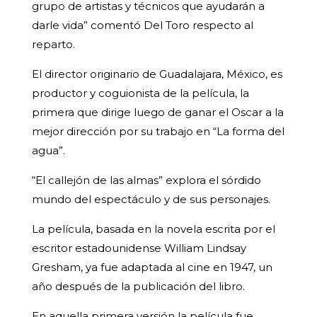
grupo de artistas y técnicos que ayudarán a
darle vida” comentó Del Toro respecto al
reparto.
El director originario de Guadalajara, México, es
productor y coguionista de la película, la
primera que dirige luego de ganar el Oscar a la
mejor dirección por su trabajo en “La forma del
agua”.
“El callejón de las almas” explora el sórdido
mundo del espectáculo y de sus personajes.
La película, basada en la novela escrita por el
escritor estadounidense William Lindsay
Gresham, ya fue adaptada al cine en 1947, un
año después de la publicación del libro.
En aquella primera versión la película fue