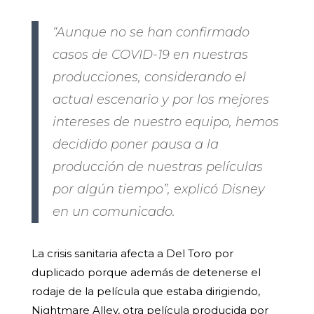
“Aunque no se han confirmado
casos de COVID-19 en nuestras
producciones, considerando el
actual escenario y por los mejores
intereses de nuestro equipo, hemos
decidido poner pausa a la
producción de nuestras películas
por algún tiempo”, explicó Disney
en un comunicado.
La crisis sanitaria afecta a Del Toro por
duplicado porque además de detenerse el
rodaje de la película que estaba dirigiendo,
Nightmare Alley, otra película producida por