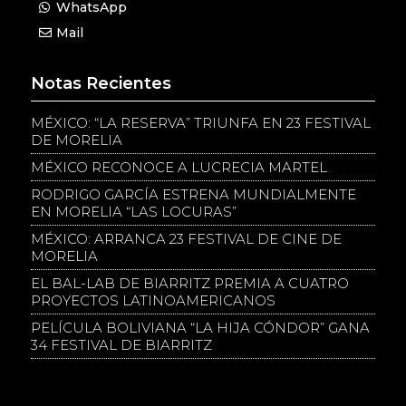
WhatsApp
Mail
Notas Recientes
MÉXICO: “LA RESERVA” TRIUNFA EN 23 FESTIVAL
DE MORELIA
MÉXICO RECONOCE A LUCRECIA MARTEL
RODRIGO GARCÍA ESTRENA MUNDIALMENTE
EN MORELIA “LAS LOCURAS”
MÉXICO: ARRANCA 23 FESTIVAL DE CINE DE
MORELIA
EL BAL-LAB DE BIARRITZ PREMIA A CUATRO
PROYECTOS LATINOAMERICANOS
PELÍCULA BOLIVIANA “LA HIJA CÓNDOR” GANA
34 FESTIVAL DE BIARRITZ