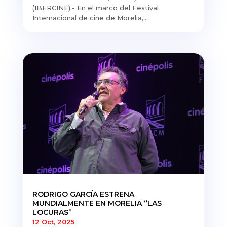
(IBERCINE).- En el marco del Festival
Internacional de cine de Morelia,...
RODRIGO GARCÍA ESTRENA
MUNDIALMENTE EN MORELIA “LAS
LOCURAS”
12 Oct, 2025