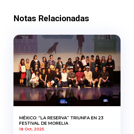
Notas Relacionadas
MÉXICO: “LA RESERVA” TRIUNFA EN 23
FESTIVAL DE MORELIA
18 Oct, 2025