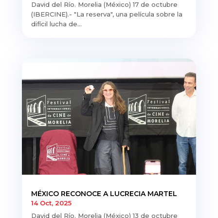
David del Río. Morelia (México) 17 de octubre
(IBERCINE).- "La reserva", una película sobre la
difícil lucha de...
MÉXICO RECONOCE A LUCRECIA MARTEL
14 Oct, 2025
David del Río. Morelia (México) 13 de octubre