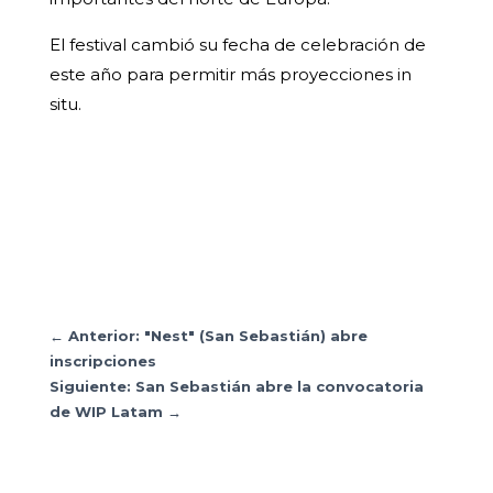
El festival cambió su fecha de celebración de
este año para permitir más proyecciones in
situ.
←
Anterior: "Nest" (San Sebastián) abre
inscripciones
Siguiente: San Sebastián abre la convocatoria
de WIP Latam
→