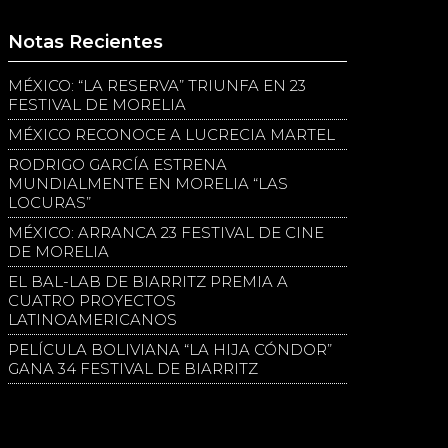
Notas Recientes
MÉXICO: “LA RESERVA” TRIUNFA EN 23
FESTIVAL DE MORELIA
MÉXICO RECONOCE A LUCRECIA MARTEL
RODRIGO GARCÍA ESTRENA
MUNDIALMENTE EN MORELIA “LAS
LOCURAS”
MÉXICO: ARRANCA 23 FESTIVAL DE CINE
DE MORELIA
EL BAL-LAB DE BIARRITZ PREMIA A
CUATRO PROYECTOS
LATINOAMERICANOS
PELÍCULA BOLIVIANA “LA HIJA CÓNDOR”
GANA 34 FESTIVAL DE BIARRITZ