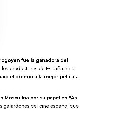
rogoyen fue la ganadora del
los productores de España en la
uvo el premio a la mejor película
ón Masculina por su papel en “As
es galardones del cine español que