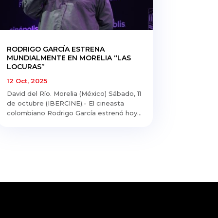
RODRIGO GARCÍA ESTRENA
MUNDIALMENTE EN MORELIA “LAS
LOCURAS”
12 Oct, 2025
David del Río. Morelia (México) Sábado, 11
de octubre (IBERCINE).- El cineasta
colombiano Rodrigo García estrenó hoy...