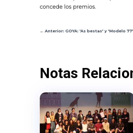
concede los premios.
←
Anterior: GOYA: 'As bestas' y 'Modelo 
Notas Relacio