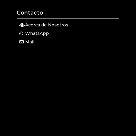
Contacto
Acerca de Nosotros
WhatsApp
Mail