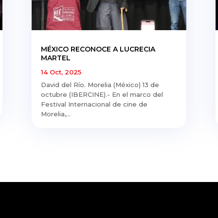
MÉXICO RECONOCE A LUCRECIA
MARTEL
14 Oct, 2025
David del Río. Morelia (México) 13 de
octubre (IBERCINE).- En el marco del
Festival Internacional de cine de
Morelia,...