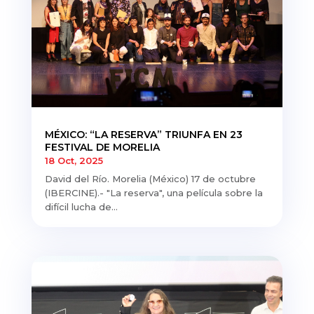
MÉXICO: “LA RESERVA” TRIUNFA EN 23
FESTIVAL DE MORELIA
18 Oct, 2025
David del Río. Morelia (México) 17 de octubre
(IBERCINE).- "La reserva", una película sobre la
difícil lucha de...