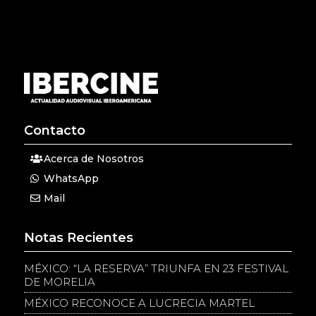
Contacto
Acerca de Nosotros
WhatsApp
Mail
Notas Recientes
MÉXICO: “LA RESERVA” TRIUNFA EN 23 FESTIVAL
DE MORELIA
MÉXICO RECONOCE A LUCRECIA MARTEL