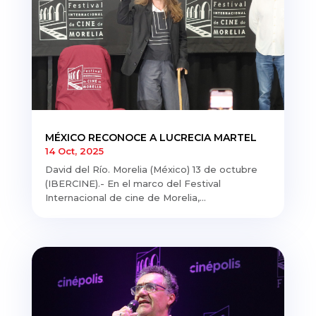
MÉXICO RECONOCE A LUCRECIA MARTEL
14 Oct, 2025
David del Río. Morelia (México) 13 de octubre
(IBERCINE).- En el marco del Festival
Internacional de cine de Morelia,...