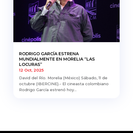
RODRIGO GARCÍA ESTRENA
MUNDIALMENTE EN MORELIA “LAS
LOCURAS”
12 Oct, 2025
David del Río. Morelia (México) Sábado, 11 de
octubre (IBERCINE).- El cineasta colombiano
Rodrigo García estrenó hoy...