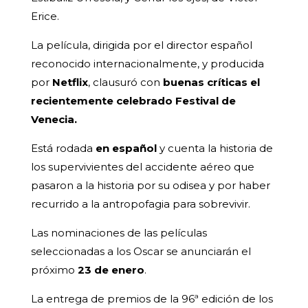
Erice.
La película, dirigida por el director español
reconocido internacionalmente, y producida
por
Netflix
, clausuró con
buenas críticas el
recientemente celebrado Festival de
Venecia.
Está rodada
en
español
y cuenta la historia de
los supervivientes del accidente aéreo que
pasaron a la historia por su odisea y por haber
recurrido a la antropofagia para sobrevivir.
Las nominaciones de las películas
seleccionadas a los Oscar se anunciarán el
próximo
23 de enero
.
La entrega de premios de la 96ª edición de los