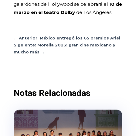
galardones de Hollywood se celebrará el
10 de
marzo en el teatro Dolby
de Los Ángeles.
←
Anterior: México entregó los 65 premios Ariel
Siguiente: Morelia 2023: gran cine mexicano y
mucho más
→
Notas Relacionadas