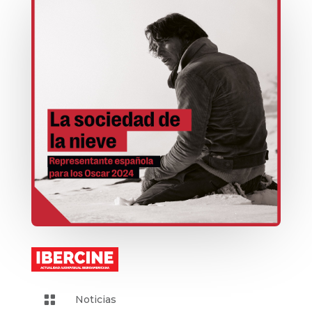

Noticias