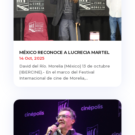
MÉXICO RECONOCE A LUCRECIA MARTEL
14 Oct, 2025
David del Río. Morelia (México) 13 de octubre
(IBERCINE).- En el marco del Festival
Internacional de cine de Morelia,...