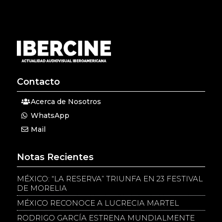
Contacto
Acerca de Nosotros
WhatsApp
Mail
Notas Recientes
MÉXICO: “LA RESERVA” TRIUNFA EN 23 FESTIVAL
DE MORELIA
MÉXICO RECONOCE A LUCRECIA MARTEL
RODRIGO GARCÍA ESTRENA MUNDIALMENTE