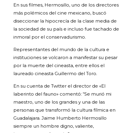
En sus filmes, Hermosillo, uno de los directores
más polémicos del cine mexicano, buscó
diseccionar la hipocrecía de la clase media de
la sociedad de su país e incluso fue tachado de
inmoral por el conservadurismo.
Representantes del mundo de la cultura e
instituciones se volcaron a manifestar su pesar
por la muerte del cineasta, entre ellos el
laureado cineasta Guillermo del Toro.
En su cuenta de Twitter el director de «El
laberinto del fauno» comentó: “Se murió mi
maestro, uno de los grandes y una de las
personas que transformó la cultura fílmica en
Guadalajara. Jaime Humberto Hermosillo
siempre un hombre digno, valiente,