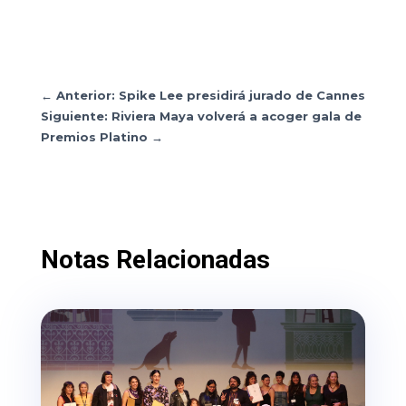
←
Anterior: Spike Lee presidirá jurado de Cannes
Siguiente: Riviera Maya volverá a acoger gala de
Premios Platino
→
Notas Relacionadas