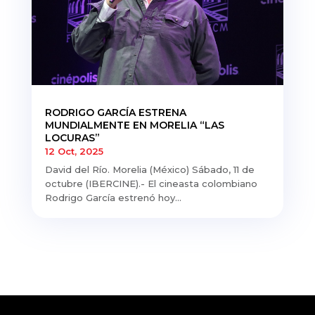
RODRIGO GARCÍA ESTRENA
MUNDIALMENTE EN MORELIA “LAS
LOCURAS”
12 Oct, 2025
David del Río. Morelia (México) Sábado, 11 de
octubre (IBERCINE).- El cineasta colombiano
Rodrigo García estrenó hoy...