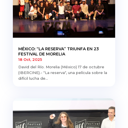
MÉXICO: “LA RESERVA” TRIUNFA EN 23
FESTIVAL DE MORELIA
18 Oct, 2025
David del Río. Morelia (México) 17 de octubre
(IBERCINE).- "La reserva", una película sobre la
difícil lucha de...