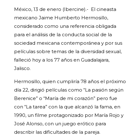
México, 13 de enero (Ibercine).- El cineasta
mexicano Jaime Humberto Hermosillo,
considerado como una referencia obligada
para el análisis de la conducta social de la
sociedad mexicana contemporánea y por sus
películas sobre temas de la diversidad sexual,
falleció hoy a los 77 años en Guadalajara,
Jalisco.
Hermosillo, quien cumpliría 78 años el próximo
día 22, dirigió películas como “La pasión según
Berenice” o “María de mi corazón” pero fue
con “La tarea” con la que alcanzó la fama, en
1990, un filme protagonizado por María Rojo y
José Alonso, con un juego erótico para
describir las dificultades de la pareja.