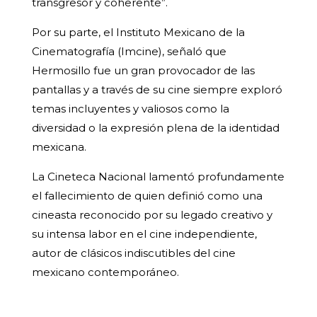
transgresor y coherente”.
Por su parte, el Instituto Mexicano de la
Cinematografía (Imcine), señaló que
Hermosillo fue un gran provocador de las
pantallas y a través de su cine siempre exploró
temas incluyentes y valiosos como la
diversidad o la expresión plena de la identidad
mexicana.
La Cineteca Nacional lamentó profundamente
el fallecimiento de quien definió como una
cineasta reconocido por su legado creativo y
su intensa labor en el cine independiente,
autor de clásicos indiscutibles del cine
mexicano contemporáneo.