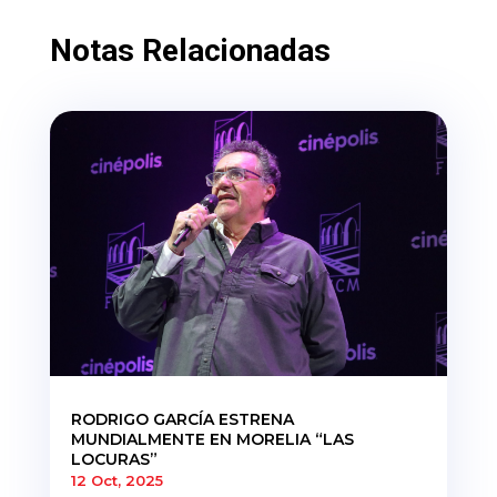
Notas Relacionadas
RODRIGO GARCÍA ESTRENA
MUNDIALMENTE EN MORELIA “LAS
LOCURAS”
12 Oct, 2025