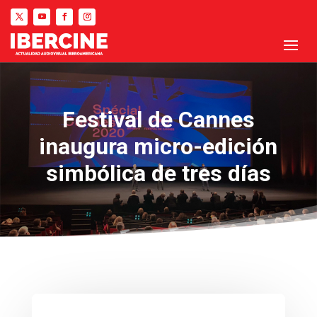
Festival de Cannes
inaugura micro-edición
simbólica de tres días