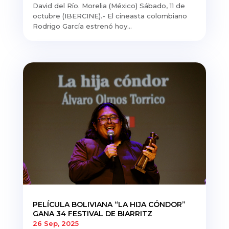
David del Río. Morelia (México) Sábado, 11 de
octubre (IBERCINE).- El cineasta colombiano
Rodrigo García estrenó hoy...
PELÍCULA BOLIVIANA “LA HIJA CÓNDOR”
GANA 34 FESTIVAL DE BIARRITZ
26 Sep, 2025