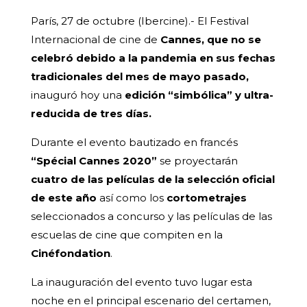
París, 27 de octubre (Ibercine).- El Festival
Internacional de cine de
Cannes, que no se
celebró debido a la pandemia en sus fechas
tradicionales del mes de mayo pasado,
inauguró hoy una
edición “simbólica” y ultra-
reducida de tres días.
Durante el evento bautizado en francés
“Spécial Cannes 2020”
se proyectarán
cuatro de las películas de la selección oficial
de este año
así como los
cortometrajes
seleccionados a concurso y las películas de las
escuelas de cine que compiten en la
Cinéfondation
.
La inauguración del evento tuvo lugar esta
noche en el principal escenario del certamen,