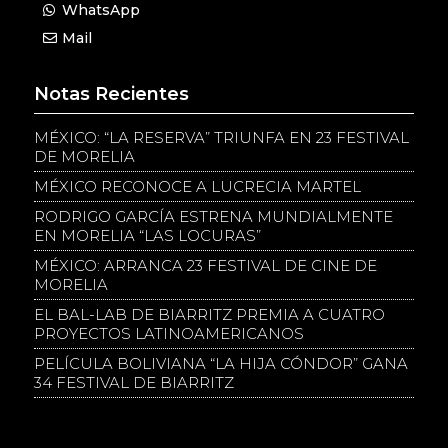
WhatsApp
Mail
Notas Recientes
MÉXICO: “LA RESERVA” TRIUNFA EN 23 FESTIVAL
DE MORELIA
MÉXICO RECONOCE A LUCRECIA MARTEL
RODRIGO GARCÍA ESTRENA MUNDIALMENTE
EN MORELIA “LAS LOCURAS”
MÉXICO: ARRANCA 23 FESTIVAL DE CINE DE
MORELIA
EL BAL-LAB DE BIARRITZ PREMIA A CUATRO
PROYECTOS LATINOAMERICANOS
PELÍCULA BOLIVIANA “LA HIJA CÓNDOR” GANA
34 FESTIVAL DE BIARRITZ