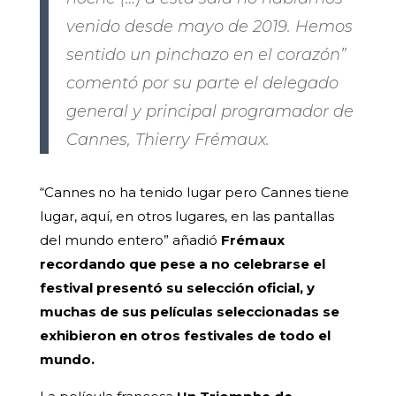
venido desde mayo de 2019. Hemos
sentido un pinchazo en el corazón”
comentó por su parte el delegado
general y principal programador de
Cannes, Thierry Frémaux.
“Cannes no ha tenido lugar pero Cannes tiene
lugar, aquí, en otros lugares, en las pantallas
del mundo entero” añadió
Frémaux
recordando que pese a no celebrarse el
festival presentó su selección oficial, y
muchas de sus películas seleccionadas se
exhibieron en otros festivales de todo el
mundo.