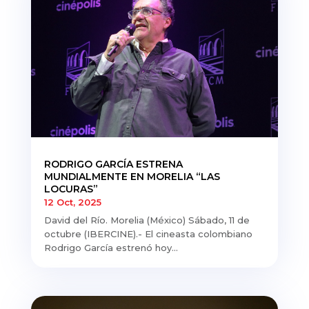
RODRIGO GARCÍA ESTRENA
MUNDIALMENTE EN MORELIA “LAS
LOCURAS”
12 Oct, 2025
David del Río. Morelia (México) Sábado, 11 de
octubre (IBERCINE).- El cineasta colombiano
Rodrigo García estrenó hoy...