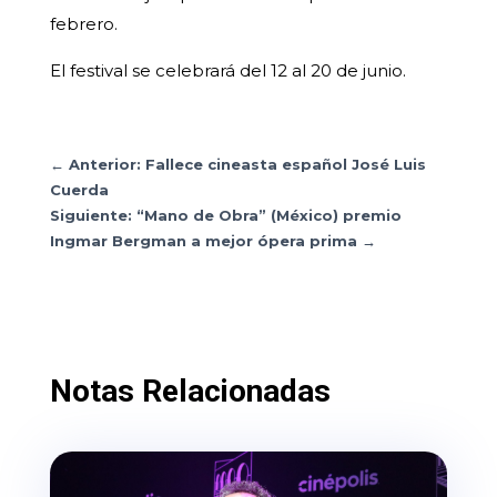
febrero.
El festival se celebrará del 12 al 20 de junio.
←
Anterior: Fallece cineasta español José Luis
Cuerda
Siguiente: “Mano de Obra” (México) premio
Ingmar Bergman a mejor ópera prima
→
Notas Relacionadas