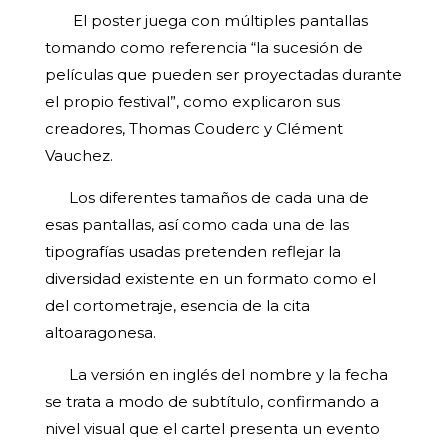
El poster juega con múltiples pantallas
tomando como referencia “la sucesión de
películas que pueden ser proyectadas durante
el propio festival”, como explicaron sus
creadores, Thomas Couderc y Clément
Vauchez.
Los diferentes tamaños de cada una de
esas pantallas, así como cada una de las
tipografías usadas pretenden reflejar la
diversidad existente en un formato como el
del cortometraje, esencia de la cita
altoaragonesa.
La versión en inglés del nombre y la fecha
se trata a modo de subtítulo, confirmando a
nivel visual que el cartel presenta un evento