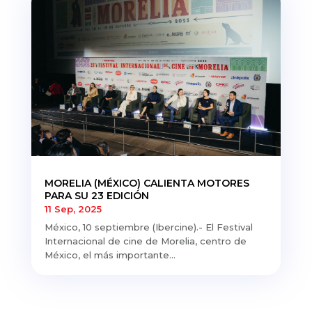
MORELIA (MÉXICO) CALIENTA MOTORES
PARA SU 23 EDICIÓN
11 Sep, 2025
México, 10 septiembre (Ibercine).- El Festival
Internacional de cine de Morelia, centro de
México, el más importante...