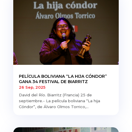
PELÍCULA BOLIVIANA “LA HIJA CÓNDOR”
GANA 34 FESTIVAL DE BIARRITZ
26 Sep, 2025
David del Río. Biarritz (Francia) 25 de
septiembre.- La película boliviana “La hija
Cóndor”, de Álvaro Olmos Torrico,...