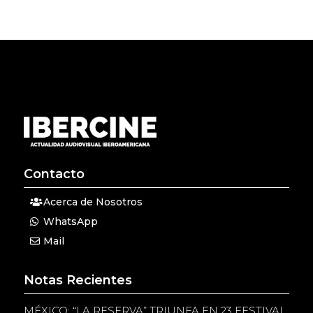
Contacto
Acerca de Nosotros
WhatsApp
Mail
Notas Recientes
MÉXICO: “LA RESERVA” TRIUNFA EN 23 FESTIVAL