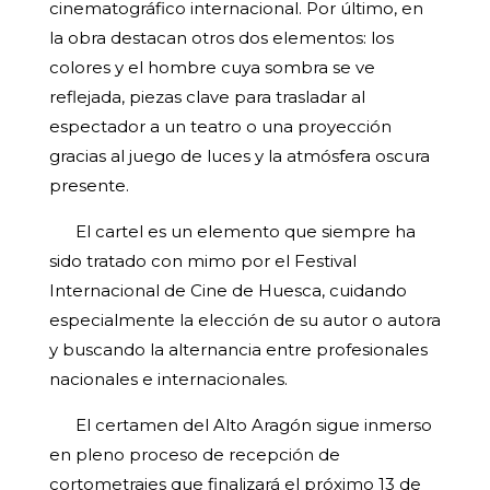
cinematográfico internacional. Por último, en
la obra destacan otros dos elementos: los
colores y el hombre cuya sombra se ve
reflejada, piezas clave para trasladar al
espectador a un teatro o una proyección
gracias al juego de luces y la atmósfera oscura
presente.
El cartel es un elemento que siempre ha
sido tratado con mimo por el Festival
Internacional de Cine de
Huesca
, cuidando
especialmente la elección de su autor o autora
y buscando la alternancia entre profesionales
nacionales e internacionales.
El certamen del Alto Aragón sigue inmerso
en pleno proceso de recepción de
cortometrajes que finalizará el próximo 13 de