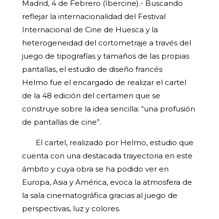
Madrid, 4 de Febrero (Ibercine).- Buscando
reflejar la internacionalidad del Festival
Internacional de Cine de Huesca y la
heterogeneidad del cortometraje a través del
juego de tipografías y tamaños de las propias
pantallas, el estudio de diseño francés
Helmo
fue el encargado de realizar el cartel
de la 48 edición del certamen que
se
construye sobre la idea sencilla: “una profusión
de pantallas de cine”.
El cartel, realizado por Helmo, estudio que
cuenta con una destacada trayectoria en este
ámbito y cuya obra se ha podido ver en
Europa, Asia y América, evoca la atmosfera de
la sala cinematográfica gracias al juego de
perspectivas, luz y colores.