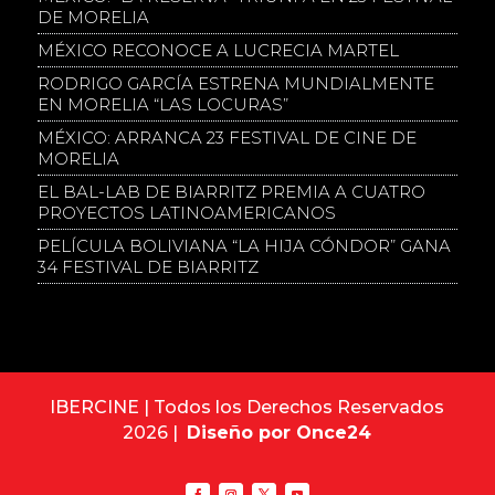
DE MORELIA
MÉXICO RECONOCE A LUCRECIA MARTEL
RODRIGO GARCÍA ESTRENA MUNDIALMENTE
EN MORELIA “LAS LOCURAS”
MÉXICO: ARRANCA 23 FESTIVAL DE CINE DE
MORELIA
EL BAL-LAB DE BIARRITZ PREMIA A CUATRO
PROYECTOS LATINOAMERICANOS
PELÍCULA BOLIVIANA “LA HIJA CÓNDOR” GANA
34 FESTIVAL DE BIARRITZ
IBERCINE | Todos los Derechos Reservados
2026 |
Diseño por Once24