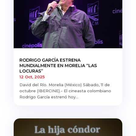
RODRIGO GARCÍA ESTRENA
MUNDIALMENTE EN MORELIA “LAS
LOCURAS”
12 Oct, 2025
David del Río. Morelia (México) Sábado, 11 de
octubre (IBERCINE).- El cineasta colombiano
Rodrigo García estrenó hoy...