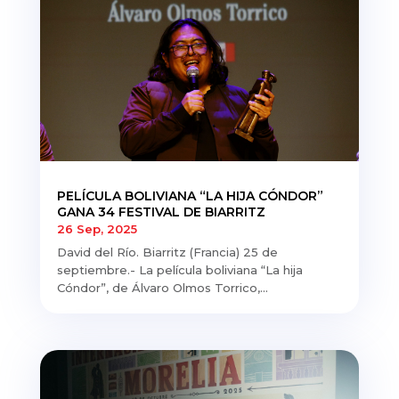
PELÍCULA BOLIVIANA “LA HIJA CÓNDOR”
GANA 34 FESTIVAL DE BIARRITZ
26 Sep, 2025
David del Río. Biarritz (Francia) 25 de
septiembre.- La película boliviana “La hija
Cóndor”, de Álvaro Olmos Torrico,...