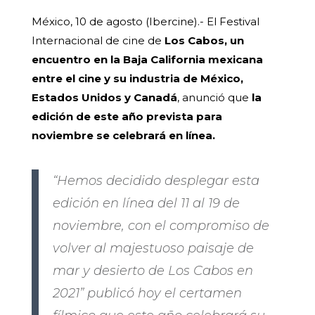
México, 10 de agosto (Ibercine).- El Festival
Internacional de cine de
Los Cabos, un
encuentro en la Baja California mexicana
entre el cine y su industria de México,
Estados Unidos y Canadá
, anunció que
la
edición de este año prevista para
noviembre se celebrará en línea.
“Hemos decidido desplegar esta
edición en línea del 11 al 19 de
noviembre, con el compromiso de
volver al majestuoso paisaje de
mar y desierto de Los Cabos en
2021” publicó hoy el certamen