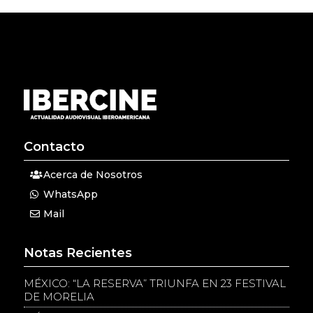
Contacto
Acerca de Nosotros
WhatsApp
Mail
Notas Recientes
MÉXICO: “LA RESERVA” TRIUNFA EN 23 FESTIVAL
DE MORELIA