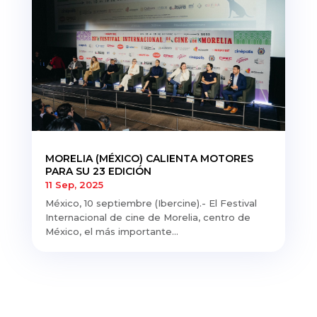
MORELIA (MÉXICO) CALIENTA MOTORES
PARA SU 23 EDICIÓN
11 Sep, 2025
México, 10 septiembre (Ibercine).- El Festival
Internacional de cine de Morelia, centro de
México, el más importante...