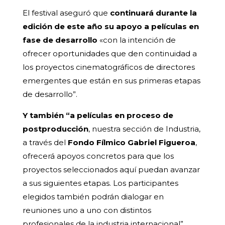
El festival aseguró que
continuará durante la
edición de este año su apoyo a películas en
fase de desarrollo
«con la intención de
ofrecer oportunidades que den continuidad a
los proyectos cinematográficos de directores
emergentes que están en sus primeras etapas
de desarrollo”.
Y también “a películas en proceso de
postproducción
, nuestra sección de Industria,
a través del
Fondo Fílmico Gabriel Figueroa
,
ofrecerá apoyos concretos para que los
proyectos seleccionados aquí puedan avanzar
a sus siguientes etapas. Los participantes
elegidos también podrán dialogar en
reuniones uno a uno con distintos
profesionales de la industria internacional”,