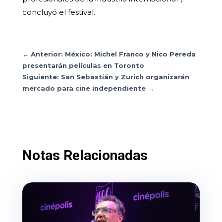
concluyó el festival.
←
Anterior: México: Michel Franco y Nico Pereda
presentarán películas en Toronto
Siguiente: San Sebastián y Zurich organizarán
mercado para cine independiente
→
Notas Relacionadas