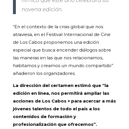
fílmico que este año celebrará su
novena edición.
“En el contexto de la crisis global que nos
atraviesa, en el Festival Internacional de Cine
de Los Cabos proponemos una edición
especial que busca encender diálogos sobre
las maneras en las que nos relacionamos,
habitamos y creamos un mundo compartido”
añadieron los organizadores.
La dirección del certamen estimó que “la
edición en línea, nos permitirá ampliar las
acciones de Los Cabos + para acercar a más
jóvenes talentos de todo el país a los
contenidos de formación y
profesionalización que ofrecemos”.