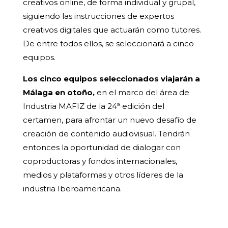
creativos online, de forma individual y grupal,
siguiendo las instrucciones de expertos
creativos digitales que actuarán como tutores.
De entre todos ellos, se seleccionará a cinco
equipos.
Los cinco equipos seleccionados viajarán a
Málaga en otoño,
en el marco del área de
Industria MAFIZ de la 24ª edición del
certamen, para afrontar un nuevo desafío de
creación de contenido audiovisual. Tendrán
entonces la oportunidad de dialogar con
coproductoras y fondos internacionales,
medios y plataformas y otros líderes de la
industria Iberoamericana.