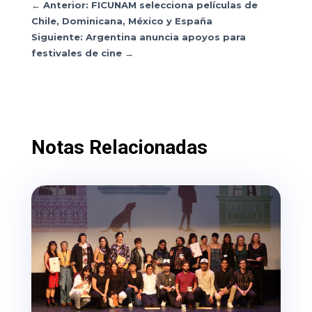
←
Anterior: FICUNAM selecciona películas de
Chile, Dominicana, México y España
Siguiente: Argentina anuncia apoyos para
festivales de cine
→
Notas Relacionadas