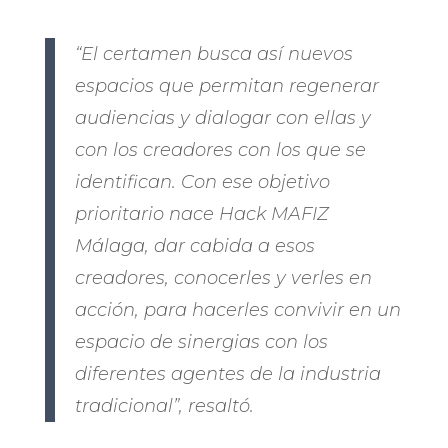
“El certamen busca así nuevos
espacios que permitan regenerar
audiencias y dialogar con ellas y
con los creadores con los que se
identifican. Con ese objetivo
prioritario nace Hack MAFIZ
Málaga, dar cabida a esos
creadores, conocerles y verles en
acción, para hacerles convivir en un
espacio de sinergias con los
diferentes agentes de la industria
tradicional”, resaltó.