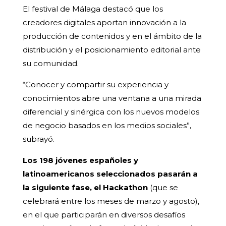
El festival de Málaga destacó que los
creadores digitales aportan innovación a la
producción de contenidos y en el ámbito de la
distribución y el posicionamiento editorial ante
su comunidad.
“Conocer y compartir su experiencia y
conocimientos abre una ventana a una mirada
diferencial y sinérgica con los nuevos modelos
de negocio basados en los medios sociales”,
subrayó.
Los 198 jóvenes españoles y
latinoamericanos seleccionados pasarán a
la siguiente fase, el Hackathon
(que se
celebrará entre los meses de marzo y agosto),
en el que participarán en diversos desafíos