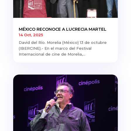
MÉXICO RECONOCE A LUCRECIA MARTEL
14 Oct, 2025
David del Río. Morelia (México) 13 de octubre
(IBERCINE).- En el marco del Festival
Internacional de cine de Morelia,...