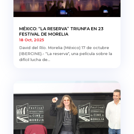
MÉXICO: “LA RESERVA” TRIUNFA EN 23
FESTIVAL DE MORELIA
18 Oct, 2025
David del Río. Morelia (México) 17 de octubre
(IBERCINE).- "La reserva", una película sobre la
difícil lucha de...