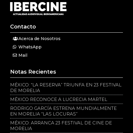
Contacto
Acerca de Nosotros
WhatsApp
Mail
Notas Recientes
MÉXICO: “LA RESERVA” TRIUNFA EN 23 FESTIVAL
DE MORELIA
MÉXICO RECONOCE A LUCRECIA MARTEL
RODRIGO GARCÍA ESTRENA MUNDIALMENTE
EN MORELIA “LAS LOCURAS”
MÉXICO: ARRANCA 23 FESTIVAL DE CINE DE
MORELIA