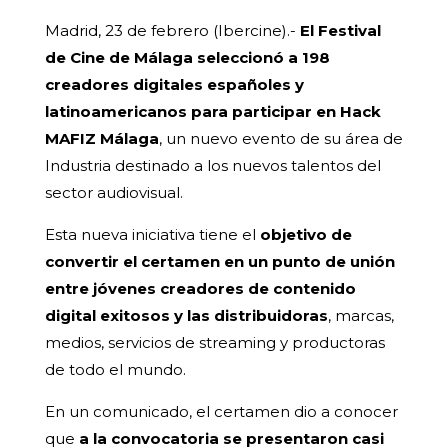
Madrid, 23 de febrero (Ibercine).-
El Festival
de Cine de Málaga seleccionó a 198
creadores digitales españoles y
latinoamericanos para participar en Hack
MAFIZ Málaga
, un nuevo evento de su área de
Industria destinado a los nuevos talentos del
sector audiovisual.
Esta nueva iniciativa tiene el
objetivo de
convertir el certamen en un punto de unión
entre jóvenes creadores de contenido
digital exitosos y las distribuidoras
, marcas,
medios, servicios de streaming y productoras
de todo el mundo.
En un comunicado, el certamen dio a conocer
que
a la convocatoria se presentaron casi