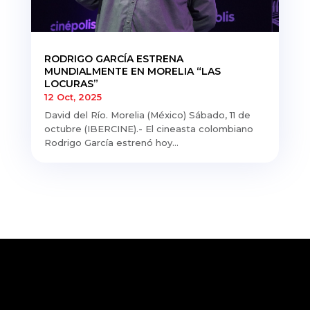
RODRIGO GARCÍA ESTRENA
MUNDIALMENTE EN MORELIA “LAS
LOCURAS”
12 Oct, 2025
David del Río. Morelia (México) Sábado, 11 de
octubre (IBERCINE).- El cineasta colombiano
Rodrigo García estrenó hoy...