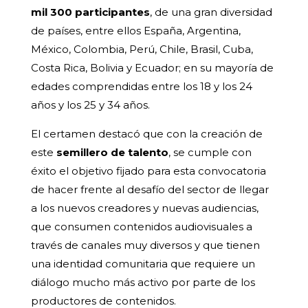
mil 300 participantes
, de una gran diversidad
de países, entre ellos España, Argentina,
México, Colombia, Perú, Chile, Brasil, Cuba,
Costa Rica, Bolivia y Ecuador; en su mayoría de
edades comprendidas entre los 18 y los 24
años y los 25 y 34 años.
El certamen destacó que con la creación de
este
semillero de talento
, se cumple con
éxito el objetivo fijado para esta convocatoria
de hacer frente al desafío del sector de llegar
a los nuevos creadores y nuevas audiencias,
que consumen contenidos audiovisuales a
través de canales muy diversos y que tienen
una identidad comunitaria que requiere un
diálogo mucho más activo por parte de los
productores de contenidos.