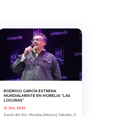
RODRIGO GARCÍA ESTRENA
MUNDIALMENTE EN MORELIA “LAS
LOCURAS”
12 Oct, 2025
David del Río. Morelia (México) Sábado, 11