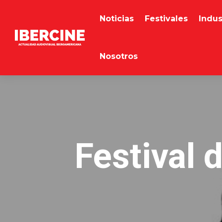
Noticias
Festivales
Indus
Nosotros
Festival 