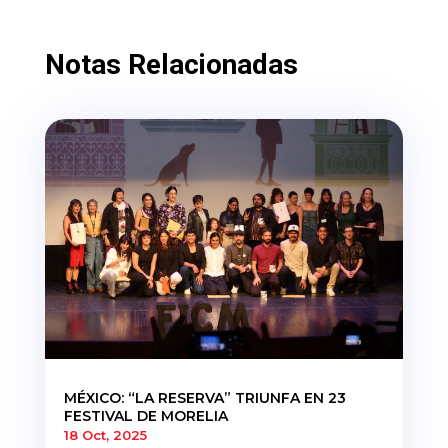
Notas Relacionadas
MÉXICO: “LA RESERVA” TRIUNFA EN 23
FESTIVAL DE MORELIA
18 Oct, 2025