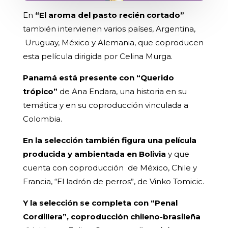
En
“El aroma del pasto recién cortado”
también intervienen varios países, Argentina,
Uruguay, México y Alemania, que coproducen
esta película dirigida por Celina Murga.
Panamá está presente con “Querido
trópico”
de Ana Endara, una historia en su
temática y en su coproducción vinculada a
Colombia.
En la selección también figura una película
producida y ambientada en Bolivia
y que
cuenta con coproducción de México, Chile y
Francia, “El ladrón de perros”, de Vinko Tomicic.
Y la selección se completa con “Penal
Cordillera”, coproducción chileno-brasileña