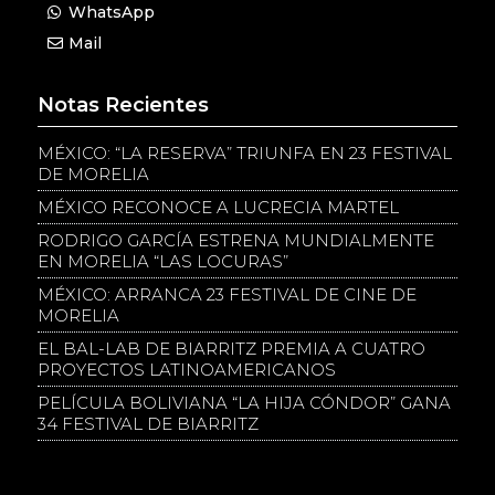
WhatsApp
Mail
Notas Recientes
MÉXICO: “LA RESERVA” TRIUNFA EN 23 FESTIVAL
DE MORELIA
MÉXICO RECONOCE A LUCRECIA MARTEL
RODRIGO GARCÍA ESTRENA MUNDIALMENTE
EN MORELIA “LAS LOCURAS”
MÉXICO: ARRANCA 23 FESTIVAL DE CINE DE
MORELIA
EL BAL-LAB DE BIARRITZ PREMIA A CUATRO
PROYECTOS LATINOAMERICANOS
PELÍCULA BOLIVIANA “LA HIJA CÓNDOR” GANA
34 FESTIVAL DE BIARRITZ