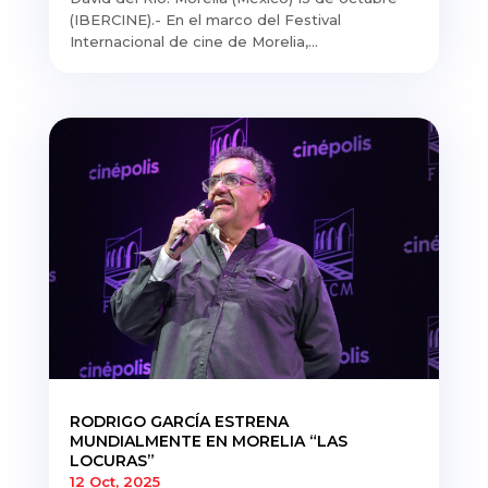
(IBERCINE).- En el marco del Festival
Internacional de cine de Morelia,...
RODRIGO GARCÍA ESTRENA
MUNDIALMENTE EN MORELIA “LAS
LOCURAS”
12 Oct, 2025