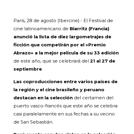
París, 28 de agosto (Ibercine).- El Festival de
cine latinoamericano de
Biarritz (Francia)
anunció la lista de diez largometrajes de
ficción que competirán por el «Premio
Abrazo» a la mejor película de su 33 edición
de este año, que se celebrará del
21 al 27 de
septiembre
.
Las coproducciones entre varios países de
la región y el cine brasileño y peruano
destacan en la selección
del certamen del
puerto vasco-francés que este año se celebra
casi paralelamente en sus fechas a su vecino
de San Sebastián.