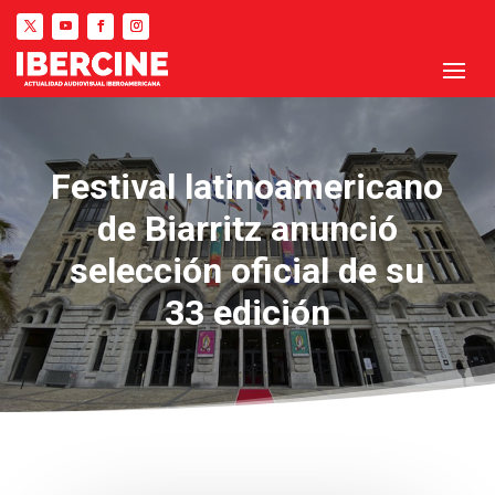
Festival latinoamericano
de Biarritz anunció
selección oficial de su
33 edición