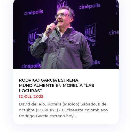
RODRIGO GARCÍA ESTRENA
MUNDIALMENTE EN MORELIA “LAS
LOCURAS”
12 Oct, 2025
David del Río. Morelia (México) Sábado, 11 de
octubre (IBERCINE).- El cineasta colombiano
Rodrigo García estrenó hoy...