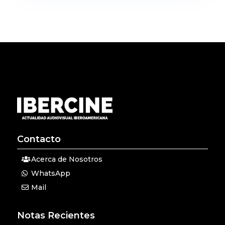
Contacto
Acerca de Nosotros
WhatsApp
Mail
Notas Recientes