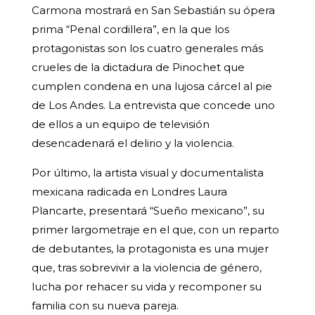
Carmona mostrará en San Sebastián su ópera
prima “Penal cordillera”, en la que los
protagonistas son los cuatro generales más
crueles de la dictadura de Pinochet que
cumplen condena en una lujosa cárcel al pie
de Los Andes. La entrevista que concede uno
de ellos a un equipo de televisión
desencadenará el delirio y la violencia.
Por último, la artista visual y documentalista
mexicana radicada en Londres Laura
Plancarte, presentará “Sueño mexicano”, su
primer largometraje en el que, con un reparto
de debutantes, la protagonista es una mujer
que, tras sobrevivir a la violencia de género,
lucha por rehacer su vida y recomponer su
familia con su nueva pareja.