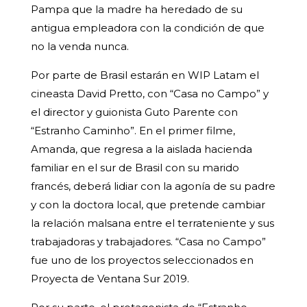
Pampa que la madre ha heredado de su
antigua empleadora con la condición de que
no la venda nunca.
Por parte de Brasil estarán en WIP Latam el
cineasta David Pretto, con “Casa no Campo” y
el director y guionista Guto Parente con
“Estranho Caminho”. En el primer filme,
Amanda, que regresa a la aislada hacienda
familiar en el sur de Brasil con su marido
francés, deberá lidiar con la agonía de su padre
y con la doctora local, que pretende cambiar
la relación malsana entre el terrateniente y sus
trabajadoras y trabajadores. “Casa no Campo”
fue uno de los proyectos seleccionados en
Proyecta de Ventana Sur 2019.