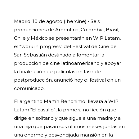
Madrid, 10 de agosto (Ibercine).- Seis
producciones de Argentina, Colombia, Brasil,
Chile y México se presentarán en WIP Latam,
el “work in progress” del Festival de Cine de
San Sebastián destinado a fomentar la
producción de cine latinoamericano y apoyar
la finalización de películas en fase de
postproducción, anunció hoy el festival en un
comunicado.
El argentino Martín Benchimol llevará a WIP
Latam “El castillo”, la primera no ficción que
dirige en solitario y que sigue a una madre y a
una hija que pasan sus últimos meses juntas en
una enorme y desvencijada mansión en la