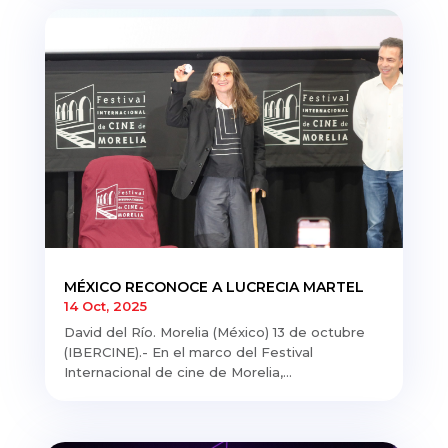
MÉXICO RECONOCE A LUCRECIA MARTEL
14 Oct, 2025
David del Río. Morelia (México) 13 de octubre
(IBERCINE).- En el marco del Festival
Internacional de cine de Morelia,...