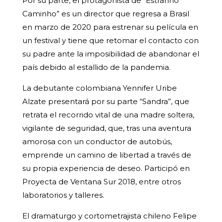
Por su parte, el protagonista de “Estranho
Caminho” es un director que regresa a Brasil
en marzo de 2020 para estrenar su película en
un festival y tiene que retomar el contacto con
su padre ante la imposibilidad de abandonar el
país debido al estallido de la pandemia.
La debutante colombiana Yennifer Uribe
Alzate presentará por su parte “Sandra”, que
retrata el recorrido vital de una madre soltera,
vigilante de seguridad, que, tras una aventura
amorosa con un conductor de autobús,
emprende un camino de libertad a través de
su propia experiencia de deseo. Participó en
Proyecta de Ventana Sur 2018, entre otros
laboratorios y talleres.
El dramaturgo y cortometrajista chileno Felipe