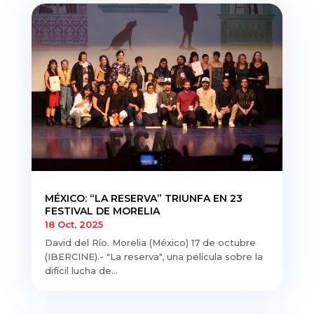
MÉXICO: “LA RESERVA” TRIUNFA EN 23
FESTIVAL DE MORELIA
18 Oct, 2025
David del Río. Morelia (México) 17 de octubre
(IBERCINE).- "La reserva", una película sobre la
difícil lucha de...