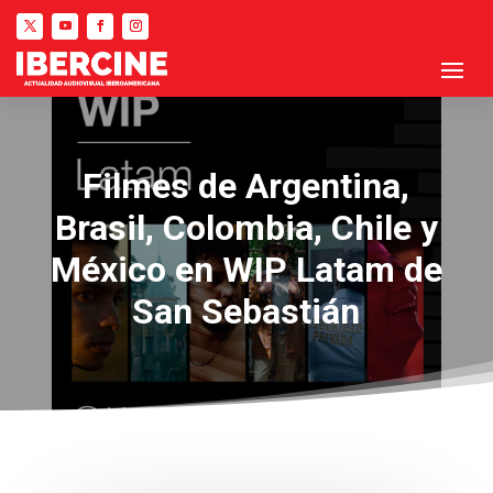
Filmes de Argentina,
Brasil, Colombia, Chile y
México en WIP Latam de
San Sebastián