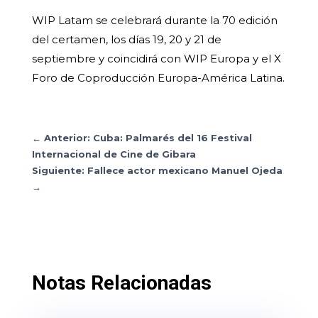
WIP Latam se celebrará durante la 70 edición
del certamen, los días 19, 20 y 21 de
septiembre y coincidirá con WIP Europa y el X
Foro de Coproducción Europa-América Latina.
←
Anterior: Cuba: Palmarés del 16 Festival
Internacional de Cine de Gibara
Siguiente: Fallece actor mexicano Manuel Ojeda
→
Notas Relacionadas