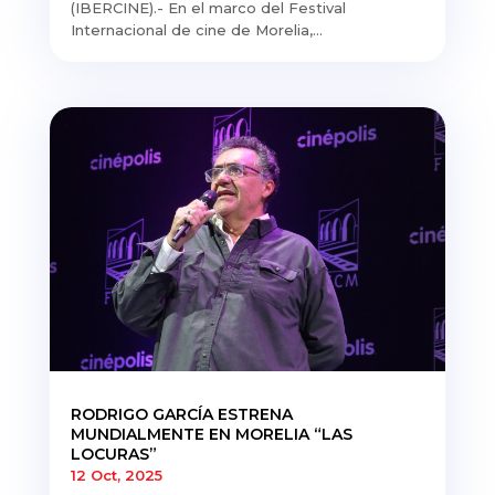
(IBERCINE).- En el marco del Festival
Internacional de cine de Morelia,...
RODRIGO GARCÍA ESTRENA
MUNDIALMENTE EN MORELIA “LAS
LOCURAS”
12 Oct, 2025