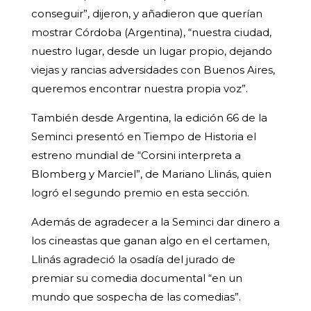
conseguir”, dijeron, y añadieron que querían
mostrar Córdoba (Argentina), “nuestra ciudad,
nuestro lugar, desde un lugar propio, dejando
viejas y rancias adversidades con Buenos Aires,
queremos encontrar nuestra propia voz”.
También desde Argentina, la edición 66 de la
Seminci presentó en Tiempo de Historia el
estreno mundial de “Corsini interpreta a
Blomberg y Marciel”, de Mariano Llinás, quien
logró el segundo premio en esta sección.
Además de agradecer a la Seminci dar dinero a
los cineastas que ganan algo en el certamen,
Llinás agradeció la osadía del jurado de
premiar su comedia documental “en un
mundo que sospecha de las comedias”.