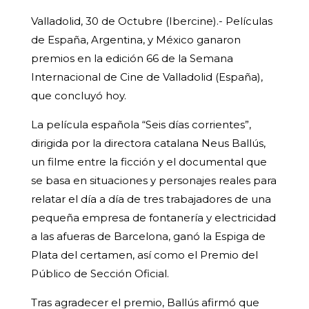
Valladolid, 30 de Octubre (Ibercine).- Películas
de España, Argentina, y México ganaron
premios en la edición 66 de la Semana
Internacional de Cine de Valladolid (España),
que concluyó hoy.
La película española “Seis días corrientes”,
dirigida por la directora catalana Neus Ballús,
un filme entre la ficción y el documental que
se basa en situaciones y personajes reales para
relatar el día a día de tres trabajadores de una
pequeña empresa de fontanería y electricidad
a las afueras de Barcelona, ganó la Espiga de
Plata del certamen, así como el Premio del
Público de Sección Oficial.
Tras agradecer el premio, Ballús afirmó que