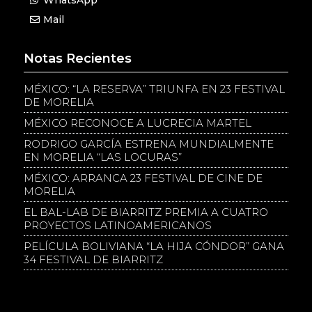
WhatsApp
Mail
Notas Recientes
MÉXICO: “LA RESERVA” TRIUNFA EN 23 FESTIVAL
DE MORELIA
MÉXICO RECONOCE A LUCRECIA MARTEL
RODRIGO GARCÍA ESTRENA MUNDIALMENTE
EN MORELIA “LAS LOCURAS”
MÉXICO: ARRANCA 23 FESTIVAL DE CINE DE
MORELIA
EL BAL-LAB DE BIARRITZ PREMIA A CUATRO
PROYECTOS LATINOAMERICANOS
PELÍCULA BOLIVIANA “LA HIJA CÓNDOR” GANA
34 FESTIVAL DE BIARRITZ