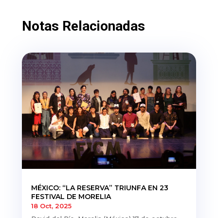
Notas Relacionadas
MÉXICO: “LA RESERVA” TRIUNFA EN 23
FESTIVAL DE MORELIA
18 Oct, 2025