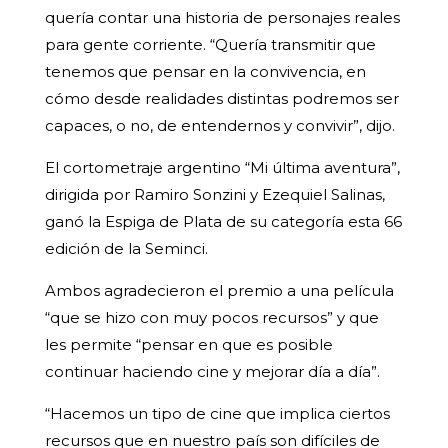
quería contar una historia de personajes reales
para gente corriente. “Quería transmitir que
tenemos que pensar en la convivencia, en
cómo desde realidades distintas podremos ser
capaces, o no, de entendernos y convivir”, dijo.
El cortometraje argentino “Mi última aventura”,
dirigida por Ramiro Sonzini y Ezequiel Salinas,
ganó la Espiga de Plata de su categoría esta 66
edición de la Seminci.
Ambos agradecieron el premio a una película
“que se hizo con muy pocos recursos” y que
les permite “pensar en que es posible
continuar haciendo cine y mejorar día a día”.
“Hacemos un tipo de cine que implica ciertos
recursos que en nuestro país son difíciles de