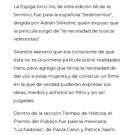
La Espiga Arco Iris, de esta edición 66 de la
Seminci, fue para la española “Sedimentos”,
dirigida por Adrián Silvestre, quien expuso que
la película surgió de “la necesidad de buscar
referentes”.
Silvestre aseveró que era consciente de que
esta no es la primera película sobre realidades
trans, pero agregó que tenía la necesidad de
dar voz a estas mujeres y de construir un filme
en la que de verdad pudieran expresar sus
ideas, miedos y anhelos sin filtro y sin ser
juzgadas.
Dentro de la sección Tiempo de Historia, el
Premio del Público fue para la mexicana
“Luchadoras”, de Paola Calvo y Patrick Jasim,