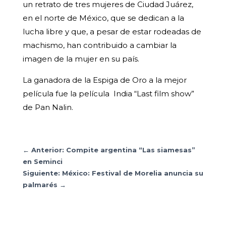
un retrato de tres mujeres de Ciudad Juárez,
en el norte de México, que se dedican a la
lucha libre y que, a pesar de estar rodeadas de
machismo, han contribuido a cambiar la
imagen de la mujer en su país.
La ganadora de la Espiga de Oro a la mejor
película fue la película India “Last film show”
de Pan Nalin.
←
Anterior: Compite argentina “Las siamesas”
en Seminci
Siguiente: México: Festival de Morelia anuncia su
palmarés
→