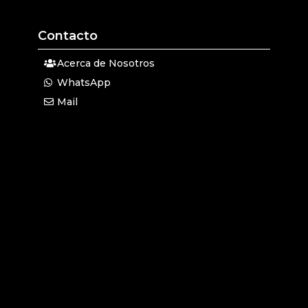
Contacto
Acerca de Nosotros
WhatsApp
Mail