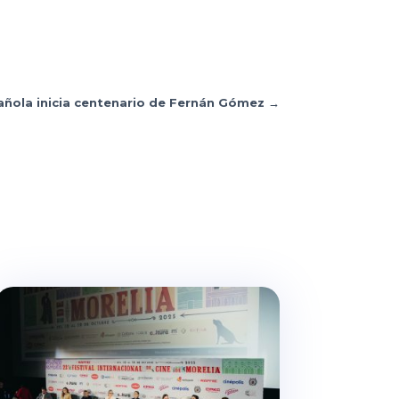
añola inicia centenario de Fernán Gómez
→