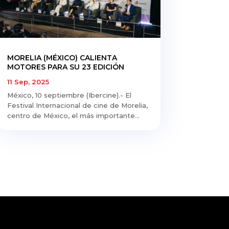
MORELIA (MÉXICO) CALIENTA
MOTORES PARA SU 23 EDICIÓN
11 Sep, 2025
México, 10 septiembre (Ibercine).- El
Festival Internacional de cine de Morelia,
centro de México, el más importante...