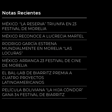
Notas Recientes
MÉXICO: “LA RESERVA” TRIUNFA EN 23
FESTIVAL DE MORELIA
MÉXICO RECONOCE A LUCRECIA MARTEL
RODRIGO GARCÍA ESTRENA
MUNDIALMENTE EN MORELIA “LAS
LOCURAS”
MÉXICO: ARRANCA 23 FESTIVAL DE CINE
DE MORELIA
EL BAL-LAB DE BIARRITZ PREMIA A
CUATRO PROYECTOS
LATINOAMERICANOS
PELÍCULA BOLIVIANA “LA HIJA CÓNDOR”
GANA 34 FESTIVAL DE BIARRITZ