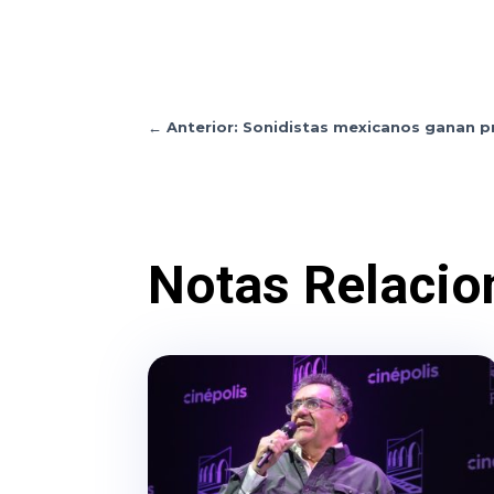
←
Anterior: Sonidistas mexicanos ganan 
Notas Relacio