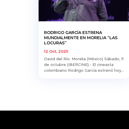
RODRIGO GARCÍA ESTRENA
MUNDIALMENTE EN MORELIA “LAS
LOCURAS”
12 Oct, 2025
David del Río. Morelia (México) Sábado, 11
de octubre (IBERCINE).- El cineasta
colombiano Rodrigo García estrenó hoy...