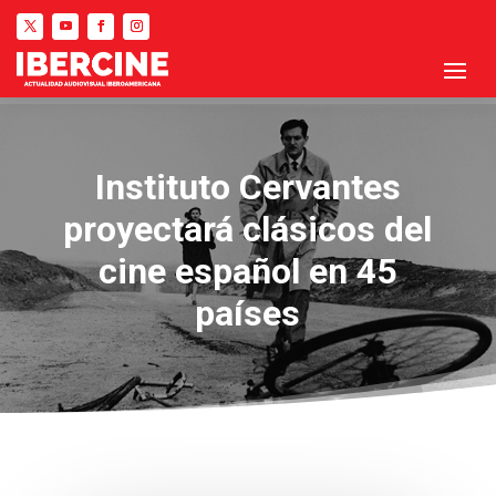
Instituto Cervantes
proyectará clásicos del
cine español en 45
países