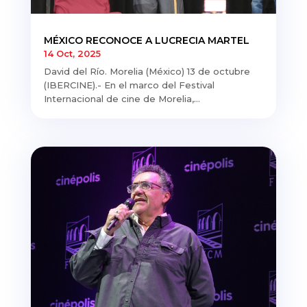
MÉXICO RECONOCE A LUCRECIA MARTEL
14 Oct, 2025
David del Río. Morelia (México) 13 de octubre
(IBERCINE).- En el marco del Festival
Internacional de cine de Morelia,...