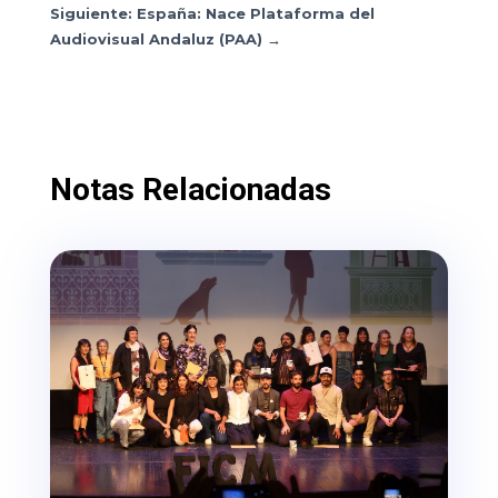
Siguiente: España: Nace Plataforma del
Audiovisual Andaluz (PAA)
→
Notas Relacionadas