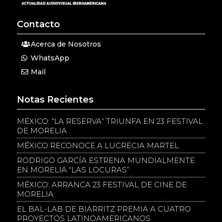
Contacto
Acerca de Nosotros
WhatsApp
Mail
Notas Recientes
MÉXICO: “LA RESERVA” TRIUNFA EN 23 FESTIVAL
DE MORELIA
MÉXICO RECONOCE A LUCRECIA MARTEL
RODRIGO GARCÍA ESTRENA MUNDIALMENTE
EN MORELIA “LAS LOCURAS”
MÉXICO: ARRANCA 23 FESTIVAL DE CINE DE
MORELIA
EL BAL-LAB DE BIARRITZ PREMIA A CUATRO
PROYECTOS LATINOAMERICANOS