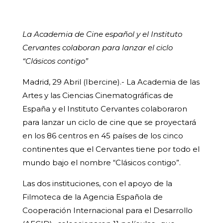
La Academia de Cine español y el Instituto
Cervantes colaboran para lanzar el ciclo
“Clásicos contigo”
Madrid, 29 Abril (Ibercine).- La Academia de las
Artes y las Ciencias Cinematográficas de
España y el Instituto Cervantes colaboraron
para lanzar un ciclo de cine que se proyectará
en los 86 centros en 45 países de los cinco
continentes que el Cervantes tiene por todo el
mundo bajo el nombre “Clásicos contigo”.
Las dos instituciones, con el apoyo de la
Filmoteca de la Agencia Española de
Cooperación Internacional para el Desarrollo