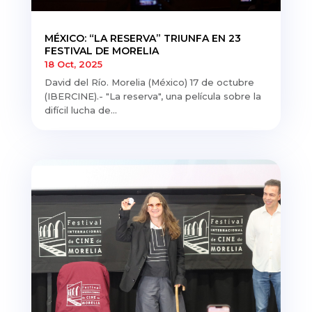
MÉXICO: “LA RESERVA” TRIUNFA EN 23
FESTIVAL DE MORELIA
18 Oct, 2025
David del Río. Morelia (México) 17 de octubre
(IBERCINE).- "La reserva", una película sobre la
difícil lucha de...