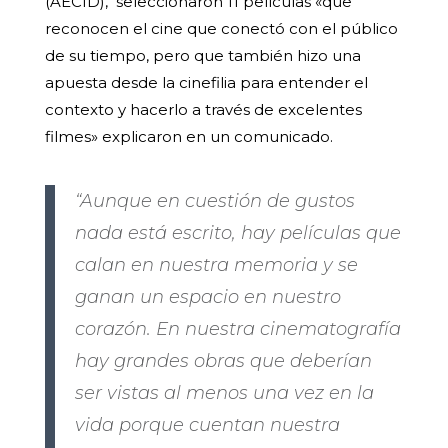
(AECID), seleccionaron 11 películas «que
reconocen el cine que conectó con el público
de su tiempo, pero que también hizo una
apuesta desde la cinefilia para entender el
contexto y hacerlo a través de excelentes
filmes» explicaron en un comunicado.
“Aunque en cuestión de gustos
nada está escrito, hay películas que
calan en nuestra memoria y se
ganan un espacio en nuestro
corazón. En nuestra cinematografía
hay grandes obras que deberían
ser vistas al menos una vez en la
vida porque cuentan nuestra