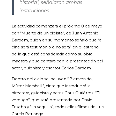
historia”, señalaron ambas
instituciones.
La actividad comenzará el próximo 8 de mayo
con “Muerte de un ciclista”, de Juan Antonio
Bardem, quien en su momento señaló que “el
cine será testimonio o no será” en el estreno
de la que está considerada como su obra
maestra y que contará con la presentación del
actor, guionista y escritor Carlos Bardem.
Dentro del ciclo se incluyen “¡Bienvenido,
Míster Marshall!”, cinta que introducirá la
directora, guionista y actriz Chus Gutiérrez; “El
verdugo”, que será presentada por David
Trueba y “La vaquilla”, todos ellos filmes de Luis
García Berlanga.