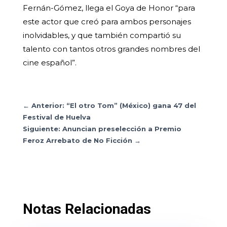
Fernán-Gómez, llega el Goya de Honor “para
este actor que creó para ambos personajes
inolvidables, y que también compartió su
talento con tantos otros grandes nombres del
cine español”.
←
Anterior: “El otro Tom” (México) gana 47 del
Festival de Huelva
Siguiente: Anuncian preselección a Premio
Feroz Arrebato de No Ficción
→
Notas Relacionadas