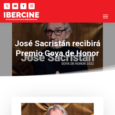
José Sacristán recibirá
Premio Goya de Honor