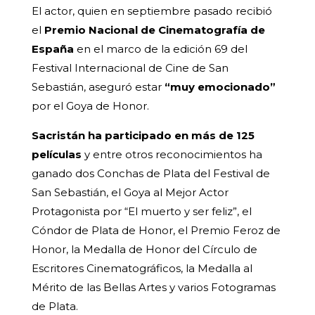
El actor, quien en septiembre pasado recibió
el
Premio Nacional de Cinematografía de
España
en el marco de la edición 69 del
Festival Internacional de Cine de San
Sebastián, aseguró estar
“muy emocionado”
por el Goya de Honor.
Sacristán ha participado en más de 125
películas
y entre otros reconocimientos ha
ganado dos Conchas de Plata del Festival de
San Sebastián, el Goya al Mejor Actor
Protagonista por “El muerto y ser feliz”, el
Cóndor de Plata de Honor, el Premio Feroz de
Honor, la Medalla de Honor del Círculo de
Escritores Cinematográficos, la Medalla al
Mérito de las Bellas Artes y varios Fotogramas
de Plata.