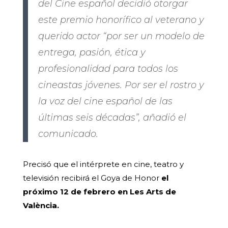
del Cine español decidió otorgar
este premio honorífico al veterano y
querido actor “por ser un modelo de
entrega, pasión, ética y
profesionalidad para todos los
cineastas jóvenes. Por ser el rostro y
la voz del cine español de las
últimas seis décadas”, añadió el
comunicado.
Precisó que el intérprete en cine, teatro y
televisión recibirá el Goya de Honor
el
próximo 12 de febrero en Les Arts de
València.