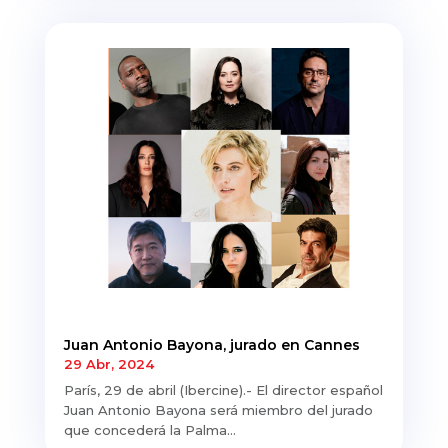
Juan Antonio Bayona, jurado en Cannes
29 Abr, 2024
París, 29 de abril (Ibercine).- El director español
Juan Antonio Bayona será miembro del jurado
que concederá la Palma...