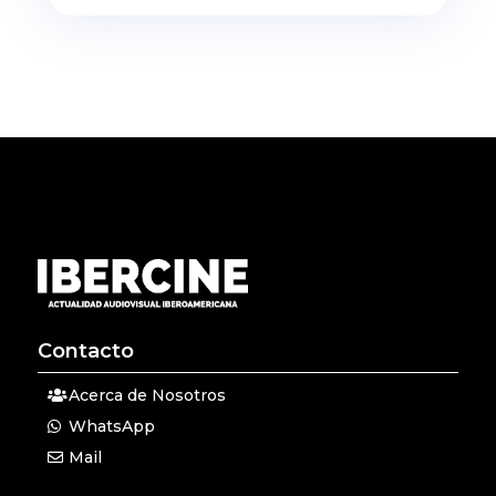
Contacto
Acerca de Nosotros
WhatsApp
Mail