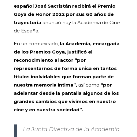
español José Sacristán recibirá el Premio
Goya de Honor 2022 por sus 60 años de
trayectoria
anunció hoy la Academia de Cine
de España.
En un comunicado,
la Academia, encargada
de los Premios Goya, justificó el
reconocimiento al actor “por
representarnos de forma única en tantos
títulos inolvidables que forman parte de
nuestra memoria íntima”,
así como
“por
adelantar desde la pantalla algunos de los
grandes cambios que vivimos en nuestro
cine y en nuestra sociedad”.
La Junta Directiva de la Academia