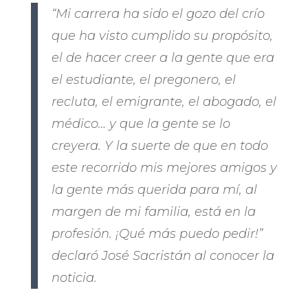
“Mi carrera ha sido el gozo del crío
que ha visto cumplido su propósito,
el de hacer creer a la gente que era
el estudiante, el pregonero, el
recluta, el emigrante, el abogado, el
médico… y que la gente se lo
creyera. Y la suerte de que en todo
este recorrido mis mejores amigos y
la gente más querida para mí, al
margen de mi familia, está en la
profesión. ¡Qué más puedo pedir!”
declaró José Sacristán al conocer la
noticia.