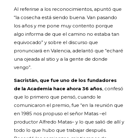
Al referirse a los reconocimientos, apuntó que
“la cosecha está siendo buena. Van pasando
los años y me pone muy contento porque
algo informa de que el camino no estaba tan
equivocado” y sobre el discurso que
pronunciará en Valencia, adelantó que “echaré
una ojeada al sitio y a la gente de donde
vengo”.
Sacristán, que fue uno de los fundadores
de la Academia hace ahora 36 años
, confesó
que lo primero que pensó, cuando le
comunicaron el premio, fue “en la reunión que
en 1985 nos propuso el señor Matas –el
productor Alfredo Matas– y lo que salió de allí y
todo lo que hubo que trabajar después.