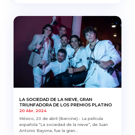
LA SOCIEDAD DE LA NIEVE, GRAN
TRIUNFADORA DE LOS PREMIOS PLATINO
20 Abr, 2024
México, 20 de abril (Ibercine).- La película
española “La sociedad de la nieve”, de Juan
Antonio Bayona, fue la gran...