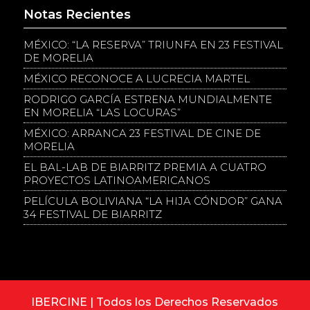
Notas Recientes
MÉXICO: “LA RESERVA” TRIUNFA EN 23 FESTIVAL
DE MORELIA
MÉXICO RECONOCE A LUCRECIA MARTEL
RODRIGO GARCÍA ESTRENA MUNDIALMENTE
EN MORELIA “LAS LOCURAS”
MÉXICO: ARRANCA 23 FESTIVAL DE CINE DE
MORELIA
EL BAL-LAB DE BIARRITZ PREMIA A CUATRO
PROYECTOS LATINOAMERICANOS
PELÍCULA BOLIVIANA “LA HIJA CÓNDOR” GANA
34 FESTIVAL DE BIARRITZ
IBERCINE | Todos los Derechos Reservados