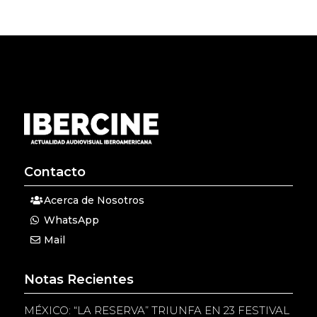
Contacto
Acerca de Nosotros
WhatsApp
Mail
Notas Recientes
MÉXICO: “LA RESERVA” TRIUNFA EN 23 FESTIVAL