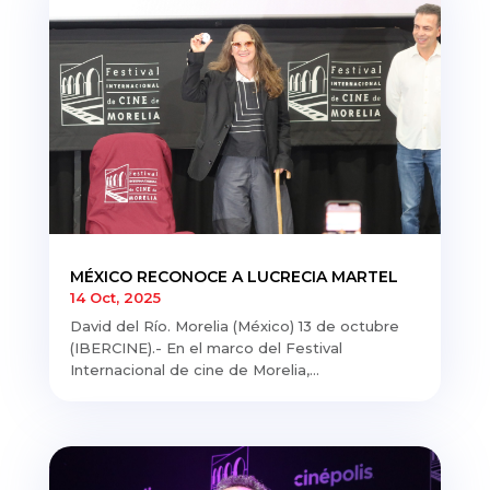
MÉXICO RECONOCE A LUCRECIA MARTEL
14 Oct, 2025
David del Río. Morelia (México) 13 de octubre
(IBERCINE).- En el marco del Festival
Internacional de cine de Morelia,...