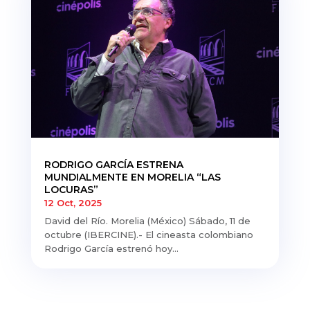
RODRIGO GARCÍA ESTRENA
MUNDIALMENTE EN MORELIA “LAS
LOCURAS”
12 Oct, 2025
David del Río. Morelia (México) Sábado, 11 de
octubre (IBERCINE).- El cineasta colombiano
Rodrigo García estrenó hoy...