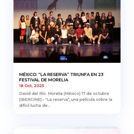
MÉXICO: “LA RESERVA” TRIUNFA EN 23
FESTIVAL DE MORELIA
18 Oct, 2025
David del Río. Morelia (México) 17 de octubre
(IBERCINE).- "La reserva", una película sobre la
difícil lucha de...