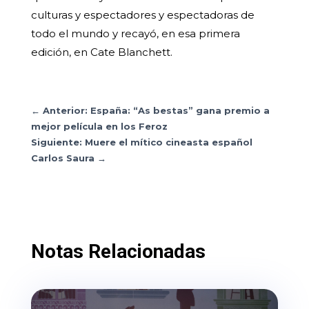
culturas y espectadores y espectadoras de
todo el mundo y recayó, en esa primera
edición, en Cate Blanchett.
←
Anterior: España: “As bestas” gana premio a
mejor película en los Feroz
Siguiente: Muere el mítico cineasta español
Carlos Saura
→
Notas Relacionadas