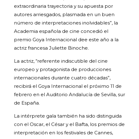
extraordinaria trayectoria y su apuesta por
autores arriesgados, plasmada en un buen
número de interpretaciones inolvidables”, la
Academia española de cine concedió el
premio Goya Internacional dee este año a la
actriz francesa Juliette Binoche.
La actriz, “referente indiscutible del cine
europeo y protagonista de producciones
internacionales durante cuatro décadas”,
recibirá el Goya Internacional el próximo 11 de
febrero en el Auditorio Andalucía de Sevilla, sur
de España.
La intérprete gala también ha sido distinguida
con el Oscar, el César y el Bafta, los premios de
interpretación en los festivales de Cannes,