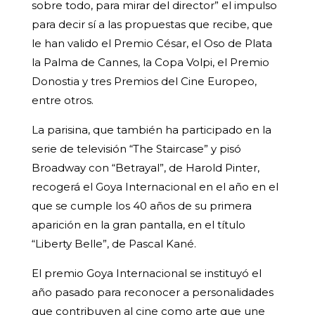
sobre todo, para mirar del director” el impulso
para decir sí a las propuestas que recibe, que
le han valido el Premio César, el Oso de Plata
la Palma de Cannes, la Copa Volpi, el Premio
Donostia y tres Premios del Cine Europeo,
entre otros.
La parisina, que también ha participado en la
serie de televisión “The Staircase” y pisó
Broadway con “Betrayal”, de Harold Pinter,
recogerá el Goya Internacional en el año en el
que se cumple los 40 años de su primera
aparición en la gran pantalla, en el título
“Liberty Belle”, de Pascal Kané.
El premio Goya Internacional se instituyó el
año pasado para reconocer a personalidades
que contribuyen al cine como arte que une