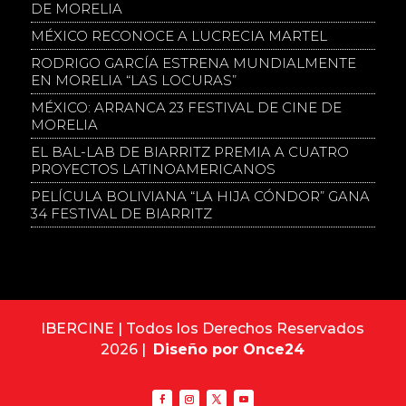
DE MORELIA
MÉXICO RECONOCE A LUCRECIA MARTEL
RODRIGO GARCÍA ESTRENA MUNDIALMENTE
EN MORELIA “LAS LOCURAS”
MÉXICO: ARRANCA 23 FESTIVAL DE CINE DE
MORELIA
EL BAL-LAB DE BIARRITZ PREMIA A CUATRO
PROYECTOS LATINOAMERICANOS
PELÍCULA BOLIVIANA “LA HIJA CÓNDOR” GANA
34 FESTIVAL DE BIARRITZ
IBERCINE | Todos los Derechos Reservados
2026 |
Diseño por Once24