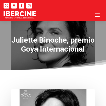
Juliette Binoche, premio
Goya Internacional