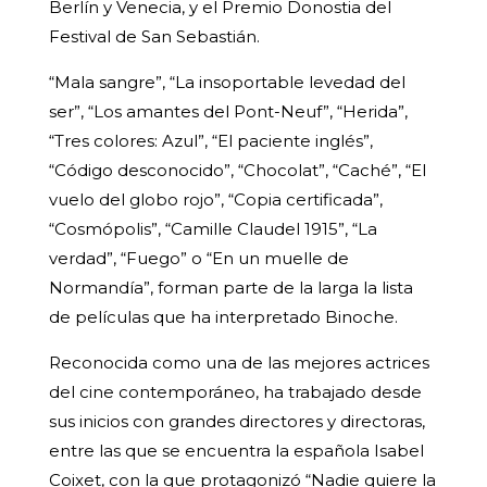
Berlín y Venecia, y el Premio Donostia del
Festival de San Sebastián.
“Mala sangre”, “La insoportable levedad del
ser”, “Los amantes del Pont-Neuf”, “Herida”,
“Tres colores: Azul”, “El paciente inglés”,
“Código desconocido”, “Chocolat”, “Caché”, “El
vuelo del globo rojo”, “Copia certificada”,
“Cosmópolis”, “Camille Claudel 1915”, “La
verdad”, “Fuego” o “En un muelle de
Normandía”, forman parte de la larga la lista
de películas que ha interpretado Binoche.
Reconocida como una de las mejores actrices
del cine contemporáneo, ha trabajado desde
sus inicios con grandes directores y directoras,
entre las que se encuentra la española Isabel
Coixet, con la que protagonizó “Nadie quiere la