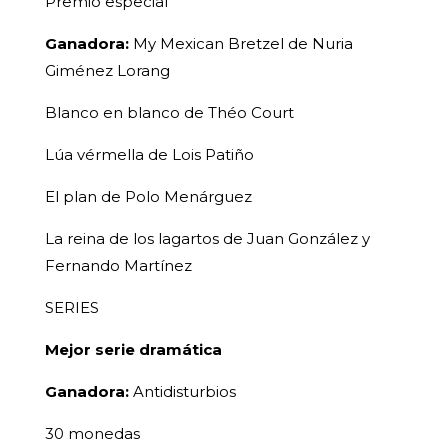
Premio especial
Ganadora:
My Mexican Bretzel de Nuria
Giménez Lorang
Blanco en blanco de Théo Court
Lúa vérmella de Lois Patiño
El plan de Polo Menárguez
La reina de los lagartos de Juan González y
Fernando Martínez
SERIES
Mejor serie dramática
Ganadora:
Antidisturbios
30 monedas