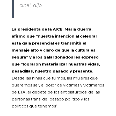
cine”, dijo.
La presidenta de la AICE, María Guerra,
afirmó que “nuestra intención al celebrar
esta gala presencial es transmitir el
mensaje alto y claro de que la cultura es
segura” y a los galardonados les expresó
que “lograron materializar nuestras vidas,
pesadillas, nuestro pasado y presente.
Desde las niñas que fuimos, las mujeres que
queremos ser, el dolor de víctimas y victimarios
de ETA, el debate de los antidisturbios, de las
personas trans, del pasado político y los
políticos que tenemos”.