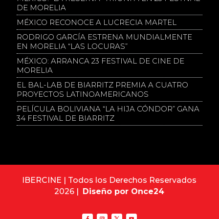
DE MORELIA
MÉXICO RECONOCE A LUCRECIA MARTEL
RODRIGO GARCÍA ESTRENA MUNDIALMENTE
EN MORELIA “LAS LOCURAS”
MÉXICO: ARRANCA 23 FESTIVAL DE CINE DE
MORELIA
EL BAL-LAB DE BIARRITZ PREMIA A CUATRO
PROYECTOS LATINOAMERICANOS
PELÍCULA BOLIVIANA “LA HIJA CÓNDOR” GANA
34 FESTIVAL DE BIARRITZ
IBERCINE | Todos los Derechos Reservados
2026 |
Diseño por Once24