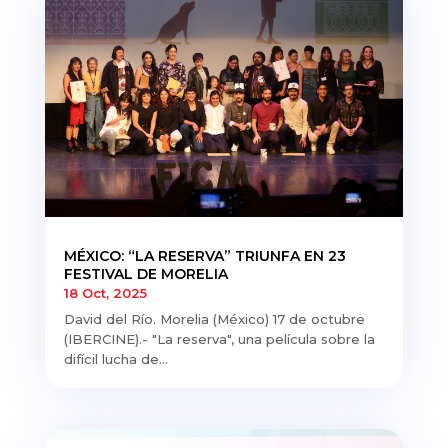
MÉXICO: “LA RESERVA” TRIUNFA EN 23
FESTIVAL DE MORELIA
18 Oct, 2025
David del Río. Morelia (México) 17 de octubre
(IBERCINE).- "La reserva", una película sobre la
difícil lucha de...