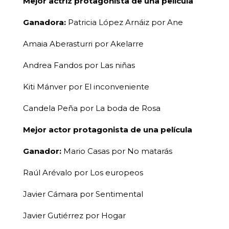
Mejor actriz protagonista de una película
Ganadora:
Patricia López Arnáiz por Ane
Amaia Aberasturri por Akelarre
Andrea Fandos por Las niñas
Kiti Mánver por El inconveniente
Candela Peña por La boda de Rosa
Mejor actor protagonista de una película
Ganador:
Mario Casas por No matarás
Raúl Arévalo por Los europeos
Javier Cámara por Sentimental
Javier Gutiérrez por Hogar