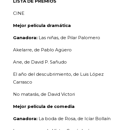
LISTA DE PREMIOS
CINE
Mejor película dramática
Ganadora:
Las niñas, de Pilar Palomero
Akelarre, de Pablo Agüero
Ane, de David P. Sañudo
El año del descubrimiento, de Luis López
Carrasco
No matarás, de David Victori
Mejor película de comedia
Ganadora:
La boda de Rosa, de Icíar Bollaín