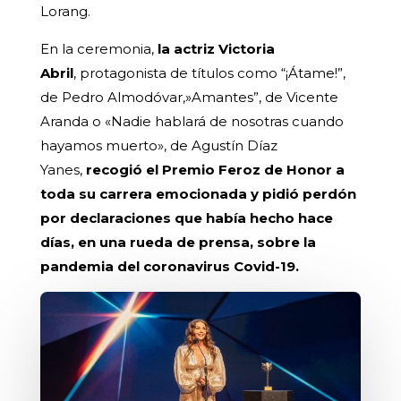
Lorang.
En la ceremonia,
la actriz Victoria
Abril
, protagonista de títulos como “¡Átame!”,
de Pedro Almodóvar,»Amantes”, de Vicente
Aranda o «Nadie hablará de nosotras cuando
hayamos muerto», de Agustín Díaz
Yanes,
recogió el Premio Feroz de Honor a
toda su carrera emocionada y pidió perdón
por declaraciones que había hecho hace
días, en una rueda de prensa, sobre la
pandemia del coronavirus Covid-19.