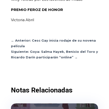
PREMIO FEROZ DE HONOR
Victoria Abril
←
Anterior: Cesc Gay inicia rodaje de su novena
película
Siguiente: Goya: Salma Hayek, Benicio del Toro y
Ricardo Darín participarán “online”
→
Notas Relacionadas