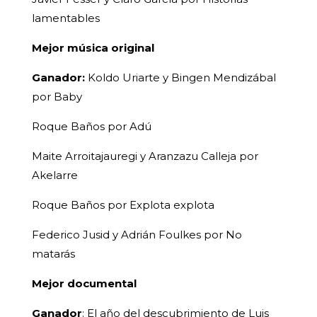
lamentables
Mejor música original
Ganador:
Koldo Uriarte y Bingen Mendizábal
por Baby
Roque Baños por Adú
Maite Arroitajauregi y Aranzazu Calleja por
Akelarre
Roque Baños por Explota explota
Federico Jusid y Adrián Foulkes por No
matarás
Mejor documental
Ganador
: El año del descubrimiento de Luis