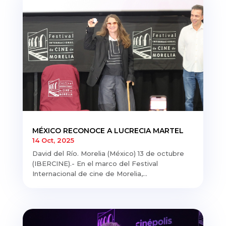
MÉXICO RECONOCE A LUCRECIA MARTEL
14 Oct, 2025
David del Río. Morelia (México) 13 de octubre
(IBERCINE).- En el marco del Festival
Internacional de cine de Morelia,...