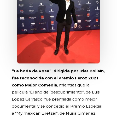
“La boda de Rosa”, dirigida por Iciar Bollaín,
fue reconocida con el Premio Feroz 2021
como Mejor Comedia
, mientras que la
película “El año del descubrimiento”, de Luis
López Carrasco, fue premiada como mejor
documental y se concedió el Premio Especial
a “My mexican Bretzel”, de Nuria Giménez