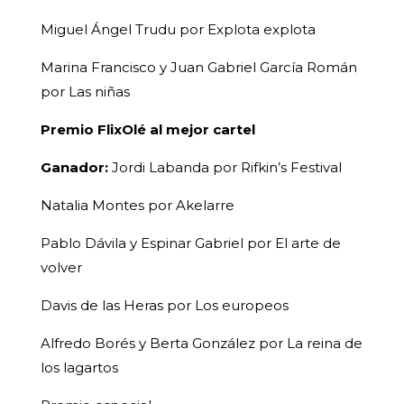
Miguel Ángel Trudu por Explota explota
Marina Francisco y Juan Gabriel García Román
por Las niñas
Premio FlixOlé al mejor cartel
Ganador:
Jordi Labanda por Rifkin’s Festival
Natalia Montes por Akelarre
Pablo Dávila y Espinar Gabriel por El arte de
volver
Davis de las Heras por Los europeos
Alfredo Borés y Berta González por La reina de
los lagartos