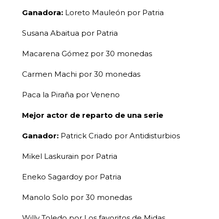
Ganadora:
Loreto Mauleón por Patria
Susana Abaitua por Patria
Macarena Gómez por 30 monedas
Carmen Machi por 30 monedas
Paca la Piraña por Veneno
Mejor actor de reparto de una serie
Ganador:
Patrick Criado por Antidisturbios
Mikel Laskurain por Patria
Eneko Sagardoy por Patria
Manolo Solo por 30 monedas
Willy Toledo por Los favoritos de Midas