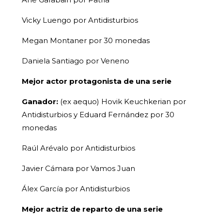
Vicky Luengo por Antidisturbios
Megan Montaner por 30 monedas
Daniela Santiago por Veneno
Mejor actor protagonista de una serie
Ganador:
(ex aequo) Hovik Keuchkerian por
Antidisturbios y Eduard Fernández por 30
monedas
Raúl Arévalo por Antidisturbios
Javier Cámara por Vamos Juan
Álex García por Antidisturbios
Mejor actriz de reparto de una serie