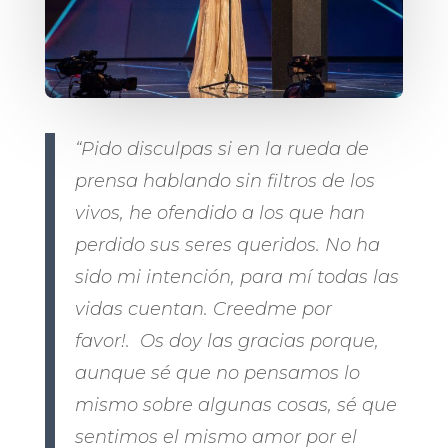
“Pido disculpas si en la rueda de
prensa hablando sin filtros de los
vivos, he ofendido a los que han
perdido sus seres queridos. No ha
sido mi intención, para mí todas las
vidas cuentan. Creedme por
favor!. Os doy las gracias porque,
aunque sé que no pensamos lo
mismo sobre algunas cosas, sé que
sentimos el mismo amor por el