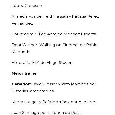
López Carrasco
A media voz de Heidi Hassan y Patricia Pérez
Fernández
Courtroom 3H de Antonio Méndez Esparza
Dear Werner (Walking on Cinema) de Pablo
Maqueda
El desafío: ETA de Hugo Stuven
Mejor tráiler
Ganador:
Javier Fesser y Rafa Martínez por
Historias lamentables
Marta Longas y Rafa Martínez por Akelarre
Juan Santiago por La boda de Rosa