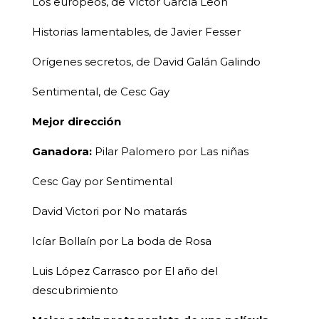
Los europeos, de Víctor García León
Historias lamentables, de Javier Fesser
Orígenes secretos, de David Galán Galindo
Sentimental, de Cesc Gay
Mejor dirección
Ganadora:
Pilar Palomero por Las niñas
Cesc Gay por Sentimental
David Victori por No matarás
Icíar Bollaín por La boda de Rosa
Luis López Carrasco por El año del
descubrimiento