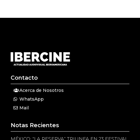
Contacto
Acerca de Nosotros
WhatsApp
Mail
Notas Recientes
MÉXICO: “LA RESERVA” TRIUNFA EN 23 FESTIVAL