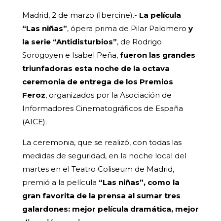
Madrid, 2 de marzo (Ibercine).-
La película
“Las niñas”
, ópera prima de Pilar Palomero
y
la serie “Antidisturbios”
, de Rodrigo
Sorogoyen e Isabel Peña,
fueron las grandes
triunfadoras esta noche de la octava
ceremonia de entrega de los Premios
Feroz
, organizados por la Asociación de
Informadores Cinematográficos de España
(AICE).
La ceremonia, que se realizó, con todas las
medidas de seguridad, en la noche local del
martes en el Teatro Coliseum de Madrid,
premió a la película
“Las niñas”, como la
gran favorita de la prensa al sumar tres
galardones: mejor película dramática, mejor