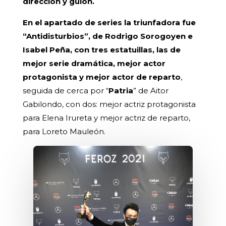
dirección y guion.
En el apartado de series la triunfadora fue
“Antidisturbios”, de Rodrigo Sorogoyen e
Isabel Peña, con tres estatuillas, las de
mejor serie dramática, mejor actor
protagonista y mejor actor de reparto
,
seguida de cerca por “
Patria
”
de Aitor
Gabilondo, con dos: mejor actriz protagonista
para Elena Irureta y mejor actriz de reparto,
para Loreto Mauleón.