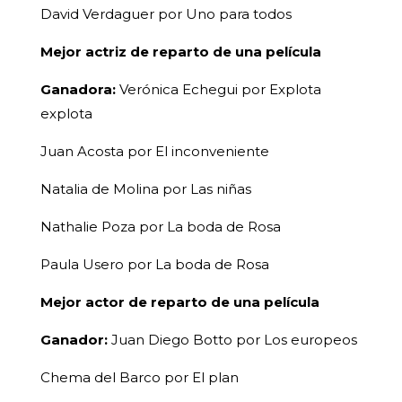
David Verdaguer por Uno para todos
Mejor actriz de reparto de una película
Ganadora:
Verónica Echegui por Explota
explota
Juan Acosta por El inconveniente
Natalia de Molina por Las niñas
Nathalie Poza por La boda de Rosa
Paula Usero por La boda de Rosa
Mejor actor de reparto de una película
Ganador:
Juan Diego Botto por Los europeos
Chema del Barco por El plan