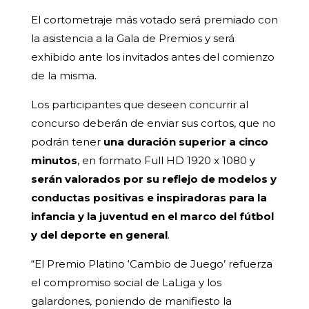
El cortometraje más votado será premiado con
la asistencia a la Gala de Premios y será
exhibido ante los invitados antes del comienzo
de la misma.
Los participantes que deseen concurrir al
concurso deberán de enviar sus cortos, que no
podrán tener
una duración superior a cinco
minutos
, en formato Full HD 1920 x 1080 y
serán valorados por su reflejo de modelos y
conductas positivas e inspiradoras para la
infancia y la juventud en el marco del fútbol
y del deporte en general
.
“El Premio Platino ‘Cambio de Juego’ refuerza
el compromiso social de LaLiga y los
galardones, poniendo de manifiesto la