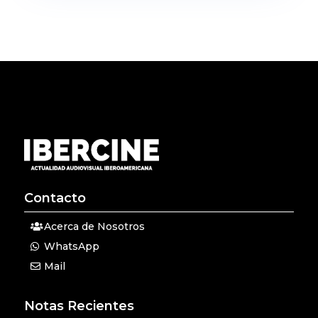
Contacto
Acerca de Nosotros
WhatsApp
Mail
Notas Recientes