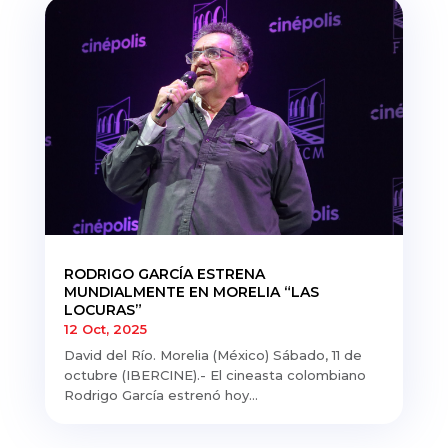
RODRIGO GARCÍA ESTRENA
MUNDIALMENTE EN MORELIA “LAS
LOCURAS”
12 Oct, 2025
David del Río. Morelia (México) Sábado, 11 de
octubre (IBERCINE).- El cineasta colombiano
Rodrigo García estrenó hoy...