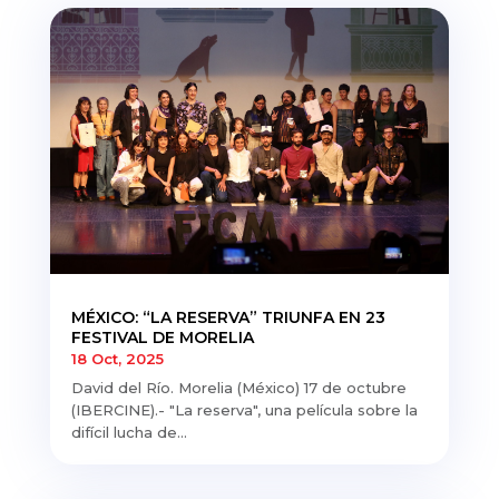
MÉXICO: “LA RESERVA” TRIUNFA EN 23
FESTIVAL DE MORELIA
18 Oct, 2025
David del Río. Morelia (México) 17 de octubre
(IBERCINE).- "La reserva", una película sobre la
difícil lucha de...