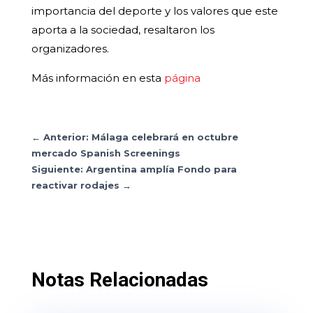
importancia del deporte y los valores que este
aporta a la sociedad, resaltaron los
organizadores.
Más información en esta
página
←
Anterior: Málaga celebrará en octubre
mercado Spanish Screenings
Siguiente: Argentina amplía Fondo para
reactivar rodajes
→
Notas Relacionadas