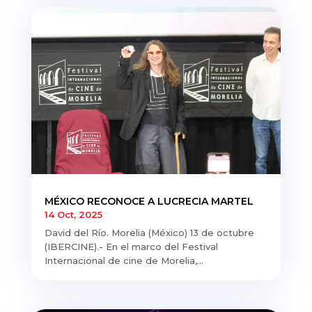
MÉXICO RECONOCE A LUCRECIA MARTEL
14 Oct, 2025
David del Río. Morelia (México) 13 de octubre
(IBERCINE).- En el marco del Festival
Internacional de cine de Morelia,...