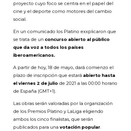
proyecto cuyo foco se centra en el papel del
cine y el deporte como motores del cambio
social.
En un comunicado los Platino exxplicaron que
se trata de un
concurso abierto al público
que da voz a todos los países
iberoamericanos.
A partir de hoy, 18 de mayo, dará comienzo el
plazo de inscripción que estará
abierto hasta
el viernes 2 de julio
de 2021 a las 00:00 horario
de España (GMT+1).
Las obras serán valoradas por la organización
de los Premios Platino y LaLiga eligiendo
ambos los cinco finalistas, que serán
publicados para una
votación popular
.