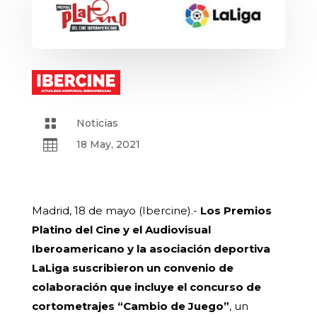

Noticias

18 May, 2021
Madrid, 18 de mayo (Ibercine).-
Los Premios
Platino del Cine y el Audiovisual
Iberoamericano y la asociación deportiva
LaLiga suscribieron un convenio de
colaboración que incluye el concurso de
cortometrajes “Cambio de Juego”
, un