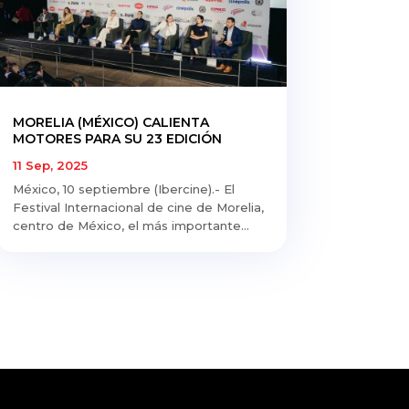
MORELIA (MÉXICO) CALIENTA
MOTORES PARA SU 23 EDICIÓN
11 Sep, 2025
México, 10 septiembre (Ibercine).- El
Festival Internacional de cine de Morelia,
centro de México, el más importante...