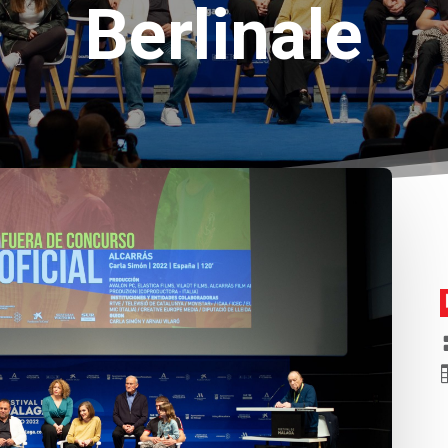
Berlinale