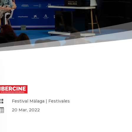

Festival Málaga
|
Festivales

20 Mar, 2022