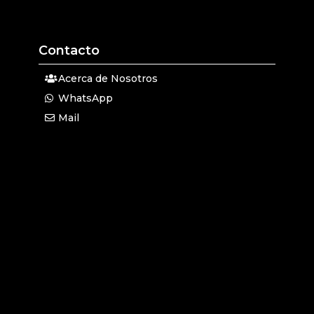
Contacto
Acerca de Nosotros
WhatsApp
Mail