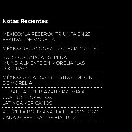
Notas Recientes
MÉXICO: “LA RESERVA” TRIUNFA EN 23
FESTIVAL DE MORELIA
MÉXICO RECONOCE A LUCRECIA MARTEL
RODRIGO GARCÍA ESTRENA
MUNDIALMENTE EN MORELIA “LAS
LOCURAS”
MÉXICO: ARRANCA 23 FESTIVAL DE CINE
DE MORELIA
EL BAL-LAB DE BIARRITZ PREMIA A
CUATRO PROYECTOS
LATINOAMERICANOS
PELÍCULA BOLIVIANA “LA HIJA CÓNDOR”
GANA 34 FESTIVAL DE BIARRITZ