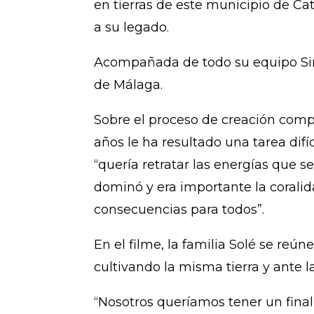
en tierras de este municipio de Cat
a su legado.
Acompañada de todo su equipo Simó
de Málaga.
Sobre el proceso de creación compa
años le ha resultado una tarea difí
“quería retratar las energías que
dominó y era importante la coralid
consecuencias para todos”.
En el filme, la familia Solé se re
cultivando la misma tierra y ante 
“Nosotros queríamos tener un final