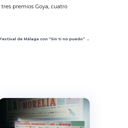
o tres premios Goya, cuatro
 Festival de Málaga con “Sin ti no puedo”
→