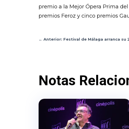
premio a la Mejor Ópera Prima del 
premios Feroz y cinco premios Gaud
←
Anterior: Festival de Málaga arranca su 
Notas Relacio