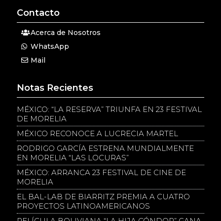
Contacto
Acerca de Nosotros
WhatsApp
Mail
Notas Recientes
MÉXICO: “LA RESERVA” TRIUNFA EN 23 FESTIVAL
DE MORELIA
MÉXICO RECONOCE A LUCRECIA MARTEL
RODRIGO GARCÍA ESTRENA MUNDIALMENTE
EN MORELIA “LAS LOCURAS”
MÉXICO: ARRANCA 23 FESTIVAL DE CINE DE
MORELIA
EL BAL-LAB DE BIARRITZ PREMIA A CUATRO
PROYECTOS LATINOAMERICANOS
PELÍCULA BOLIVIANA “LA HIJA CÓNDOR” GANA