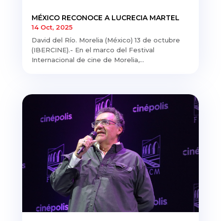
MÉXICO RECONOCE A LUCRECIA MARTEL
14 Oct, 2025
David del Río. Morelia (México) 13 de octubre
(IBERCINE).- En el marco del Festival
Internacional de cine de Morelia,...