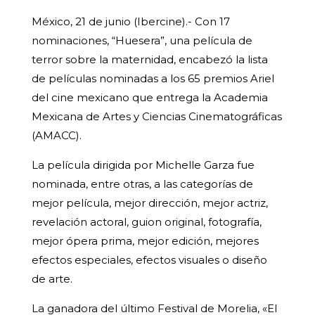
México, 21 de junio (Ibercine).- Con 17
nominaciones, “Huesera”, una película de
terror sobre la maternidad, encabezó la lista
de películas nominadas a los 65 premios Ariel
del cine mexicano que entrega la Academia
Mexicana de Artes y Ciencias Cinematográficas
(AMACC).
La película dirigida por Michelle Garza fue
nominada, entre otras, a las categorías de
mejor película, mejor dirección, mejor actriz,
revelación actoral, guion original, fotografía,
mejor ópera prima, mejor edición, mejores
efectos especiales, efectos visuales o diseño
de arte.
La ganadora del último Festival de Morelia, «El