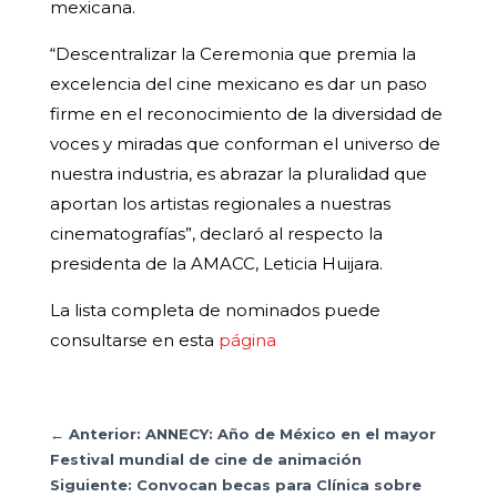
mexicana.
“Descentralizar la Ceremonia que premia la
excelencia del cine mexicano es dar un paso
firme en el reconocimiento de la diversidad de
voces y miradas que conforman el universo de
nuestra industria, es abrazar la pluralidad que
aportan los artistas regionales a nuestras
cinematografías”, declaró al respecto la
presidenta de la AMACC, Leticia Huijara.
La lista completa de nominados puede
consultarse en esta
página
←
Anterior: ANNECY: Año de México en el mayor
Festival mundial de cine de animación
Siguiente: Convocan becas para Clínica sobre