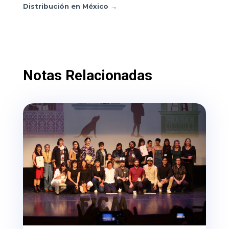
Distribución en México
→
Notas Relacionadas