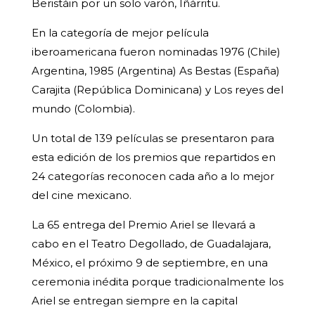
Beristáin por un solo varón, Iñárritu.
En la categoría de mejor película
iberoamericana fueron nominadas 1976 (Chile)
Argentina, 1985 (Argentina) As Bestas (España)
Carajita (República Dominicana) y Los reyes del
mundo (Colombia).
Un total de 139 películas se presentaron para
esta edición de los premios que repartidos en
24 categorías reconocen cada año a lo mejor
del cine mexicano.
La 65 entrega del Premio Ariel se llevará a
cabo en el Teatro Degollado, de Guadalajara,
México, el próximo 9 de septiembre, en una
ceremonia inédita porque tradicionalmente los
Ariel se entregan siempre en la capital