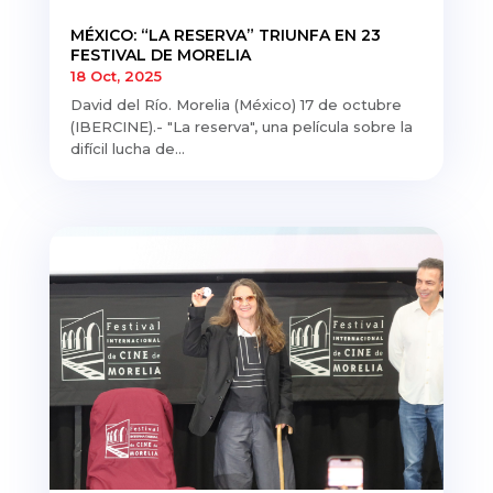
MÉXICO: “LA RESERVA” TRIUNFA EN 23
FESTIVAL DE MORELIA
18 Oct, 2025
David del Río. Morelia (México) 17 de octubre
(IBERCINE).- "La reserva", una película sobre la
difícil lucha de...