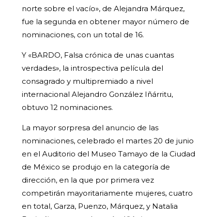
norte sobre el vacío», de Alejandra Márquez,
fue la segunda en obtener mayor número de
nominaciones, con un total de 16.
Y «BARDO, Falsa crónica de unas cuantas
verdades», la introspectiva película del
consagrado y multipremiado a nivel
internacional Alejandro González Iñárritu,
obtuvo 12 nominaciones.
La mayor sorpresa del anuncio de las
nominaciones, celebrado el martes 20 de junio
en el Auditorio del Museo Tamayo de la Ciudad
de México se produjo en la categoría de
dirección, en la que por primera vez
competirán mayoritariamente mujeres, cuatro
en total, Garza, Puenzo, Márquez, y Natalia