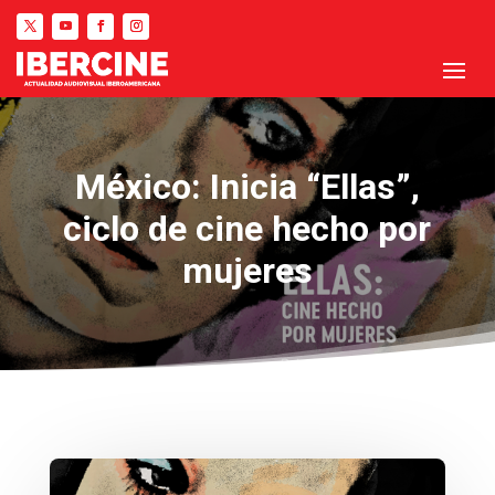
México: Inicia “Ellas”,
ciclo de cine hecho por
mujeres