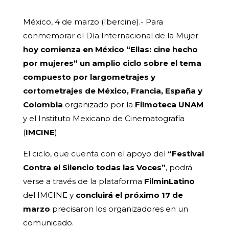
México, 4 de marzo (Ibercine).- Para
conmemorar el Día Internacional de la Mujer
hoy comienza en México “Ellas: cine hecho
por mujeres” un amplio ciclo sobre el tema
compuesto por largometrajes y
cortometrajes de México, Francia, España y
Colombia
organizado por la
Filmoteca UNAM
y el Instituto Mexicano de Cinematografía
(
IMCINE
).
El ciclo, que cuenta con el apoyo del
“Festival
Contra el Silencio todas las Voces”
, podrá
verse a través de la plataforma
FilminLatino
del IMCINE y
concluirá el próximo 17 de
marzo
precisaron los organizadores en un
comunicado.