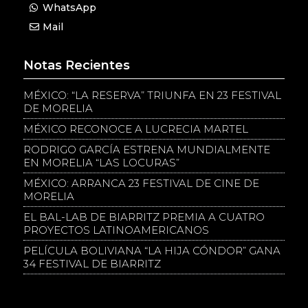
WhatsApp
Mail
Notas Recientes
MÉXICO: “LA RESERVA” TRIUNFA EN 23 FESTIVAL
DE MORELIA
MÉXICO RECONOCE A LUCRECIA MARTEL
RODRIGO GARCÍA ESTRENA MUNDIALMENTE
EN MORELIA “LAS LOCURAS”
MÉXICO: ARRANCA 23 FESTIVAL DE CINE DE
MORELIA
EL BAL-LAB DE BIARRITZ PREMIA A CUATRO
PROYECTOS LATINOAMERICANOS
PELÍCULA BOLIVIANA “LA HIJA CÓNDOR” GANA
34 FESTIVAL DE BIARRITZ