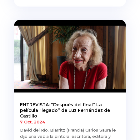
ENTREVISTA: “Después del final” La
película “legado” de Luz Fernández de
Castillo
7 Oct, 2024
David del Río. Biarritz (Francia) Carlos Saura le
dijo una vez a la pintora, escritora, editora y