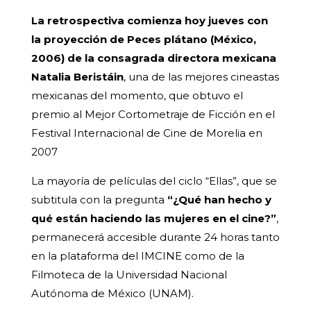
La retrospectiva comienza hoy jueves con
la proyección de Peces plátano (México,
2006) de la consagrada directora mexicana
Natalia Beristáin
, una de las mejores cineastas
mexicanas del momento, que obtuvo el
premio al Mejor Cortometraje de Ficción en el
Festival Internacional de Cine de Morelia en
2007
La mayoría de películas del ciclo “Ellas”, que se
subtitula con la pregunta
“¿Qué han hecho y
qué están haciendo las mujeres en el cine?”
,
permanecerá accesible durante 24 horas tanto
en la plataforma del IMCINE como de la
Filmoteca de la Universidad Nacional
Autónoma de México (UNAM).