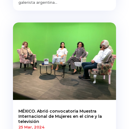
galerista argentina...
MÉXICO. Abrió convocatoria Muestra
Internacional de Mujeres en el cine y la
televisión
25 Mar, 2024