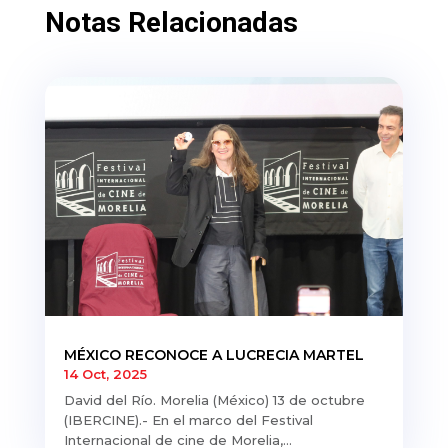
Notas Relacionadas
MÉXICO RECONOCE A LUCRECIA MARTEL
14 Oct, 2025
David del Río. Morelia (México) 13 de octubre
(IBERCINE).- En el marco del Festival
Internacional de cine de Morelia,...