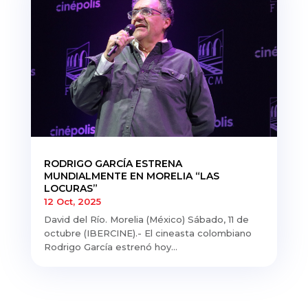
RODRIGO GARCÍA ESTRENA
MUNDIALMENTE EN MORELIA “LAS
LOCURAS”
12 Oct, 2025
David del Río. Morelia (México) Sábado, 11 de
octubre (IBERCINE).- El cineasta colombiano
Rodrigo García estrenó hoy...