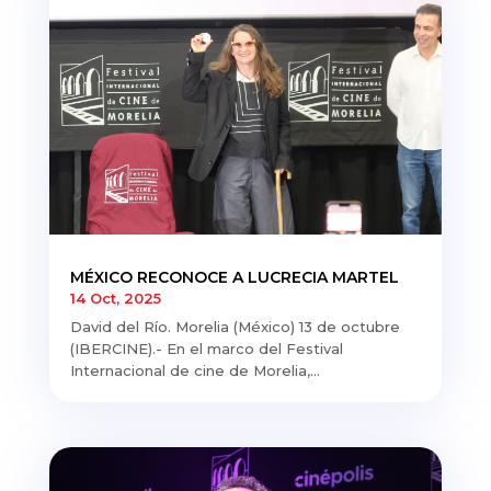
MÉXICO RECONOCE A LUCRECIA MARTEL
14 Oct, 2025
David del Río. Morelia (México) 13 de octubre
(IBERCINE).- En el marco del Festival
Internacional de cine de Morelia,...