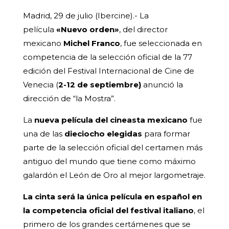
Madrid, 29 de julio (Ibercine).- La
película
«Nuevo orden»
, del director
mexicano
Michel Franco
, fue seleccionada en
competencia de la selección oficial de la 77
edición del Festival Internacional de Cine de
Venecia (
2-12 de septiembre)
anunció la
dirección de “la Mostra”.
La
nueva película del cineasta mexicano
fue
una de las
dieciocho elegidas
para formar
parte de la selección oficial del certamen más
antiguo del mundo que tiene como máximo
galardón el León de Oro al mejor largometraje.
La cinta será la única película en español en
la competencia oficial del festival italiano
, el
primero de los grandes certámenes que se