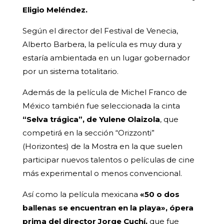
Eligio Meléndez.
Según el director del Festival de Venecia,
Alberto Barbera, la película es muy dura y
estaría ambientada en un lugar gobernador
por un sistema totalitario.
Además de la película de Michel Franco de
México también fue seleccionada la cinta
“Selva trágica”, de Yulene Olaizola
, que
competirá en la sección “Orizzonti”
(Horizontes) de la Mostra en la que suelen
participar nuevos talentos o películas de cine
más experimental o menos convencional.
Así como la película mexicana
«50 o dos
ballenas se encuentran en la playa», ópera
prima del director Jorge Cuchí,
que fue