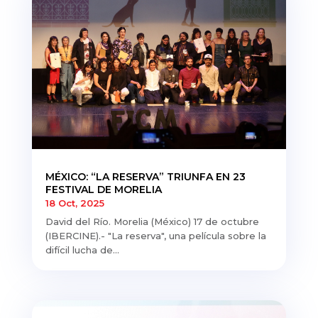
MÉXICO: “LA RESERVA” TRIUNFA EN 23
FESTIVAL DE MORELIA
18 Oct, 2025
David del Río. Morelia (México) 17 de octubre
(IBERCINE).- "La reserva", una película sobre la
difícil lucha de...