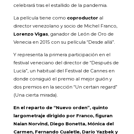
celebrará tras el estallido de la pandemia.
La película tiene como
coproductor
al
director venezolano y socio de Michel Franco,
Lorenzo Vigas
, ganador de León de Oro de
Venecia en 2015 con su película “Desde allá”.
Y representa la primera participación en el
festival veneciano del director de “Después de
Lucía”, un habitual del Festival de Cannes en
donde consiguió el premio al mejor guión y
dos premios en la sección “Un certain regard”
(Una cierta mirada).
En el reparto de “Nuevo orden”, quinto
largometraje dirigido por Franco, figuran
Naian Norvind, Diego Bonetta, Mónica del
Carmen, Fernando Cualetle, Darío Yazbek y