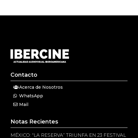
Contacto
Acerca de Nosotros
WhatsApp
Mail
Notas Recientes
MÉXICO: “LA RESERVA” TRIUNFA EN 23 FESTIVAL