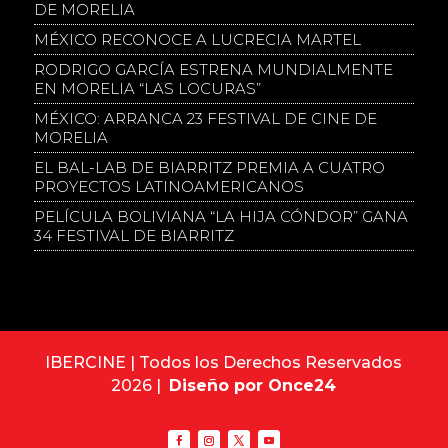
DE MORELIA
MÉXICO RECONOCE A LUCRECIA MARTEL
RODRIGO GARCÍA ESTRENA MUNDIALMENTE
EN MORELIA “LAS LOCURAS”
MÉXICO: ARRANCA 23 FESTIVAL DE CINE DE
MORELIA
EL BAL-LAB DE BIARRITZ PREMIA A CUATRO
PROYECTOS LATINOAMERICANOS
PELÍCULA BOLIVIANA “LA HIJA CÓNDOR” GANA
34 FESTIVAL DE BIARRITZ
IBERCINE | Todos los Derechos Reservados
2026 |
Diseño por Once24