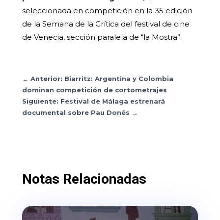
seleccionada en competición en la 35 edición
de la Semana de la Crítica del festival de cine
de Venecia, sección paralela de “la Mostra”.
←
Anterior: Biarritz: Argentina y Colombia
dominan competición de cortometrajes
Siguiente: Festival de Málaga estrenará
documental sobre Pau Donés
→
Notas Relacionadas