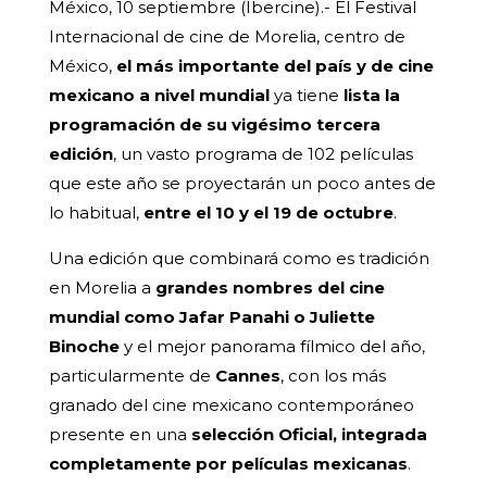
México, 10 septiembre (Ibercine).- El Festival
Internacional de cine de Morelia, centro de
México,
el más importante del país y de cine
mexicano a nivel mundial
ya tiene
lista la
programación de su vigésimo tercera
edición
, un vasto programa de 102 películas
que este año se proyectarán un poco antes de
lo habitual,
entre el 10 y el 19 de octubre
.
Una edición que combinará como es tradición
en Morelia a
grandes nombres del cine
mundial como Jafar Panahi o Juliette
Binoche
y el mejor panorama fílmico del año,
particularmente de
Cannes
, con los más
granado del cine mexicano contemporáneo
presente en una
selección Oficial, integrada
completamente por películas mexicanas
.