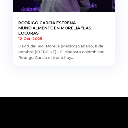
RODRIGO GARCÍA ESTRENA
MUNDIALMENTE EN MORELIA “LAS
LOCURAS”
12 Oct, 2025
David del Río. Morelia (México) Sábado, 11 de
octubre (IBERCINE).- El cineasta colombiano
Rodrigo García estrenó hoy...