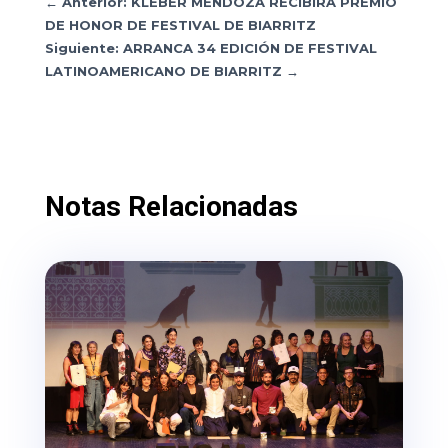
←
Anterior: KLEBER MENDOZA RECIBIRÁ PREMIO
DE HONOR DE FESTIVAL DE BIARRITZ
Siguiente: ARRANCA 34 EDICIÓN DE FESTIVAL
LATINOAMERICANO DE BIARRITZ
→
Notas Relacionadas