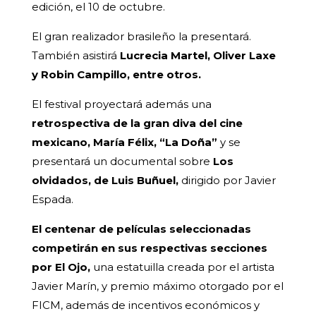
edición, el 10 de octubre.
El gran realizador brasileño la presentará.
También asistirá
Lucrecia Martel, Oliver Laxe
y Robin Campillo, entre otros.
El festival proyectará además una
retrospectiva de la gran diva del cine
mexicano, María Félix, “La Doña”
y se
presentará un documental sobre
Los
olvidados, de Luis Buñuel,
dirigido por Javier
Espada.
El centenar de películas seleccionadas
competirán en sus respectivas secciones
por El Ojo,
una estatuilla creada por el artista
Javier Marín, y premio máximo otorgado por el
FICM, además de incentivos económicos y