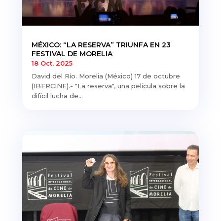
MÉXICO: “LA RESERVA” TRIUNFA EN 23
FESTIVAL DE MORELIA
18 Oct, 2025
David del Río. Morelia (México) 17 de octubre
(IBERCINE).- "La reserva", una película sobre la
difícil lucha de...