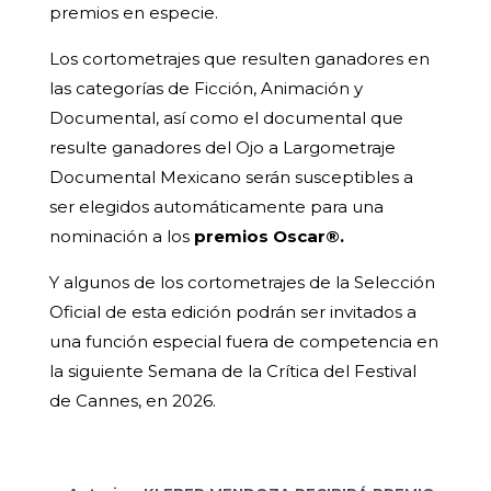
premios en especie.
Los cortometrajes que resulten ganadores en
las categorías de Ficción, Animación y
Documental, así como el documental que
resulte ganadores del Ojo a Largometraje
Documental Mexicano serán susceptibles a
ser elegidos automáticamente para una
nominación a los
premios Oscar®.
Y algunos de los cortometrajes de la Selección
Oficial de esta edición podrán ser invitados a
una función especial fuera de competencia en
la siguiente Semana de la Crítica del Festival
de Cannes, en 2026.