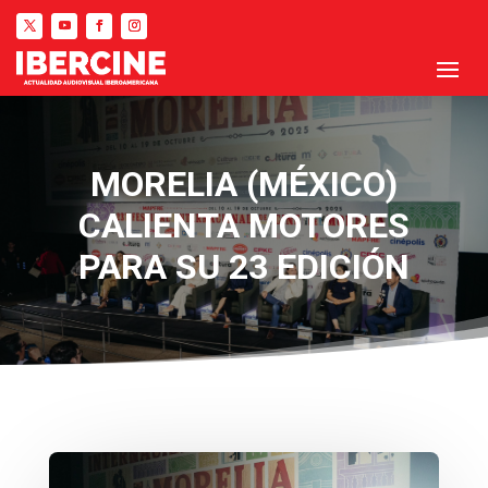
MORELIA (MÉXICO)
CALIENTA MOTORES
PARA SU 23 EDICIÓN