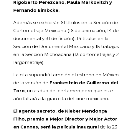
Rigoberto Perezcano, Paula Markovitch y
Fernando Eimbcke.
Además se exhibirán 61 títulos en la Sección de
Cortometraje Mexicano (16 de animación, 14 de
documental y 31 de ficción), 14 títulos en la
Sección de Documental Mexicano y 15 trabajos
en la Sección Michoacana (13 cortometrajes y 2
largometraje).
La cita supondrá también el estreno en México
de la versión de
Frankestein de Guillermo del
Toro
, un asiduo del certamen pero que este
año faltará a la gran cita del cine mexicano.
El agente secreto, de Kleber Mendonça
Filho, premio a Mejor Director y Mejor Actor
en Cannes, será la película inaugural
de la 23