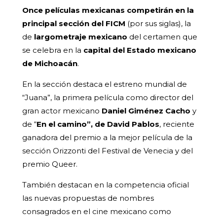
Once películas mexicanas competirán en la
principal sección del FICM
(por sus siglas), la
de
largometraje mexicano
del certamen que
se celebra en la
capital del Estado mexicano
de Michoacán
.
En la sección destaca el estreno mundial de
“Juana”, la primera película como director del
gran actor mexicano
Daniel Giménez Cacho
y
de “
En el camino”, de David Pablos
, reciente
ganadora del premio a la mejor película de la
sección Orizzonti del Festival de Venecia y del
premio Queer.
También destacan en la competencia oficial
las nuevas propuestas de nombres
consagrados en el cine mexicano como