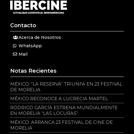
Contacto
Acerca de Nosotros
WhatsApp
Mail
Notas Recientes
MÉXICO: “LA RESERVA” TRIUNFA EN 23 FESTIVAL
DE MORELIA
MÉXICO RECONOCE A LUCRECIA MARTEL
RODRIGO GARCÍA ESTRENA MUNDIALMENTE
EN MORELIA “LAS LOCURAS”
MÉXICO: ARRANCA 23 FESTIVAL DE CINE DE
MORELIA