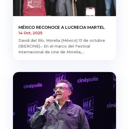
MÉXICO RECONOCE A LUCRECIA MARTEL
14 Oct, 2025
David del Río. Morelia (México) 13 de octubre
(IBERCINE).- En el marco del Festival
Internacional de cine de Morelia,...