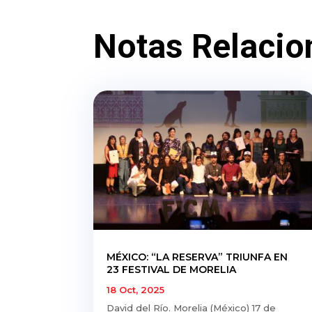
Notas Relacio
MÉXICO: “LA RESERVA” TRIUNFA EN
23 FESTIVAL DE MORELIA
18 Oct, 2025
David del Río. Morelia (México) 17 de