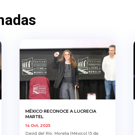
nadas
MÉXICO RECONOCE A LUCRECIA
MARTEL
14 Oct, 2025
David del Río. Morelia (México) 13 de