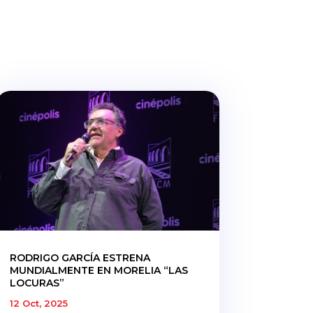
RODRIGO GARCÍA ESTRENA
MUNDIALMENTE EN MORELIA “LAS
LOCURAS”
12 Oct, 2025