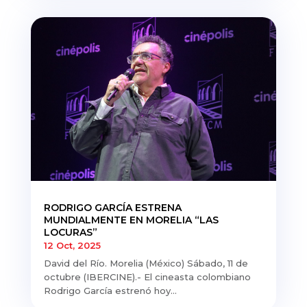
RODRIGO GARCÍA ESTRENA
MUNDIALMENTE EN MORELIA “LAS
LOCURAS”
12 Oct, 2025
David del Río. Morelia (México) Sábado, 11 de
octubre (IBERCINE).- El cineasta colombiano
Rodrigo García estrenó hoy...