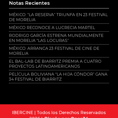
Notas Recientes
MÉXICO: “LA RESERVA” TRIUNFA EN 23 FESTIVAL
DE MORELIA
MÉXICO RECONOCE A LUCRECIA MARTEL
RODRIGO GARCÍA ESTRENA MUNDIALMENTE
EN MORELIA “LAS LOCURAS”
MÉXICO: ARRANCA 23 FESTIVAL DE CINE DE
MORELIA
EL BAL-LAB DE BIARRITZ PREMIA A CUATRO
PROYECTOS LATINOAMERICANOS
PELÍCULA BOLIVIANA “LA HIJA CÓNDOR” GANA
34 FESTIVAL DE BIARRITZ
IBERCINE | Todos los Derechos Reservados