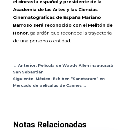
el cineasta español y presidente de la
Academia de las Artes y las Ciencias
Cinematográficas de España Mariano
Barroso será reconocido con el Melitón de
Honor
, galardón que reconoce la trayectoria
de una persona o entidad.
←
Anterior: Película de Woody Allen inaugurará
San Sebastián
Siguiente: México: Exhiben “Sanctorum” en
Mercado de películas de Cannes
→
Notas Relacionadas