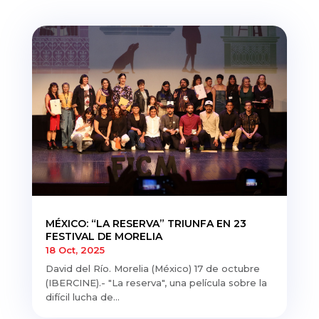
MÉXICO: “LA RESERVA” TRIUNFA EN 23
FESTIVAL DE MORELIA
18 Oct, 2025
David del Río. Morelia (México) 17 de octubre
(IBERCINE).- "La reserva", una película sobre la
difícil lucha de...