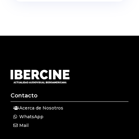
Contacto
Acerca de Nosotros
WhatsApp
Mail