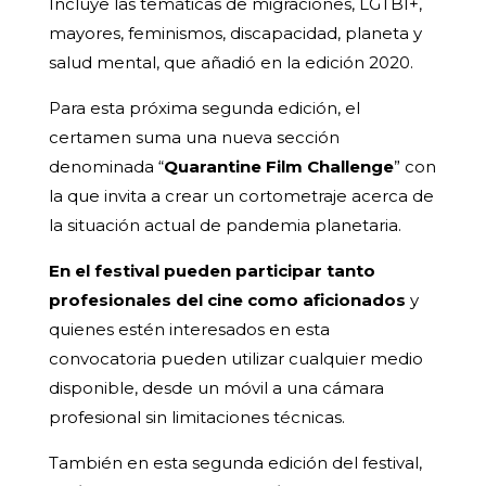
Incluye las temáticas de migraciones, LGTBI+,
mayores, feminismos, discapacidad, planeta y
salud mental, que añadió en la edición 2020.
Para esta próxima segunda edición, el
certamen suma una nueva sección
denominada “
Quarantine Film Challenge
” con
la que invita a crear un cortometraje acerca de
la situación actual de pandemia planetaria.
En el festival pueden participar tanto
profesionales del cine como aficionados
y
quienes estén interesados en esta
convocatoria pueden utilizar cualquier medio
disponible, desde un móvil a una cámara
profesional sin limitaciones técnicas.
También en esta segunda edición del festival,