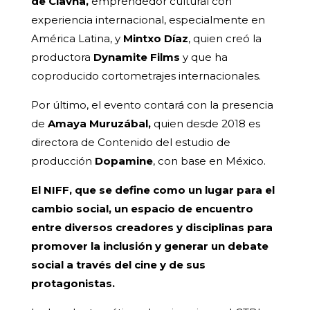
de Clavna,
emprendedor cultural con
experiencia internacional, especialmente en
América Latina, y
Mintxo Díaz
, quien creó la
productora
Dynamite Films
y que ha
coproducido cortometrajes internacionales.
Por último, el evento contará con la presencia
de
Amaya Muruzábal,
quien desde 2018 es
directora de Contenido del estudio de
producción
Dopamine
, con base en México.
El NIFF, que se define como un lugar para el
cambio social, un espacio de encuentro
entre diversos creadores y disciplinas para
promover la inclusión y generar un debate
social a través del cine y de sus
protagonistas.