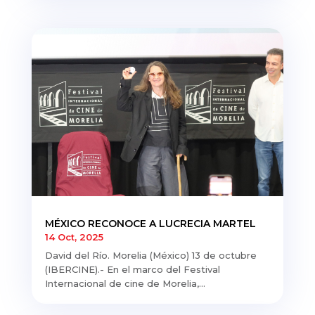
MÉXICO RECONOCE A LUCRECIA MARTEL
14 Oct, 2025
David del Río. Morelia (México) 13 de octubre
(IBERCINE).- En el marco del Festival
Internacional de cine de Morelia,...