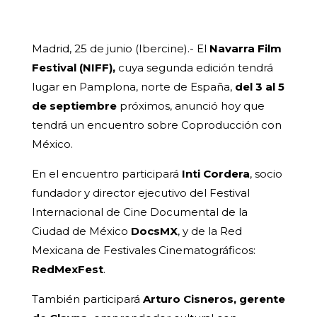
Madrid, 25 de junio (Ibercine).- El
Navarra Film
Festival (NIFF),
cuya segunda edición tendrá
lugar en Pamplona, norte de España,
del 3 al 5
de septiembre
próximos, anunció hoy que
tendrá un encuentro sobre Coproducción con
México.
En el encuentro participará
Inti Cordera
, socio
fundador y director ejecutivo del Festival
Internacional de Cine Documental de la
Ciudad de México
DocsMX
, y de la Red
Mexicana de Festivales Cinematográficos:
RedMexFest
.
También participará
Arturo Cisneros, gerente