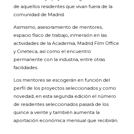
de aquellos residentes que vivan fuera de la
comunidad de Madrid.
Asimismo, asesoramiento de mentores,
espacio físico de trabajo, inmersión en las
actividades de la Academia, Madrid Film Office
y Cineteca, así como el encuentro
permanente con la industria, entre otras
facilidades.
Los mentores se escogerán en función del
perfil de los proyectos seleccionados y como
novedad, en esta segunda edición el número
de residentes seleccionados pasará de los
quince a veinte y también aumenta la
aportación económica mensual que recibirán.