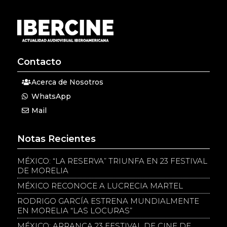
Contacto
Acerca de Nosotros
WhatsApp
Mail
Notas Recientes
MÉXICO: “LA RESERVA” TRIUNFA EN 23 FESTIVAL
DE MORELIA
MÉXICO RECONOCE A LUCRECIA MARTEL
RODRIGO GARCÍA ESTRENA MUNDIALMENTE
EN MORELIA “LAS LOCURAS”
MÉXICO: ARRANCA 23 FESTIVAL DE CINE DE