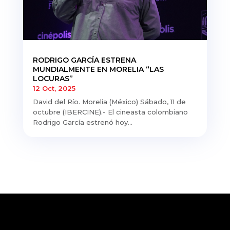
RODRIGO GARCÍA ESTRENA
MUNDIALMENTE EN MORELIA “LAS
LOCURAS”
12 Oct, 2025
David del Río. Morelia (México) Sábado, 11 de
octubre (IBERCINE).- El cineasta colombiano
Rodrigo García estrenó hoy...