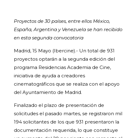
Proyectos de 30 países, entre ellos México,
España, Argentina y Venezuela se han recibido
en esta segunda convocatoria
Madrid, 15 Mayo (Ibercine).- Un total de 931
proyectos optarán a la segunda edición del
programa Residencias Academia de Cine,
iniciativa de ayuda a creadores
cinematográficos que se realiza con el apoyo
del Ayuntamiento de Madrid.
Finalizado el plazo de presentación de
solicitudes el pasado martes, se registraron mil
194 solicitantes de los que 931 presentaron la
documentación requerida, lo que constituye