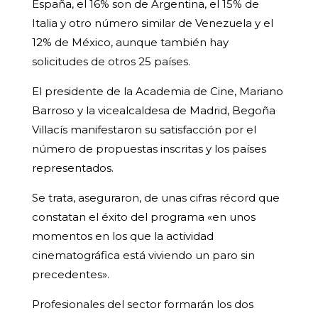
España, el 16% son de Argentina, el 15% de
Italia y otro número similar de Venezuela y el
12% de México, aunque también hay
solicitudes de otros 25 países.
El presidente de la Academia de Cine, Mariano
Barroso y la vicealcaldesa de Madrid, Begoña
Villacís manifestaron su satisfacción por el
número de propuestas inscritas y los países
representados.
Se trata, aseguraron, de unas cifras récord que
constatan el éxito del programa «en unos
momentos en los que la actividad
cinematográfica está viviendo un paro sin
precedentes».
Profesionales del sector formarán los dos