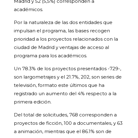
Madrid y 52 (5,5%) corresponden a
académicos.
Por la naturaleza de las dos entidades que
impulsan el programa, las bases recogen
prioridad a los proyectos relacionados con la
ciudad de Madrid y ventajas de acceso al
programa para los académicos.
Un 78.3% de los proyectos presentados -729-,
son largometrajes y el 21.7%, 202, son series de
televisión, formato este últimos que ha
registrado un aumento del 4% respecto a la
primera edición.
Del total de solicitudes, 768 corresponden a
proyectos de ficción, 100 a documentales, y 63
a animación, mientras que el 86.1% son de