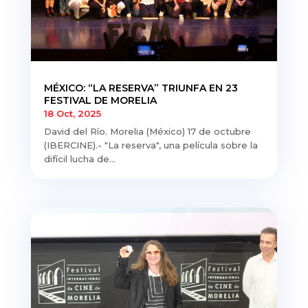
MÉXICO: “LA RESERVA” TRIUNFA EN 23
FESTIVAL DE MORELIA
18 Oct, 2025
David del Río. Morelia (México) 17 de octubre
(IBERCINE).- "La reserva", una película sobre la
difícil lucha de...