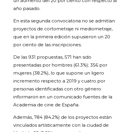
un aumento del 20 por ciento con respecto al
año pasado.
En esta segunda convocatoria no se admitían
proyectos de cortometraje ni mediometraje,
que en la primera edición supusieron un 20
por ciento de las inscripciones.
De las 931 propuestas, 571 han sido
presentadas por hombres (61.3%); 356 por
mujeres (38.2%), lo que supone un ligero
incremento respecto a 2019 y cuatro por
personas identificadas con otro género
informaron en un comunicado fuentes de la
Academia de cine de España.
Además, 784 (84.2%) de los proyectos están
vinculados artísticamente con la ciudad de