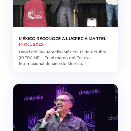
MÉXICO RECONOCE A LUCRECIA MARTEL
14 Oct, 2025
David del Río. Morelia (México) 13 de octubre
(IBERCINE).- En el marco del Festival
Internacional de cine de Morelia,...