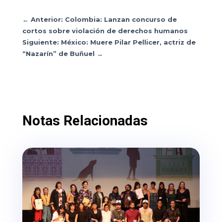
←
Anterior: Colombia: Lanzan concurso de
cortos sobre violación de derechos humanos
Siguiente: México: Muere Pilar Pellicer, actriz de
“Nazarín” de Buñuel
→
Notas Relacionadas