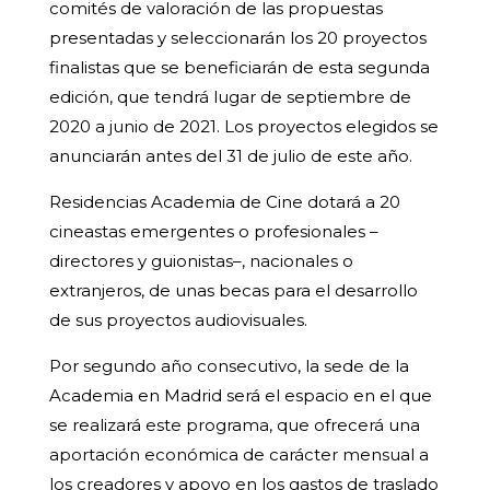
comités de valoración de las propuestas
presentadas y seleccionarán los 20 proyectos
finalistas que se beneficiarán de esta segunda
edición, que tendrá lugar de septiembre de
2020 a junio de 2021. Los proyectos elegidos se
anunciarán antes del 31 de julio de este año.
Residencias Academia de Cine dotará a 20
cineastas emergentes o profesionales –
directores y guionistas–, nacionales o
extranjeros, de unas becas para el desarrollo
de sus proyectos audiovisuales.
Por segundo año consecutivo, la sede de la
Academia en Madrid será el espacio en el que
se realizará este programa, que ofrecerá una
aportación económica de carácter mensual a
los creadores y apoyo en los gastos de traslado