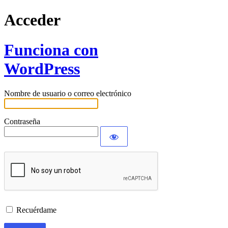
Acceder
Funciona con
WordPress
Nombre de usuario o correo electrónico
Contraseña
Recuérdame