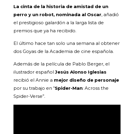
La cinta de la historia de amistad de un
perro y un robot, nominada al Oscar
, añadió
el prestigioso galardón a la larga lista de
premios que ya ha recibido.
El último hace tan solo una semana al obtener
dos Goyas de la Academia de cine española.
Además de la película de Pablo Berger, el
ilustrador español
Jesús Alonso Iglesias
recibió el Annie a
mejor diseño de personaje
por su trabajo en “
Spider-Man
: Across the
Spider-Verse”.