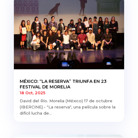
MÉXICO: “LA RESERVA” TRIUNFA EN 23
FESTIVAL DE MORELIA
18 Oct, 2025
David del Río. Morelia (México) 17 de octubre
(IBERCINE).- "La reserva", una película sobre la
difícil lucha de...