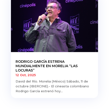
RODRIGO GARCÍA ESTRENA
MUNDIALMENTE EN MORELIA “LAS
LOCURAS”
12 Oct, 2025
David del Río. Morelia (México) Sábado, 11 de
octubre (IBERCINE).- El cineasta colombiano
Rodrigo García estrenó hoy...