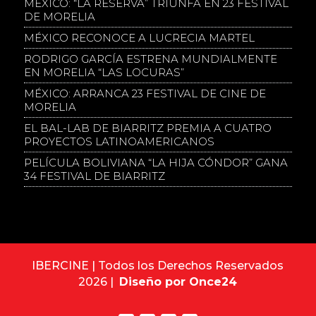
MÉXICO: “LA RESERVA” TRIUNFA EN 23 FESTIVAL
DE MORELIA
MÉXICO RECONOCE A LUCRECIA MARTEL
RODRIGO GARCÍA ESTRENA MUNDIALMENTE
EN MORELIA “LAS LOCURAS”
MÉXICO: ARRANCA 23 FESTIVAL DE CINE DE
MORELIA
EL BAL-LAB DE BIARRITZ PREMIA A CUATRO
PROYECTOS LATINOAMERICANOS
PELÍCULA BOLIVIANA “LA HIJA CÓNDOR” GANA
34 FESTIVAL DE BIARRITZ
IBERCINE | Todos los Derechos Reservados
2026 |
Diseño por Once24