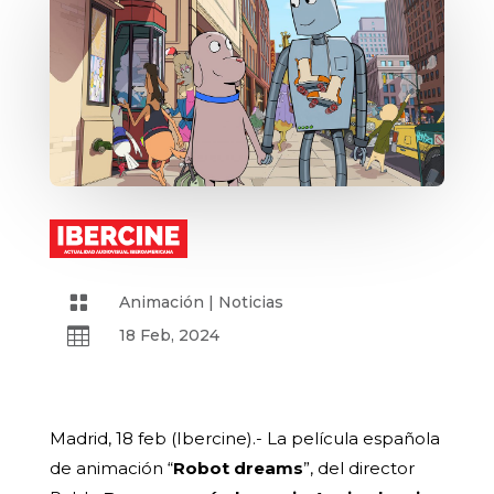

Animación
|
Noticias

18 Feb, 2024
Madrid, 18 feb (Ibercine).- La película española
de animación “
Robot dreams
”, del director