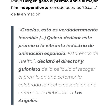
Pablo
Berger
,
ganó el premio Annie al mejor
film independiente
, considerados los “Oscars”
de la animación.
“¡
Gracias, esto es verdaderamente
increíble (…) Quiero dedicar este
premio a la vibrante industria de
animación española
. Estaremos de
vuelta!”,
declaró el director y
guionista
de la película al recoger
el premio en una ceremonia
celebrada la noche pasada en una
ceremonia celebrada en
Los
Angeles
.