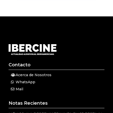
Contacto
Acerca de Nosotros
WhatsApp
Mail
Notas Recientes