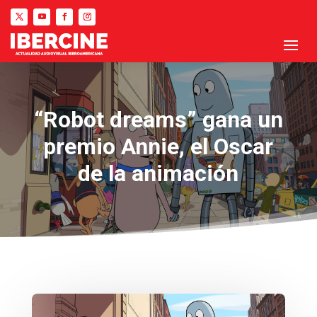
“Robot dreams” gana un
premio Annie, el Oscar
de la animación