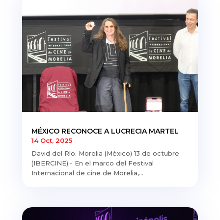
MÉXICO RECONOCE A LUCRECIA MARTEL
14 Oct, 2025
David del Río. Morelia (México) 13 de octubre
(IBERCINE).- En el marco del Festival
Internacional de cine de Morelia,...