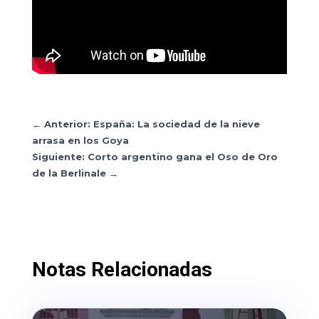
←
Anterior: España: La sociedad de la nieve
arrasa en los Goya
Siguiente: Corto argentino gana el Oso de Oro
de la Berlinale
→
Notas Relacionadas