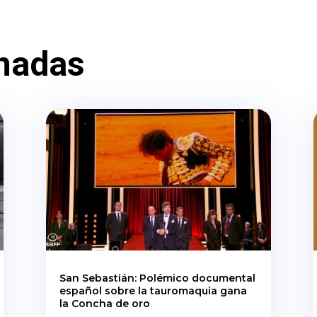
nadas
San Sebastián: Polémico documental
español sobre la tauromaquia gana
la Concha de oro