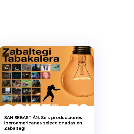
SAN SEBASTIÁN: Seis producciones
iberoamericanas seleccionadas en
Zabaltegi