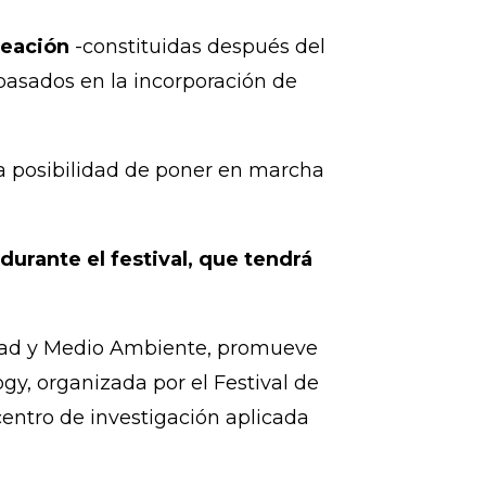
reación
-constituidas después del
asados en la incorporación de
a posibilidad de poner en marcha
urante el festival, que tendrá
idad y Medio Ambiente, promueve
gy, organizada por el Festival de
entro de investigación aplicada