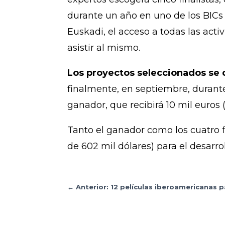
durante un año en uno de los BICs
Euskadi, el acceso a todas las acti
asistir al mismo.
Los proyectos seleccionados se 
finalmente, en septiembre, durante
ganador, que recibirá 10 mil euros (
Tanto el ganador como los cuatro 
de 602 mil dólares) para el desarro
←
Anterior: 12 películas iberoamericanas 