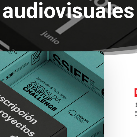
audiovisuales