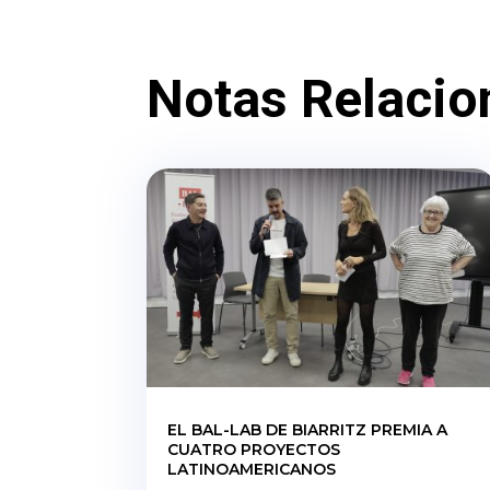
Notas Relacio
EL BAL-LAB DE BIARRITZ PREMIA A
CUATRO PROYECTOS
LATINOAMERICANOS