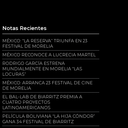
Notas Recientes
MÉXICO: “LA RESERVA” TRIUNFA EN 23
FESTIVAL DE MORELIA
MÉXICO RECONOCE A LUCRECIA MARTEL
RODRIGO GARCÍA ESTRENA
MUNDIALMENTE EN MORELIA “LAS
LOCURAS”
MÉXICO: ARRANCA 23 FESTIVAL DE CINE
DE MORELIA
EL BAL-LAB DE BIARRITZ PREMIA A
CUATRO PROYECTOS
LATINOAMERICANOS
PELÍCULA BOLIVIANA “LA HIJA CÓNDOR”
GANA 34 FESTIVAL DE BIARRITZ