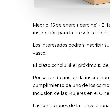
Madrid, 15 de enero (Ibercine).- El 
inscripción para la preselección de
Los interesados podrán inscribir su
vasco.
El plazo concluirá el próximo 15 de 
Por segundo año, en la inscripción 
cumplimiento de uno de los comprom
Inclusión de las Mujeres en el Cine”
Las condiciones de la convocatori