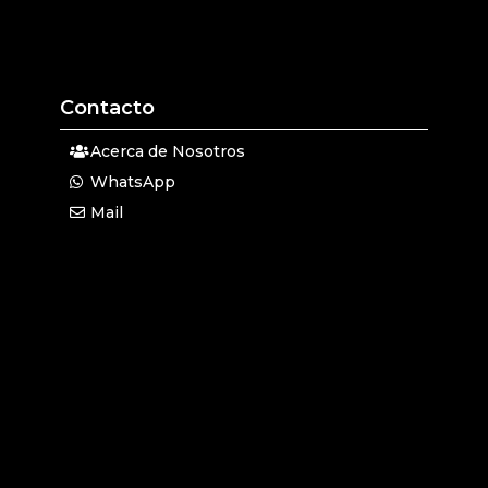
Contacto
Acerca de Nosotros
WhatsApp
Mail