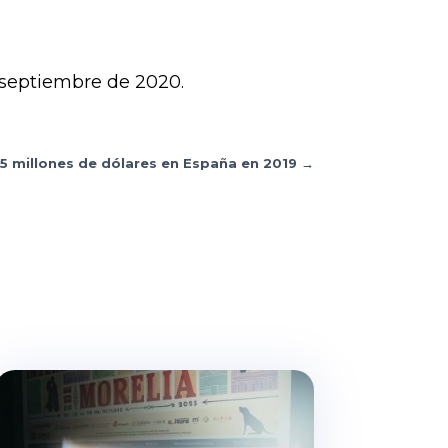
e septiembre de 2020.
05 millones de dólares en España en 2019
→