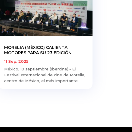
MORELIA (MÉXICO) CALIENTA
MOTORES PARA SU 23 EDICIÓN
11 Sep, 2025
México, 10 septiembre (Ibercine).- El
Festival Internacional de cine de Morelia,
centro de México, el más importante...