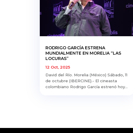
RODRIGO GARCÍA ESTRENA
MUNDIALMENTE EN MORELIA “LAS
LOCURAS”
12 Oct, 2025
David del Río. Morelia (México) Sábado, 11
de octubre (IBERCINE).- El cineasta
colombiano Rodrigo García estrenó hoy...