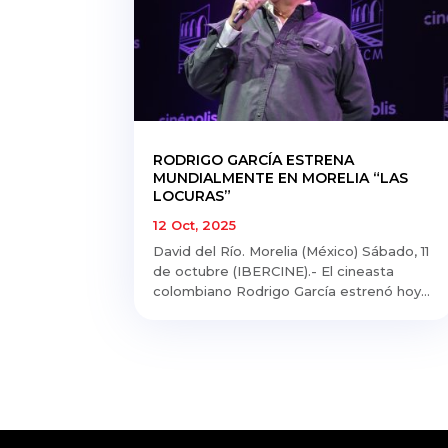
RODRIGO GARCÍA ESTRENA
MUNDIALMENTE EN MORELIA “LAS
LOCURAS”
12 Oct, 2025
David del Río. Morelia (México) Sábado, 11
de octubre (IBERCINE).- El cineasta
colombiano Rodrigo García estrenó hoy...