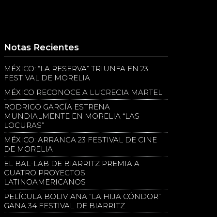
Notas Recientes
MÉXICO: “LA RESERVA” TRIUNFA EN 23
FESTIVAL DE MORELIA
MÉXICO RECONOCE A LUCRECIA MARTEL
RODRIGO GARCÍA ESTRENA
MUNDIALMENTE EN MORELIA “LAS
LOCURAS”
MÉXICO: ARRANCA 23 FESTIVAL DE CINE
DE MORELIA
EL BAL-LAB DE BIARRITZ PREMIA A
CUATRO PROYECTOS
LATINOAMERICANOS
PELÍCULA BOLIVIANA “LA HIJA CÓNDOR”
GANA 34 FESTIVAL DE BIARRITZ