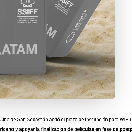
e Cine de San Sebastián abrió el plazo de inscripción para WIP L
ricano y apoyar la finalización de películas en fase de po