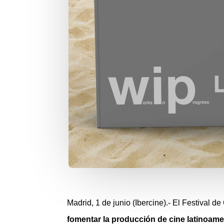
Madrid, 1 de junio (Ibercine).- El Festival d
fomentar la producción de cine latinoame