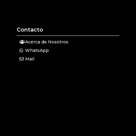
Contacto
Acerca de Nosotros
WhatsApp
Mail