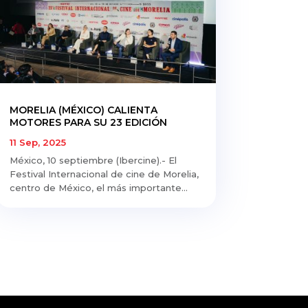
MORELIA (MÉXICO) CALIENTA
MOTORES PARA SU 23 EDICIÓN
11 Sep, 2025
México, 10 septiembre (Ibercine).- El
Festival Internacional de cine de Morelia,
centro de México, el más importante...