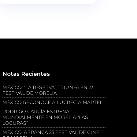
Notas Recientes
MÉXICO: “LA RESERVA” TRIUNFA EN 23
FESTIVAL DE MORELIA
MÉXICO RECONOCE A LUCRECIA MARTEL
RODRIGO GARCÍA ESTRENA
MUNDIALMENTE EN MORELIA “LAS
LOCURAS”
MÉXICO: ARRANCA 23 FESTIVAL DE CINE