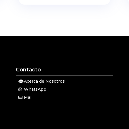
Contacto
Acerca de Nosotros
WhatsApp
Mail