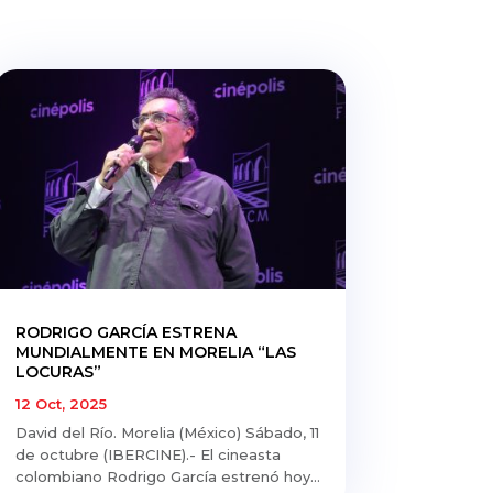
RODRIGO GARCÍA ESTRENA
MUNDIALMENTE EN MORELIA “LAS
LOCURAS”
12 Oct, 2025
David del Río. Morelia (México) Sábado, 11
de octubre (IBERCINE).- El cineasta
colombiano Rodrigo García estrenó hoy...