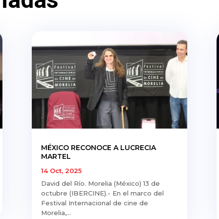
MÉXICO RECONOCE A LUCRECIA
MARTEL
14 Oct, 2025
David del Río. Morelia (México) 13 de
octubre (IBERCINE).- En el marco del
Festival Internacional de cine de
Morelia,...