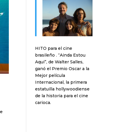
HITO para el cine
brasileño . “Ainda Estou
Aqui”, de Walter Salles,
ganó el Premio Oscar a la
Mejor película
Internacional, la primera
estatuilla hollywoodiense
de la historia para el cine
carioca.
de