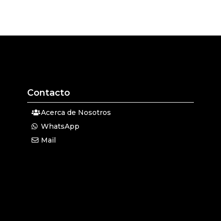
Contacto
Acerca de Nosotros
WhatsApp
Mail