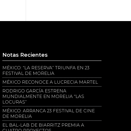
Notas Recientes
MÉXICO: “LA RESERVA” TRIUNFA EN 23
FESTIVAL DE MORELIA
MÉXICO RECONOCE A LUCRECIA MARTEL
RODRIGO GARCÍA ESTRENA
MUNDIALMENTE EN MORELIA “LAS
LOCURAS”
MÉXICO: ARRANCA 23 FESTIVAL DE CINE
DE MORELIA
EL BAL-LAB DE BIARRITZ PREMIA A
CUATRO PROYECTOS