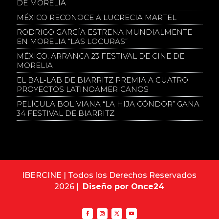
DE MORELIA
MÉXICO RECONOCE A LUCRECIA MARTEL
RODRIGO GARCÍA ESTRENA MUNDIALMENTE
EN MORELIA “LAS LOCURAS”
MÉXICO: ARRANCA 23 FESTIVAL DE CINE DE
MORELIA
EL BAL-LAB DE BIARRITZ PREMIA A CUATRO
PROYECTOS LATINOAMERICANOS
PELÍCULA BOLIVIANA “LA HIJA CÓNDOR” GANA
34 FESTIVAL DE BIARRITZ
IBERCINE | Todos los Derechos Reservados
2026 |
Diseño por Once24