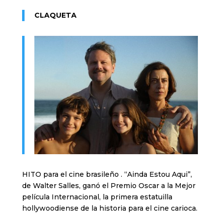
CLAQUETA
HITO para el cine brasileño . “Ainda Estou Aqui”,
de Walter Salles, ganó el Premio Oscar a la Mejor
película Internacional, la primera estatuilla
hollywoodiense de la historia para el cine carioca.