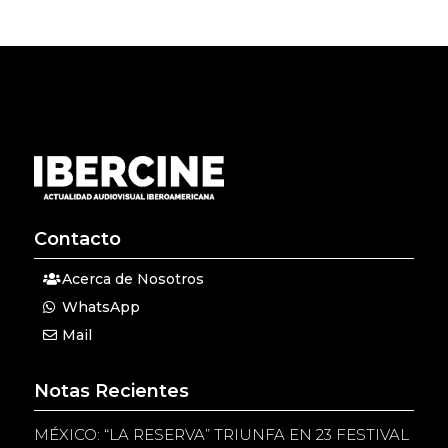
Contacto
Acerca de Nosotros
WhatsApp
Mail
Notas Recientes
MÉXICO: “LA RESERVA” TRIUNFA EN 23 FESTIVAL